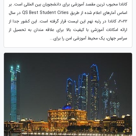
کانادا محبوب ترین مقصد آموزشی برای دانشجویان بین المللی است. بر
اساس آمارهای اعلام شده از طریق QS Best Student Cities در سال
2022، کانادا در رتبه نهم این لیست قرار گرفته است. این کشور جدا از
ارائه امکانات آموزشی با کیفیت بالا برای علاقه مندان به تحصیل از
سراسر جهان، یک محیط آموزشی امن را برای...