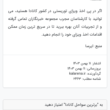
اگر در پی اخذ ویزای توریستی در کشور کانادا هستید، می
توانید با کارشناسان مجرب مجموعه خبرنگاران تماس گرفته
و از تجربیات آنان بهره ببرید تا در سریع ترین زمان ممکن
اقدامات اخذ ویزای خود را انجام دهید.
منبع: ایرسا
انتشار:
11 بهمن 1403
بروزرسانی:
11 بهمن 1403
گردآورنده:
kalarena.ir
شناسه مطلب: 2463
به "برترین سواحل کانادا" امتیاز دهید