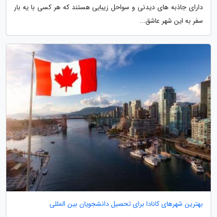
دارای جاذبه های دیدنی و سواحل زیبایی هستند که هر کسی با یه بار
سفر به این شهر عاشق...
بهترین شهرهای کانادا برای تحصیل دانشجویان بین المللی