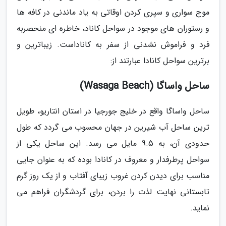
موج سواری و سپری کردن اوقاتی به یاد ماندنی در کافه ها
و رستوران های موجود در سواحل کاناد، خاطره ای منحصربه
فرد و فراموش نشدنی از سفر به کاناداست. زیباترین و
برترین سواحل کانادا عبارتند از:
ساحل واساگا (Wasaga Beach)
ساحل واساگا واقع در خلیج جورجیا در استان انتاریو، طویل
ترین ساحل آب شیرین در جهان محسوب می گردد که طول
حدودی آن، به 9.5 مایل می رسد. این ساحل یکی از
سواحل پرطرفدار و معروف در کانادا بوده که به عنوان جایی
مناسب برای دیدن کردن غروب زیبای آفتاب و از یک روز گرم
تابستانی نهایت لذت را بردن، برای گردشگران فراهم می
نماید.