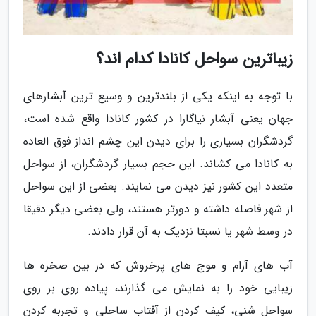
زیباترین سواحل کانادا کدام اند؟
با توجه به اینکه یکی از بلندترین و وسیع ترین آبشارهای
جهان یعنی آبشار نیاگارا در کشور کانادا واقع شده است،
گردشگران بسیاری را برای دیدن این چشم انداز فوق العاده
به کانادا می کشاند. این حجم بسیار گردشگران، از سواحل
متعدد این کشور نیز دیدن می نمایند. بعضی از این سواحل
از شهر فاصله داشته و دورتر هستند، ولی بعضی دیگر دقیقا
در وسط شهر یا نسبتا نزدیک به آن قرار دادند.
آب های آرام و موج های پرخروش که در بین صخره ها
زیبایی خود را به نمایش می گذارند، پیاده روی بر روی
سواحل شنی، کیف کردن از آفتاب ساحلی و تجربه کردن