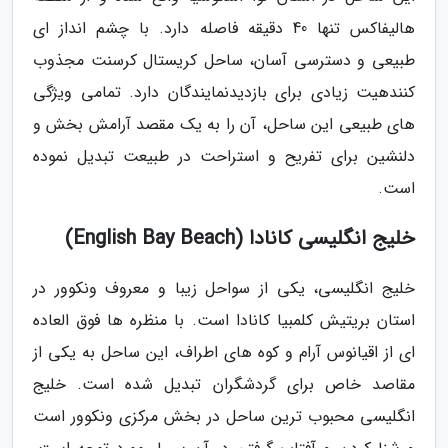
هالیفاکس تنها 40 دقیقه فاصله دارد. با چشم انداز ای
طبیعی و دسترسی آسان، ساحل کریستال کرسنت مجذوب
کنندهیت زیادی برای بازدیدنمایندگان دارد. تمامی ویژگی
های طبیعی این ساحل، آن را به یک مقصد آرامش بخش و
دلنشین برای تفریح و استراحت در طبیعت تبدیل نموده
است.
خلیج انگلیسی کانادا (English Bay Beach)
خلیج انگلیسی، یکی از سواحل زیبا و معروف ونکوور در
استان بریتیش کلمبیا کانادا است. با منظره ها فوق العاده
ای از اقیانوس آرام و کوه های اطراف، این ساحل به یکی از
مقاصد خاص برای گردشگران تبدیل شده است. خلیج
انگلیسی محبوب ترین ساحل در بخش مرکزی ونکوور است