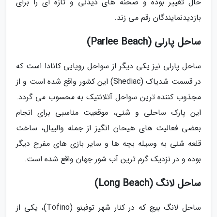
حال تغییر بوده و صحنه های دیدنی و تازه ای را برای
بازدیدنمایندگان رقم می زند.
ساحل پارلی (Parlee Beach)
ساحل پارلی نیز یکی دیگر از سواحل رویایی کانادا است که
در قسمت شدیاک (Shediac) این کشور واقع شده است و از
مجذوب کننده ترین سواحل آتلانتیک به محسوب می گردد.
این پارک ساحلی و شنی، موقعیت مناسبی برای انجام
بعضی فعالیت های هیحان انگیز از جمله والیبال، ساخت
قلعه شنی به وسیله بچه ها و سایر بازی های مفرح دیگر
بوده و در نزدیک گرم ترین آب شور جهان واقع شده است.
ساحل لانگ (Long Beach)
ساحل لانگ بیچ که در کنار شهر توفینو (Tofino)، یکی از