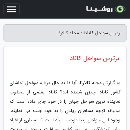
برترین سواحل کانادا - مجله کالارنا
برترین سواحل کانادا
به گزارش مجله کالارنا، آیا تا به حال درباره سواحل تماشای
کشور کانادا چیزی شنیده اید؟ کانادا بعضی از مجذوب
نماینده ترین سواحل جهان را در خود جای داده است که
سالیانه توجه مسافران زیادی را به خود جلب می نمایند.
وجود این سواحل زیبا موجب شده است تا بسیاری از افراد
برای گردشگری به این کشور مسافرت نموده و صنعت