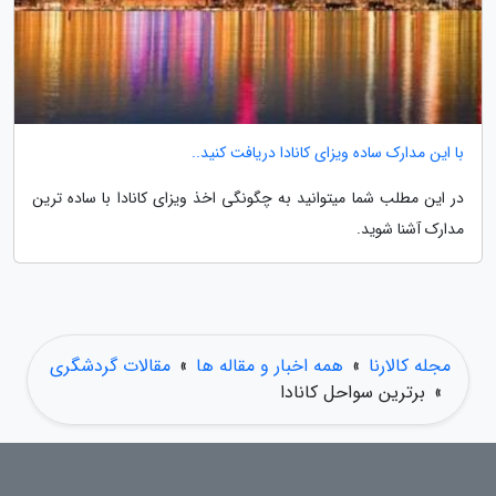
با این مدارک ساده ویزای کانادا دریافت کنید..
در این مطلب شما میتوانید به چگونگی اخذ ویزای کانادا با ساده ترین
مدارک آشنا شوید.
مجله کالارنا
»
همه اخبار و مقاله ها
»
مقالات گردشگری
»
برترین سواحل کانادا