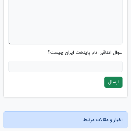
سوال اتفاقی: نام پایتخت ایران چیست؟
ارسال
اخبار و مقالات مرتبط