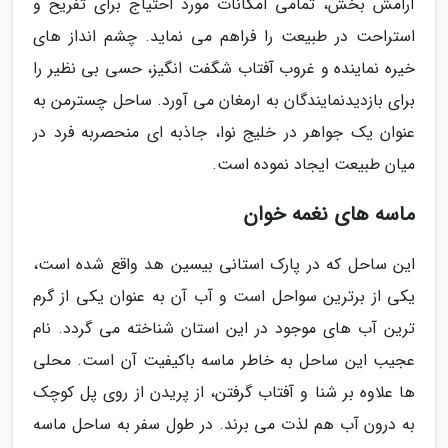
آرامش بخش، تمامی امکانات مورد احتیاج برای تفریح و
استراحت در طبیعت را فراهم می نماید. چشم انداز های
خیره نماینده و غروب آفتاب شگفت انگیز، حسی بی نظیر را
برای بازدیدنمایندگان به ارمغان می آورد. ساحل چسترمن به
عنوان یک جواهر در خلیج نوا، جاذبه ای منحصربه فرد در
میان طبیعت ایجاد نموده است.
ماسه های نغمه خوان
این ساحل که در پارک استانی بیسین هد واقع شده است،
یکی از برترین سواحل است و آب آن به عنوان یکی از گرم
ترین آب های موجود در این استان شناخته می گردد. نام
عجیب این ساحل به خاطر ماسه باکیفیت آن است. محلی
ها علاوه بر شنا و آفتاب گرفتن، از پریدن از روی پل کوچک
به درون آب هم لذت می برند. در طول سفر به ساحل ماسه