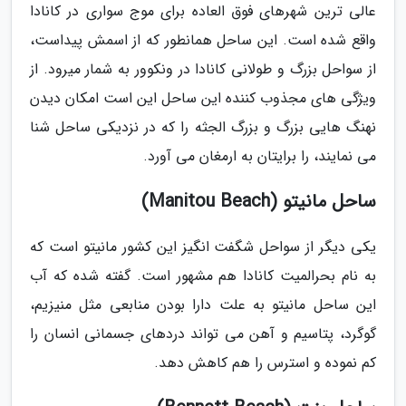
عالی ترین شهرهای فوق العاده برای موج سواری در کانادا
واقع شده است. این ساحل همانطور که از اسمش پیداست،
از سواحل بزرگ و طولانی کانادا در ونکوور به شمار میرود. از
ویژگی های مجذوب کننده این ساحل این است امکان دیدن
نهنگ هایی بزرگ و بزرگ الجثه را که در نزدیکی ساحل شنا
می نمایند، را برایتان به ارمغان می آورد.
ساحل مانیتو (Manitou Beach)
یکی دیگر از سواحل شگفت انگیز این کشور مانیتو است که
به نام بحرالمیت کانادا هم مشهور است. گفته شده که آب
این ساحل مانیتو به علت دارا بودن منابعی مثل منیزیم،
گوگرد، پتاسیم و آهن می تواند دردهای جسمانی انسان را
کم نموده و استرس را هم کاهش دهد.