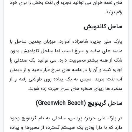
های نغمه خوان می توانید تجربه ای لذت بخش را برای خود
رقم بزنید.
ساحل کاندویش
پارک ملی جزیره شاهزاده ادوارد، میزبان چندین ساحل با
ماسه های سفید و سرخ است، اما ساحل کاوندیش بدون
شک از همه بیشتر محبوبیت دارد. می توانید یک صندلی را
اجاره کنید و آن را در ماسه های سرخ قرار دهید و از دیدنی
آب لذت ببرید. سپس به یک پیاده روی طولانی رفته و از
منظره ها زیبای صخره های سرخ حیرت زده شوید.
ساحل گرینویچ (Greenwich Beach)
در پارک ملی جزیره پرینس، ساحلی به نام گرینویچ وجود
دارد که با دارا بودن یک سیستم گسترده از مسیرها و پیاده