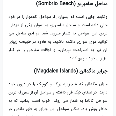
ساحل سامبریو (Sombrio Beach)
ونکوور جایی است که بسیاری از سواحل ناهموار را در خود
جای داده است و ساحل سامبریو، به عنوان یکی از دیدنی
ترین این سواحل به شمار میرود. شما در این ساحل می
توانید موج سواری داشته باشید، به علاوه در طبیعت زیبای
آن نیز به استراحت بپردازید و اوقات مفرحی را در کنار
عزیزان خود سپری کنید.
جزایر ماگدالن (Magdalen Islands)
جزایر مگدالن که 8 جزیره بزرگ و کوچک را در درون خود
دارند، در استان کبک قرار داشته و سواحل آن از معروف ترین
سواحل کانادا به شمار می روند. خوب است بدانید که به
خاطر وزش باد، شکل سواحل این جزایر به طور دائمی در