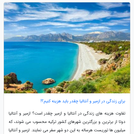
برای زندگی در ازمیر و آنتالیا چقدر باید هزینه کنیم؟!
تفاوت هزینه های زندگی در آنتالیا و ازمیر چقدر است؟ ازمیر و آنتالیا
دوتا از برترین و بزرگترین شهرهای کشور ترکیه محسوب می شوند، که
میلیون ها توریست هرساله به این دو شهر سفر می نمایند. لزمیر و آنتالیا