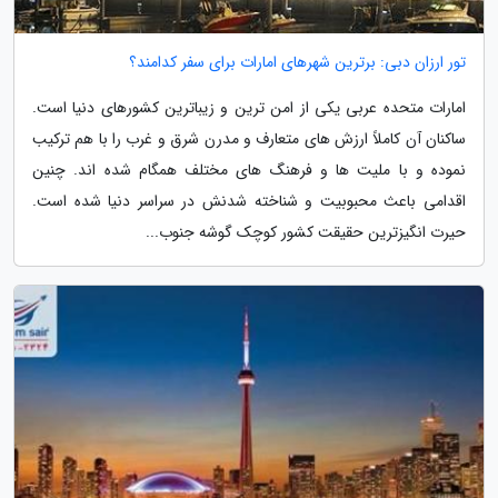
تور ارزان دبی: برترین شهرهای امارات برای سفر کدامند؟
امارات متحده عربی یکی از امن ترین و زیباترین کشورهای دنیا است.
ساکنان آن کاملاً ارزش های متعارف و مدرن شرق و غرب را با هم ترکیب
نموده و با ملیت ها و فرهنگ های مختلف همگام شده اند. چنین
اقدامی باعث محبوبیت و شناخته شدنش در سراسر دنیا شده است.
حیرت انگیزترین حقیقت کشور کوچک گوشه جنوب...