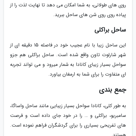
روی های طولانی، به شما امکان می دهد تا نهایت لذت را از
پیاده روی روی شن های ساحل ببرید.
ساحل براکلی
این ساحل زیبا با نام عجیب خود در فاصله 15 دقیقه ای از
شهر شارلوت تاون واقع شده است. ساحل براکلی هم جزو
سواحل بسیار زیبای کانادا به شمار میرود و می تواند تجربه
ای متفاوت را برای شما به ارمغان بیاورد.
جمع بندی
به طور کلی، کانادا سواحل بسیار زیبایی مانند ساحل واساگا،
سامبریو، براکلی و … را در خود جای داده است و فرصت
های تفریحی بسیاری را برای گردشگران فراهم نموده است.
هستند.