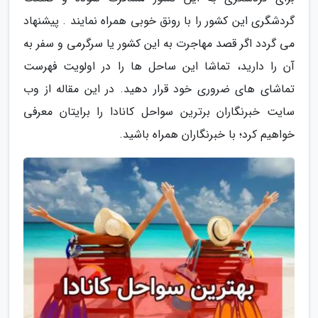
گردشگری این کشور را با رونق خوبی همراه نمایند . پیشنهاد
می گردد اگر قصد مهاجرت به این کشور یا سرگرمی و سفر به
آن را دارید، تماشا این ساحل ها را در اولویت فهرست
تماشای های ضروری خود قرار دهید. در این مقاله از وب
سایت خبرنگاران برترین سواحل کانادا را برایتان معرفی
خواهیم کرد؛ با خبرنگاران همراه باشید.