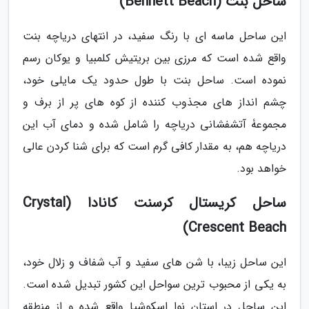
ساحل بنت (Bennett Beach)
این ساحل ماسه ای با رنگ سفید، در انتهای دریاچه بنت
واقع شده است که مرزی بین بریتیش کلمبیا و یوکان رسم
نموده است. ساحل بنت با طول حدود یک مایلی خود،
چشم انداز های مجذوب کننده از کوه های پر از برف و
مجموعۀ آتشفشانی دریاچه را شامل شده و دمای آب این
دریاچه هم، به مقدار کافی گرم است که برای شنا کردن عالی
خواهد بود.
ساحل کریستال کرسنت کانادا (Crystal
Crescent Beach)
این ساحل زیبا، با شن های سفید و آب شفاف و زلال خود،
به یکی از محبوب ترین سواحل این کشور تبدیل شده است.
این ساحل در استان نوا اسکوشیا واقع شده و از منطقه