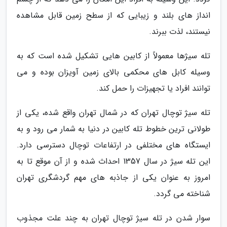
انداز های بلند و زیبایی که از سطح زمین قابل مشاهده
نیستند، لذت ببرند.
تله سیژها معمولاً از کابین هایی تشکیل شده است که به
وسیله کابل های محکمی بالای زمین آویزان بوده و می
توانند افراد یا تجهیزات را حمل کند.
تله سیژ توچال تهران که در شمال تهران واقع شده، یکی از
طولانی ترین خطوط تله کابین در دنیا به شمار می رود و به
ایستگاه های مختلفی در ارتفاعات توچال دسترسی دارد.
این تله سیژ در سال 1357 احداث شده و از آن موقع تا به
امروز به عنوان یکی از جاذبه های مهم گردشگری تهران
شناخته می گردد.
سوار شدن در تله سیژ توچال تهران به چند علت مجذوب