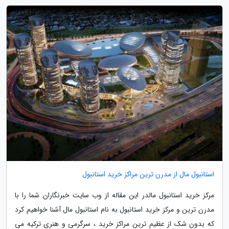
استانبول مال از مدرن ترین مراکز خرید استانبول
مرکز خرید استانبول مالدر این مقاله از وب سایت خبرنگاران شما را با
مدرن ترین و مرکز خرید استانبول به نام استانبول مال آشنا خواهیم کرد
که بدون شک از عظیم ترین مراکز خرید ، سرگرمی و هنری ترکیه می