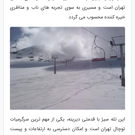
تهران است و مسیری به سوی تجربه های ناب و مناظری
خیره کننده محسوب می گردد.
این تله سیژ با قدمتی دیرینه، یکی از مهم ترین سرگرمیات
توچال تهران است و امکان دسترسی به ارتفاعات و پیست