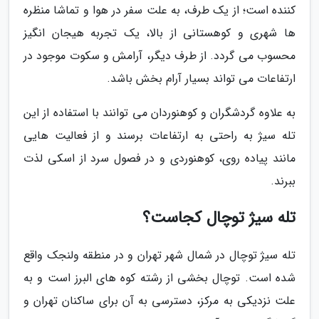
کننده است؛ از یک طرف، به علت سفر در هوا و تماشا منظره
ها شهری و کوهستانی از بالا، یک تجربه هیجان انگیز
محسوب می گردد. از طرف دیگر، آرامش و سکوت موجود در
ارتفاعات می تواند بسیار آرام بخش باشد.
به علاوه گردشگران و کوهنوردان می توانند با استفاده از این
تله سیژ به راحتی به ارتفاعات برسند و از فعالیت هایی
مانند پیاده روی، کوهنوردی و در فصول سرد از اسکی لذت
ببرند.
تله سیژ توچال کجاست؟
تله سیژ توچال در شمال شهر تهران و در منطقه ولنجک واقع
شده است. توچال بخشی از رشته کوه های البرز است و به
علت نزدیکی به مرکز، دسترسی به آن برای ساکنان تهران و