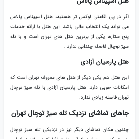
هتل اسپیناس پالاس
اگر در پی اقامتی لوکس تر هستید، هتل اسپیناس پالاس
می تواند یک انتخاب عالی باشد. این هتل با ارائه خدمات
پنج ستاره، یکی از برترین هتل های تهران است و با تله
سیژ توچال فاصله چندانی ندارد .
هتل پارسیان آزادی
این هتل هم یکی دیگر از هتل های معروف تهران است که
امکانات خوبی دارد. هتل پارسیان آزادی با تله سیژ توچال
تهران فاصله زیادی ندارد.
جاهای تماشای نزدیک تله سیژ توچال تهران
چندین مکان تماشای دیگر نیز در نزدیکی تله سیژ توچال