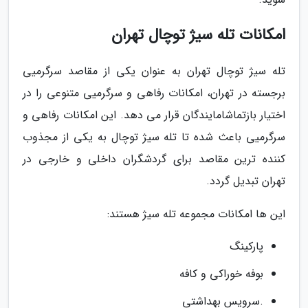
امکانات تله سیژ توچال تهران
تله سیژ توچال تهران به عنوان یکی از مقاصد سرگرمیی
برجسته در تهران، امکانات رفاهی و سرگرمیی متنوعی را در
اختیار بازتماشامایندگان قرار می دهد. این امکانات رفاهی و
سرگرمیی باعث شده تا تله سیژ توچال به یکی از مجذوب
کننده ترین مقاصد برای گردشگران داخلی و خارجی در
تهران تبدیل گردد.
این ها امکانات مجموعه تله سیژ هستند:
پارکینگ
بوفه خوراکی و کافه
.سرویس بهداشتی