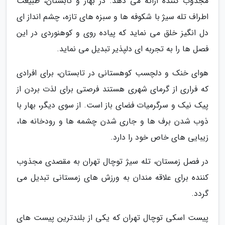
مجذوب کننده ارائه می دهد. در بهار و تابستان، طبیعت
اطراف تله سیژ با شکوفه ها و سبزه های تازه، چشم انداز ای
دل انگیز خلق می نماید که پیاده روی و کوهنوردی در این
فصل ها را به تجربه ای دلپذیر تبدیل می نماید.
هوای خنک و دلچسب کوهستانی در تابستان، برای افرادی
که فراری از گرمای شهری هستند فرصتی برای لذت بردن از
پیک نیک و سرگرمیات فضای باز است. از سوی دیگر، بهار با
ذوب شدن برف ها و جاری شدن چشمه ها و رودخانه ها،
زیبایی های خاص خود را دارد.
در فصل زمستان، تله سیژ توچال تهران به مقصدی مجذوب
کننده برای علاقه مندان به ورزش های زمستانی تبدیل می
گردد.
پیست اسکی توچال تهران که یکی از بلندترین پیست های