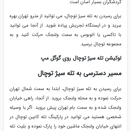
گردشگران بسیار آسان است.
برای رسیدن به تله سیژ توچال، می توانید از مترو تهران بهره
ببرید و در ایستگاه تجریش پیاده شوید. از آنجا می توانید
با تاکسی یا اتوبوس به سمت ولنجک حرکت کنید و به
مجموعه توچال برسید.
لوکیشن تله سیژ توچال روی گوگل مپ
مسیر دسترسی به تله سیژ توچال
برای رسیدن به تله سیژ توچال، ابتدا به سمت شمال تهران
حرکت نموده و به محله ولنجک بروید. از آنجا، راهی خیابان
ولنجک شده و به سمت بام تهران پیش بروید. اگر با وسیله
شخصی هستید می توانید در پارکینگ تله کابین توچال در
انتهای خیابان ولنجک ماشین خود را پارک نموده و بلیت تله