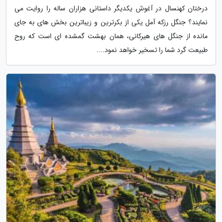
درختان کهنسال در آغوش یکدیگر داستانی هزاران ساله را روایت می
نمایند؟ جنگل رزکه آمل یکی از بکرترین و زیباترین بخش های به جای
مانده از جنگل های هیرکانی، همان بهشت گمشده ای است که روح
طبیعت گرد شما را تسخیر خواهد نمود....