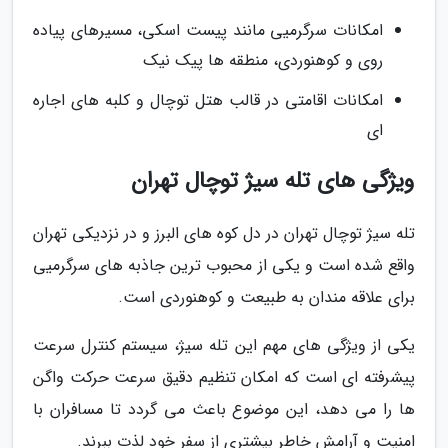
امکانات سرگرمیی مانند پیست اسکی، مسیرهای پیاده
روی و کوهنوردی، منطقه ها پیک نیک
امکانات اقامتی در قالب هتل توچال و کلبه های اجاره
ای
ویژگی های تله سیژ توچال تهران
تله سیژ توچال تهران در دل کوه های البرز و در نزدیکی تهران
واقع شده است و یکی از محبوب ترین جاذبه های سرگرمیی
برای علاقه مندان به طبیعت و کوهنوردی است.
یکی از ویژگی های مهم این تله سیژ، سیستم کنترل سرعت
پیشرفته ای است که امکان تنظیم دقیق سرعت حرکت واگن
ها را می دهد، این موضوع باعث می گردد تا مسافران با
امنیت و آرامش خاطر بیشتری از سفر خود لذت ببرند.