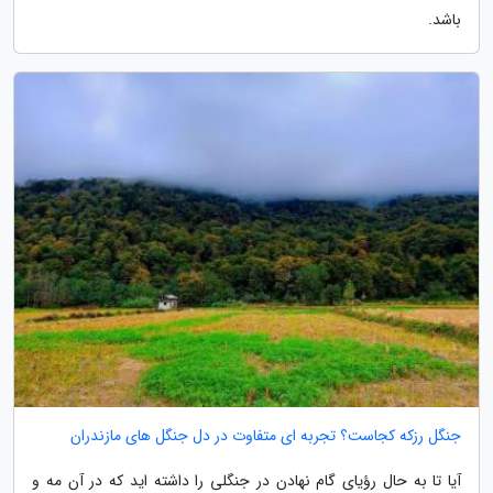
باشد.
جنگل رزکه کجاست؟ تجربه ای متفاوت در دل جنگل های مازندران
آیا تا به حال رؤیای گام نهادن در جنگلی را داشته اید که در آن مه و