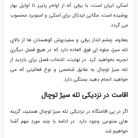
اسکی ایران است، با برفی که از اواخر پاییز تا اوایل بهار
پوشیده است، مکانی ایدئال برای اسکی و اسنوبرد محسوب
می گردد.
بعلاوه، چشم انداز برفی و سفیدپوش کوهستان ها از بالای
تله سیژ، جلوه ای فوق العاده دارد که در هیچ فصل دیگری
تجربه نخواهید کرد. در نهایت، انتخاب فصل برای بازدید از
تله سیژ توچال به علایق شخصی و نوع فعالیتی که می
خواهید انجام دهید بستگی دارد.
اقامت در نزدیکی تله سیژ توچال
اگر در پی اقامتگاه در نزدیکی تله سیژ توچال هستید، گزینه
های متنوعی وجود دارد. در ادامه با چند مورد مهم آشنا
خواهیم شد.