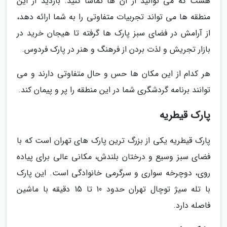
هست که می توانید از آن ها تماشا کنید. بازدید از این
منطقه ها می تواند تجربیات متفاوتی را به شما ارائه دهد،
از آرامش در فضای سبز پارک ها گرفته تا هیجان خرید در
بازار تجریش و لذت بردن از فرهنگ و هنر در پارک فردوس.
هر کدام از این مکان ها حس و حال متفاوتی دارند و می
توانند برنامه گردشگری شما در این منطقه را پر و پیمان کند.
پارک قیطریه
پارک قیطریه یکی از بزرگ ترین پارک های تهران است که با
فضای سبز وسیع و درختان بلندش، مکانی عالی برای پیاده
روی، دوچرخه سواری و سرگرمی خانوادگی است. این پارک
با تله سیژ توچال تهران حدود 10 تا 15 دقیقه با ماشین
فاصله دارد.