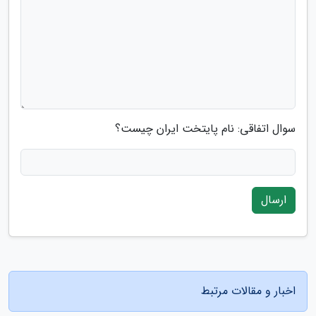
سوال اتفاقی: نام پایتخت ایران چیست؟
ارسال
اخبار و مقالات مرتبط