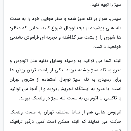
سیژ را تهیه کنید.
سپس، سوار بر تله سیژ شده و سفر هوایی خود را به سمت
قله های پوشیده از برف توچال شروع کنید، جایی که منظره
ها شهری را از پشت سر گذاشته و تجربه ای فراموش نشدنی
خواهید داشت.
البته شما می توانید به وسیله وسایل نقلیه مثل اتوبوس و
مترو به تله سیژ چشمه بروید. یکی از راحت ترین روش ها
برای رسیدن به تله سیژ توچال استفاده از متروی تهران
است. با مترو به ایستگاه تجریش بروید و از آنجا می توانید
با تاکسی یا اتوبوس به سمت تله سیژ در ولنجک بروید.
اتوبوس هایی هم از نقاط مختلف تهران به سمت ولنجک
حرکت می نمایند که البته ممکن است کمی درگیر ترافیک
شوید.