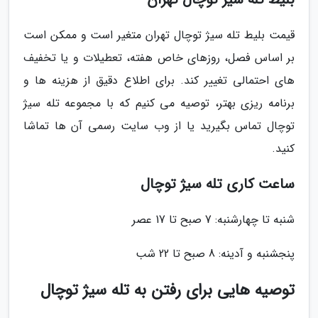
قیمت بلیط تله سیژ توچال تهران متغیر است و ممکن است
بر اساس فصل، روزهای خاص هفته، تعطیلات و یا تخفیف
های احتمالی تغییر کند. برای اطلاع دقیق از هزینه ها و
برنامه ریزی بهتر، توصیه می کنیم که با مجموعه تله سیژ
توچال تماس بگیرید یا از وب سایت رسمی آن ها تماشا
کنید.
ساعت کاری تله سیژ توچال
شنبه تا چهارشنبه: 7 صبح تا 17 عصر
پنجشنبه و آدینه: 8 صبح تا 22 شب
توصیه هایی برای رفتن به تله سیژ توچال