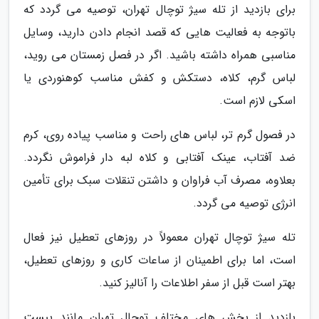
برای بازدید از تله سیژ توچال تهران، توصیه می گردد که
باتوجه به فعالیت هایی که قصد انجام دادن دارید، وسایل
مناسبی همراه داشته باشید. اگر در فصل زمستان می روید،
لباس گرم، کلاه، دستکش و کفش مناسب کوهنوردی یا
اسکی لازم است.
در فصول گرم تر، لباس های راحت و مناسب پیاده روی، کرم
ضد آفتاب، عینک آفتابی و کلاه لبه دار فراموش نگردد.
بعلاوه، مصرف آب فراوان و داشتن تنقلات سبک برای تأمین
انرژی توصیه می گردد.
تله سیژ توچال تهران معمولاً در روزهای تعطیل نیز فعال
است، اما برای اطمینان از ساعات کاری و روزهای تعطیل،
بهتر است قبل از سفر اطلاعات را آنالیز کنید.
بازدید از بخش های مختلف توچال تهران مانند پیست