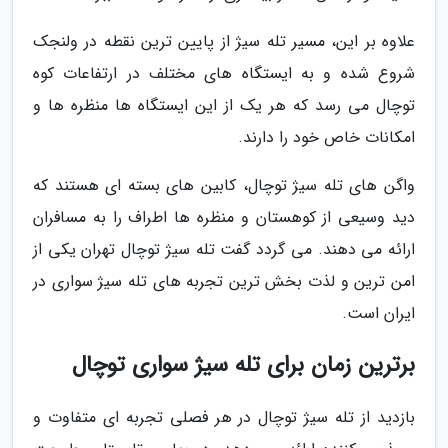
علاوه بر این، مسیر تله سیژ از پایین ترین نقطه در ولنجک
شروع شده و به ایستگاه های مختلف در ارتفاعات کوه
توچال می رسد که هر یک از این ایستگاه ها منظره ها و
امکانات خاص خود را دارند.
واگن های تله سیژ توچال، کابین های بسته ای هستند که
دید وسیعی از کوهستان و منظره ها اطراف را به مسافران
ارائه می دهند. می گردد گفت تله سیژ توچال تهران یکی از
امن ترین و لذت بخش ترین تجربه های تله سیژ سواری در
ایران است.
برترین زمان برای تله سیژ سواری توچال
بازدید از تله سیژ توچال در هر فصلی تجربه ای متفاوت و