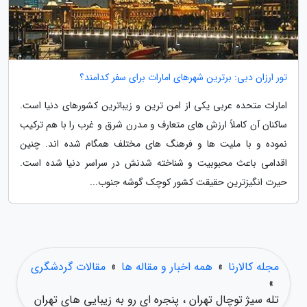
تور ارزان دبی: برترین شهرهای امارات برای سفر کدامند؟
امارات متحده عربی یکی از امن ترین و زیباترین کشورهای دنیا است.
ساکنان آن کاملاً ارزش های متعارف و مدرن شرق و غرب را با هم ترکیب
نموده و با ملیت ها و فرهنگ های مختلف همگام شده اند. چنین
اقدامی باعث محبوبیت و شناخته شدنش در سراسر دنیا شده است.
حیرت انگیزترین حقیقت کشور کوچک گوشه جنوب...
مجله کالارنا
»
همه اخبار و مقاله ها
»
مقالات گردشگری
»
تله سیژ توچال تهران ، پنجره ای رو به زیبایی های تهران