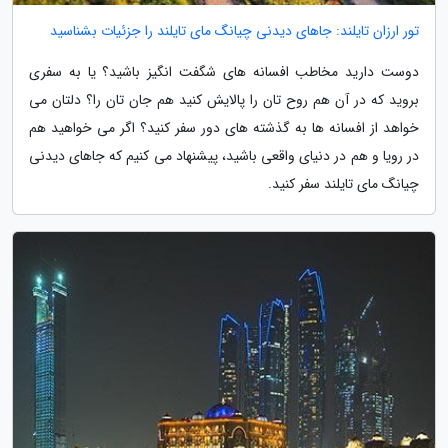
تور ارزان تایلند: جاهای دیدنی چیانگ مای تایلند را جزئیات بشناسید
دوست دارید مخاطب افسانه های شگفت انگیز باشید؟ یا به سفری
بروید که در آن هم روح تان را پالایش کنید هم جان تان را؟ دلتان می
خواهد از افسانه ها به گذشته های دور سفر کنید؟ اگر می خواهید هم
در رویا و هم در دنیای واقعی باشید، پیشنهاد می کنیم که جاهای دیدنی
چیانگ مای تایلند سفر کنید.