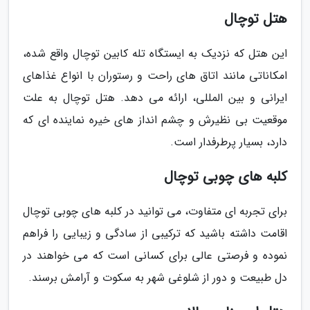
هتل توچال
این هتل که نزدیک به ایستگاه تله کابین توچال واقع شده،
امکاناتی مانند اتاق های راحت و رستوران با انواع غذاهای
ایرانی و بین المللی، ارائه می دهد. هتل توچال به علت
موقعیت بی نظیرش و چشم انداز های خیره نماینده ای که
دارد، بسیار پرطرفدار است.
کلبه های چوبی توچال
برای تجربه ای متفاوت، می توانید در کلبه های چوبی توچال
اقامت داشته باشید که ترکیبی از سادگی و زیبایی را فراهم
نموده و فرصتی عالی برای کسانی است که می خواهند در
دل طبیعت و دور از شلوغی شهر به سکوت و آرامش برسند.