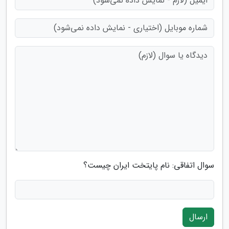
سوال اتفاقی: نام پایتخت ایران چیست؟
ارسال