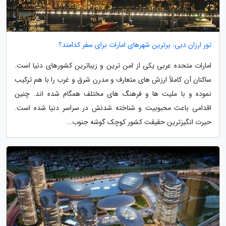
تور ارزان دبی: برترین شهرهای امارات برای سفر کدامند؟
امارات متحده عربی یکی از امن ترین و زیباترین کشورهای دنیا است.
ساکنان آن کاملاً ارزش های متعارف و مدرن شرق و غرب را با هم ترکیب
نموده و با ملیت ها و فرهنگ های مختلف همگام شده اند. چنین
اقدامی باعث محبوبیت و شناخته شدنش در سراسر دنیا شده است.
حیرت انگیزترین حقیقت کشور کوچک گوشه جنوب...