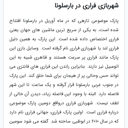
شهربازی فراری در بارسلونا
پارک موضوعی تازهی که در ماه آوریل در بارسلونا افتتاح
شده است، به یکی از سریع ترین ماشین های جهان یعنی
فراری اختصاص داده شده است. این پارک به همین دلیل
فراری لند یا شهربازی فراری نام گرفته است. وسایل بازی این
پارک مانند فراری پر سرعت هستند و ظاهری شبیه به این
اتومبیل نیز دارند. بنابراین راندن این فراری های فانتزی می
تواند حس وحالی پر از هیجان برای شما خلق کند. این پارک
در جنوب غربی بارسلونا قرار گرفته و یک ساعت تا این شهر
فاصله دارد. البته با وجود این فاصله زیاد، دیدن آن خالی از
لطف نیست. شهربازی فراری درواقع دومین پارک موضوعی
درباره فراری است. اولین پارک فراری، جهانی فراری نام دارد
که در سال 2010 در ابوظبی ساخته شد. گفته می شود سومین