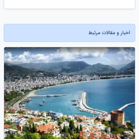
اخبار و مقالات مرتبط