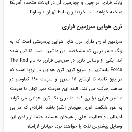
پارک فراری در چین و چهارمین آن در ایالات متحده آمریکا
ساخته خواهد شد. خریدارزان بلیط تهران بارسلونا
ترن هوایی سرزمین فراری
سرزمین فراری دارای ترن های هوایی پرسرعتی است که به
رنگ قرمز فراری که مشخصه این ماشین است نقاشی شده
اند. یکی از وسایل بازی در سرزمین فراری به نام The Red
Force بلندترین و سریع ترین ترن هوایی در اروپا است که
در پنج ثانیه تا ارتفاع 111 متری و سرعت 180 کیلومتر در
ساعت حرکت می کند. البته این سرعت نمی توان با سرعت
ماشین فراری برابری کند اما برای یک ترن هوایی می تواند
به طور شگفت اوری هیجان انگیز باشد. افرادی که در پی
آدرنالین و فعالیت های پرهیجان هستند حتما از راندن این
وسایل بیشترین لذت را خواهند برد. خیابان لارامبلا