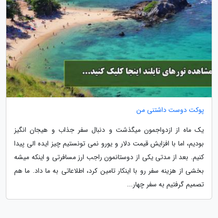
پوکت دوست داشتنی من
یک ماه از ازدواجمون میگذشت و دنبال سفر جذاب و هیجان انگیز
بودیم، اما با افزایش قیمت دلار و یورو نمی تونستیم چیز ایده الی پیدا
کنیم. بعد از مدتی یکی از دوستانمون راجب ارز مسافرتی و اینکه میشه
بخشی از هزینه سفر رو با اینکار تامین کرد، اطلاعاتی به ما داد. ما هم
تصمیم گرفتیم به سفر چهار...