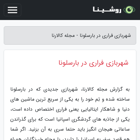
شهربازی فراری در بارسلونا - مجله کالارنا
شهربازی فراری در بارسلونا
به گزارش مجله کالارنا، شهربازی جدیدی که در بارسلونا
ساخته شده و تِم خود را به یکی از سریع ترین ماشین های
دنیا و شاهکار ایتالیایی یعنی فراری اختصاص داده است،
یکی از جاذبه های گردشگری اسپانیا است که برای گذراندن
ساعاتی هیجان انگیز باید حتما سری به آن بزنید. اگر شما
هم قصد سفر به اسپانیا را دارید، با مجله خبرنگاران همراه