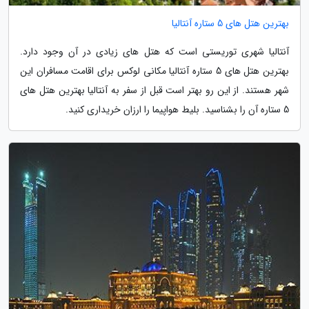
بهترین هتل های 5 ستاره آنتالیا
آنتالیا شهری توریستی است که هتل های زیادی در آن وجود دارد.
بهترین هتل های 5 ستاره آنتالیا مکانی لوکس برای اقامت مسافران این
شهر هستند. از این رو بهتر است قبل از سفر به آنتالیا بهترین هتل های
5 ستاره آن را بشناسید. بلیط هواپیما را ارزان خریداری کنید.