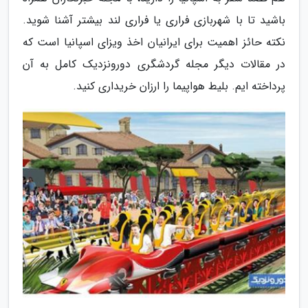
باشید تا با شهربازی فراری یا فراری لند بیشتر آشنا شوید.
نکته حائز اهمیت برای ایرانیان اخذ ویزای اسپانیا است که
در مقالات دیگر مجله گردشگری دورونزدیک کامل به آن
پرداخته ایم. بلیط هواپیما را ارزان خریداری کنید.