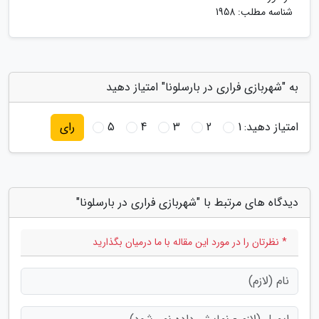
شناسه مطلب: 1958
به "شهربازی فراری در بارسلونا" امتیاز دهید
امتیاز دهید:
1
2
3
4
5
رای
دیدگاه های مرتبط با "شهربازی فراری در بارسلونا"
* نظرتان را در مورد این مقاله با ما درمیان بگذارید