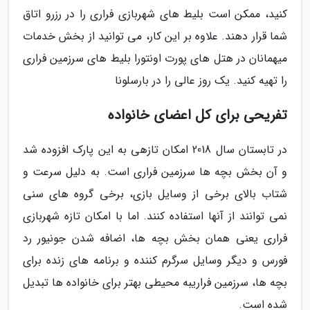
کنید، ممکن است بلیط های شهربازی فراری را در رزرو اتاق
شما قرار دهند. علاوه بر این کار، می توانید از بخش خدمات
میهمانان در هتل های پورت اونتورا بلیط های سرزمین فراری
را تهیه کنید. یک روز عالی را در بارسلونا
تفریحی برای کل اعضای خانواده
در تابستان سال 2018 امکان تازهی به این پارک افزوده شد
و آن بخش بچه ها سرزمین فراری است. به دلیل سرعت و
شتاب بالای برخی از وسایل بازی، برخی گروه های سنی
نمی توانند از آنها استفاده کنند. اما با امکان تازه شهربازی
فراری یعنی همان بخش بچه ها، اضافه شدن جونیور رد
فورس و دیگر وسایل سرگرم کننده و برنامه های زنده برای
بچه ها، سرزمین فراریبه محیطی بهتر برای خانواده ها تبدیل
شده است.