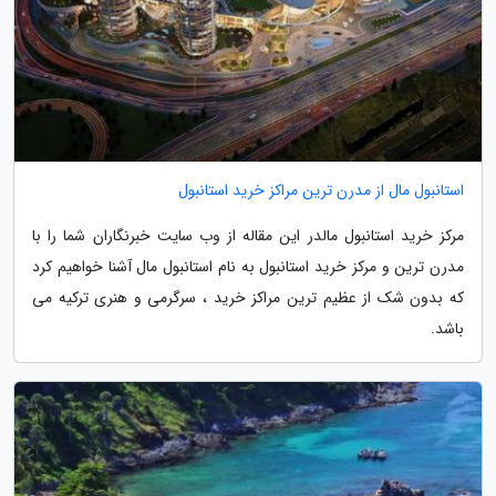
استانبول مال از مدرن ترین مراکز خرید استانبول
مرکز خرید استانبول مالدر این مقاله از وب سایت خبرنگاران شما را با
مدرن ترین و مرکز خرید استانبول به نام استانبول مال آشنا خواهیم کرد
که بدون شک از عظیم ترین مراکز خرید ، سرگرمی و هنری ترکیه می
باشد.