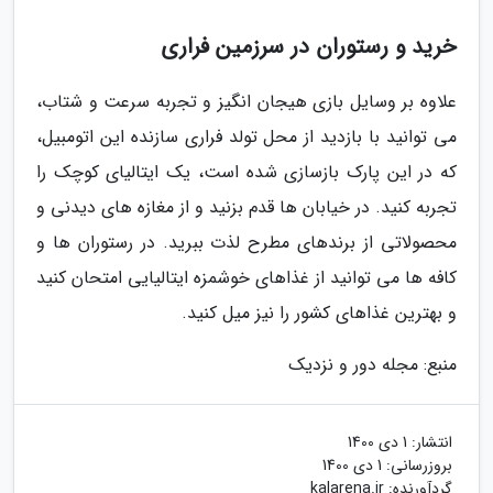
خرید و رستوران در سرزمین فراری
علاوه بر وسایل بازی هیجان انگیز و تجربه سرعت و شتاب،
می توانید با بازدید از محل تولد فراری سازنده این اتومبیل،
که در این پارک بازسازی شده است، یک ایتالیای کوچک را
تجربه کنید. در خیابان ها قدم بزنید و از مغازه های دیدنی و
محصولاتی از برندهای مطرح لذت ببرید. در رستوران ها و
کافه ها می توانید از غذاهای خوشمزه ایتالیایی امتحان کنید
و بهترین غذاهای کشور را نیز میل کنید.
منبع: مجله دور و نزدیک
انتشار:
1 دی 1400
بروزرسانی:
1 دی 1400
گردآورنده:
kalarena.ir