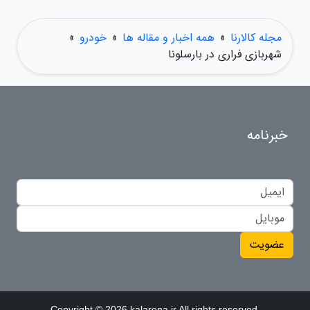
مجله کالارنا
»
همه اخبار و مقاله ها
»
خودرو
»
شهربازی فراری در بارسلونا
خبرنامه
عضویت
Copyright © 2026 kalarena.ir All rights reserved.