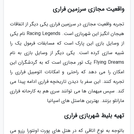
واقعیت مجازی سرزمین فراری
تجربه واقعیت مجازی در سرزمین فراری یکی دیگر از اتفاقات
هیجان انگیز این شهربازی است. Racing Legends نام یکی
از وسایل بازی این پارک است که مسابقات فرمول یک را
شبیه سازی کرده است. یکی دیگر از وسایل بازی به نام
Flying Dreams یک تور مجازی است که به گردشگران این
امکان را می دهد که راحتی و امکانات اتومبیل فراری را
تجربه کنند. این سفر با دیدن تاریخچه فراری ادامه پیدا می
کند. سپس میهمان ها می توانند سری هم به کارحانه فراری
مارانلو بزنند. بهترین هاستل های اسپانیا
تهیه بلیط شهربازی فراری
باتوجه به نوع اتاقی که در هتل های پورت اونتورا رزرو می