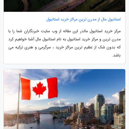
استانبول مال از مدرن ترین مراکز خرید استانبول
مرکز خرید استانبول مالدر این مقاله از وب سایت خبرنگاران شما را با
مدرن ترین و مرکز خرید استانبول به نام استانبول مال آشنا خواهیم کرد
که بدون شک از عظیم ترین مراکز خرید ، سرگرمی و هنری ترکیه می
باشد.