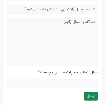
سوال اتفاقی: نام پایتخت ایران چیست؟
ارسال