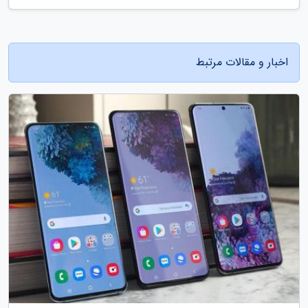
اخبار و مقالات مرتبط