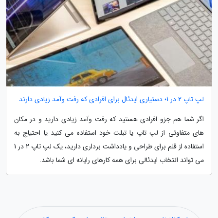
لپ تاپ 2 در 1؛ دستیاری ایدئال برای افرادی که رفت وآمد زیادی دارند
اگر شما هم جزو افرادی هستید که رفت وآمد زیادی دارید و در مکان
های متفاوتی از لپ تاپ یا تبلت خود استفاده می کنید یا احتیاج به
استفاده از قلم برای طراحی و یادداشت برداری دارید، یک لپ تاپ 2 در 1
می تواند انتخاب ایدئالی برای همه کارهای رایانه ای شما باشد.