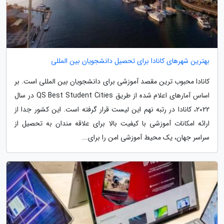
بهترین شهرهای کانادا برای تحصیل دانشجویان بین المللی
کانادا محبوب ترین مقصد آموزشی برای دانشجویان بین المللی است. بر
اساس آمارهای اعلام شده از طریق QS Best Student Cities در سال
2022، کانادا در رتبه نهم این لیست قرار گرفته است. این کشور جدا از
ارائه امکانات آموزشی با کیفیت بالا برای علاقه مندان به تحصیل از
سراسر جهان، یک محیط آموزشی امن را برای...