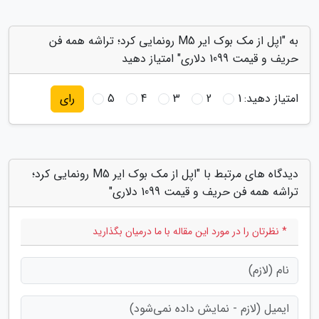
به "اپل از مک بوک ایر M5 رونمایی کرد؛ تراشه همه فن
حریف و قیمت 1099 دلاری" امتیاز دهید
امتیاز دهید:
1
2
3
4
5
رای
دیدگاه های مرتبط با "اپل از مک بوک ایر M5 رونمایی کرد؛
تراشه همه فن حریف و قیمت 1099 دلاری"
* نظرتان را در مورد این مقاله با ما درمیان بگذارید