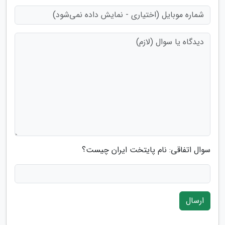
سوال اتفاقی: نام پایتخت ایران چیست؟
ارسال