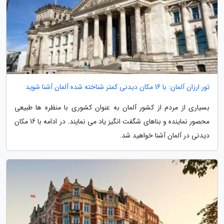
تور ارزان آلمان: با 16 مکان دیدنی کمتر شناخته شده آلمان آشنا شوید
بسیاری از مردم از کشور آلمان به عنوان کشوری با منظره ها طبیعی
محصور نماینده و بناهای شگفت انگیز یاد می نمایند. در ادامه با 16 مکان
دیدنی در آلمان آشنا خواهید شد.