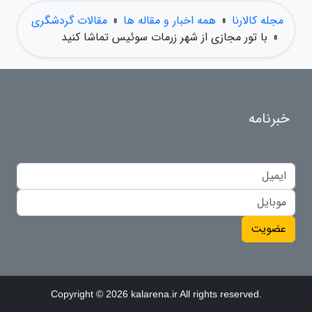
مجله کالارنا
»
همه اخبار و مقاله ها
»
مقالات گردشگری
»
با تور مجازی از شهر زرمات سوئیس تماشا کنید
خبرنامه
عضویت
Copyright © 2026 kalarena.ir All rights reserved.