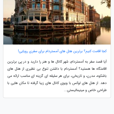
کجا اقامت کنیم؟ برترین هتل های آمستردام برای سفری رویایی!
آیا قصد سفر به آمستردام، شهر کانال ها و هنر را دارید و در پی برترین
اقامتگاه ها هستید؟ آمستردام با داشتن تنوع بی نظیری از هتل های
باشکوه، مدرن، و تاریخی، برای هر سلیقه ای گزینه ای مناسب ارائه می
دهد. از هتل های لوکس با ویوی کانال های زیبا گرفته تا مکان هایی با
طراحی خاص و مینیمالیستی...