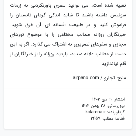
تعبیه شده است، می توانید سفری باورنکردنی به زرمات
سوئیس داشته باشید تا شاید اندکی گرمای تابستان را
فراموش کنید و در طبیعت افسانه ای آن غرق شوید.
خبرنگاران روزانه مطالب مختلفی را با موضوع تورهای
مجازی و سفرهای تصویری به اشتراک می گذارد. اگر به این
دست از مطالب علاقه مندید، بازدید روزانه را از خبرنگاران از
قلم نیاندازید.
منبع: کجارو / airpano.com
انتشار:
20 دی 1403
بروزرسانی:
28 بهمن 1404
گردآورنده:
kalarena.ir
شناسه مطلب: 2457