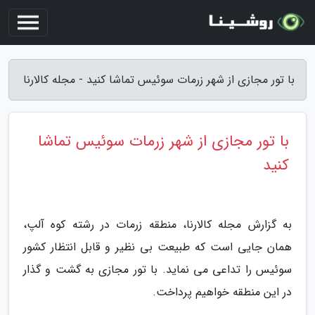
با تور مجازی از شهر زرمات سوئیس تماشا کنید - مجله کالارنا
با تور مجازی از شهر زرمات سوئیس تماشا
کنید
به گزارش مجله کالارنا، منطقه زرمات در رشته کوه آلپ،
همان جایی است که طبیعت بی نظیر و قابل انتظار کشور
سوئیس را تداعی می نماید. با تور مجازی به گشت و گذار
در این منطقه خواهیم پرداخت.