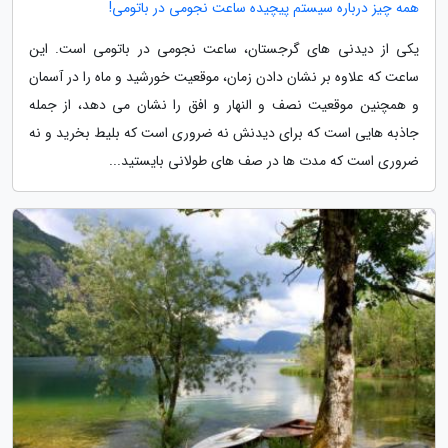
همه چیز درباره سیستم پیچیده ساعت نجومی در باتومی!
یکی از دیدنی های گرجستان، ساعت نجومی در باتومی است. این
ساعت که علاوه بر نشان دادن زمان، موقعیت خورشید و ماه را در آسمان
و همچنین موقعیت نصف و النهار و افق را نشان می دهد، از جمله
جاذبه هایی است که برای دیدنش نه ضروری است که بلیط بخرید و نه
ضروری است که مدت ها در صف های طولانی بایستید...