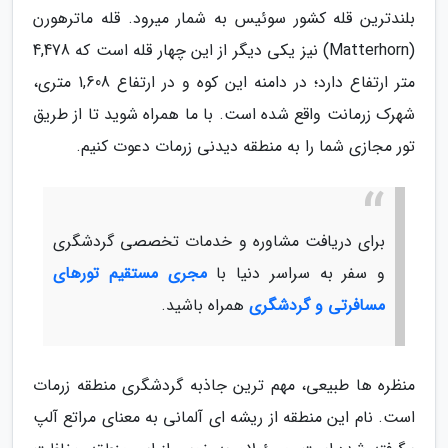
بلندترین قله کشور سوئیس به شمار میرود. قله ماترهورن
(Matterhorn) نیز یکی دیگر از این چهار قله است که 4,478
متر ارتفاع دارد؛ در دامنه این کوه و در ارتفاع 1,608 متری،
شهرک زرمانت واقع شده است. با ما همراه شوید تا از طریق
تور مجازی شما را به منطقه دیدنی زرمات دعوت کنیم.
برای دریافت مشاوره و خدمات تخصصی گردشگری
و سفر به سراسر دنیا با
مجری مستقیم تورهای
مسافرتی و گردشگری
همراه باشید.
منظره ها طبیعی، مهم ترین جاذبه گردشگری منطقه زرمات
است. نام این منطقه از ریشه ای آلمانی به معنای مراتع آلپ