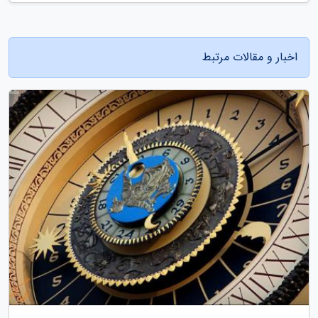
اخبار و مقالات مرتبط