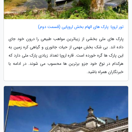
تور اروپا: پارک های الهام بخش اروپایی (قسمت دوم)
پارک های ملی بخشی از زیباترین مواهب طبیعی را درون خود جای
داده اند. بی شک بخش مهمی از حیات جانوری و گیاهی کره زمین به
این پارک ها گره خورده است. قاره اروپا تعداد زیادی پارک ملی دارد که
هرکدام در نوع خود جزو برترین ها محسوب می شوند. در ادامه با
خبرنگاران همراه باشید.