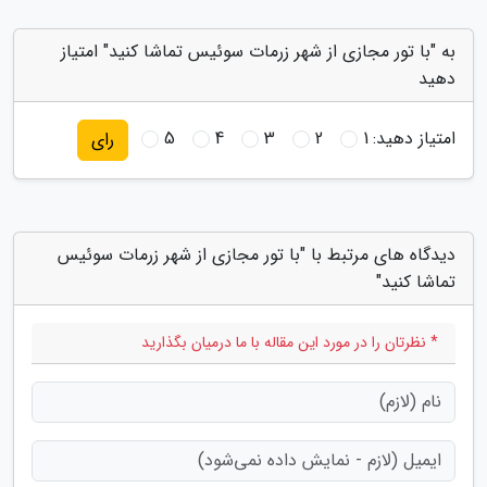
به "با تور مجازی از شهر زرمات سوئیس تماشا کنید" امتیاز
دهید
امتیاز دهید:
1
2
3
4
5
رای
دیدگاه های مرتبط با "با تور مجازی از شهر زرمات سوئیس
تماشا کنید"
* نظرتان را در مورد این مقاله با ما درمیان بگذارید