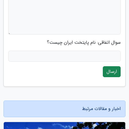
سوال اتفاقی: نام پایتخت ایران چیست؟
ارسال
اخبار و مقالات مرتبط