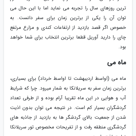
ترین روزهای سال را تجربه می نماید اما با این حال می
توان آن را یکی از برترین زمان برای سفر دانست. به
خصوص اگر قصد بازدید از ارتفاعات کندی و مزارع مرتفع
چای را دارید آوریل قطعا برترین انتخاب برای شما خواهد
بود.
ماه می
ماه می (اواسط اردیبهشت تا اواسط خرداد) برای بسیاری،
برترین زمان سفر به سریلانکا به شمار میرود. چرا که شرایط
آب و هوایی در این ماه تقریبا آرام بوده و از طرفی تعداد
گردشگران بسیار کم است. در نتیجه می توان بدون اذیت
شدن از جمعیت بالای گردشگر ها به بازدید از جاذبه های
گردشگری منطقه رفت و از تفریحات مخصوص تور سریلانکا