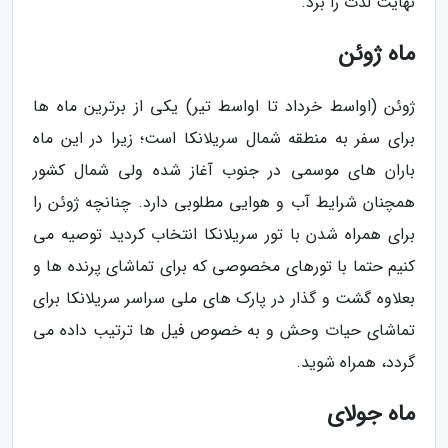
نهایت لذت را برد.
ماه ژوئن
ژوئن (اواسط خرداد تا اواسط تیر) یکی از برترین ماه ها
برای سفر به منطقه شمال سریلانکا است؛ زیرا در این ماه
باران های موسمی در جنوب آغاز شده ولی شمال کشور
همچنان شرایط آب و هوایی مطلوبی دارد. چنانچه ژوئن را
برای همراه شدن با تور سریلانکا انتخاب کردید توصیه می
کنیم حتما با تورهای مخصوصی که برای تماشای پرنده ها و
بعلاوه گشت و گذار در پارک های ملی سراسر سریلانکا برای
تماشای حیات وحش و به خصوص فیل ها ترتیب داده می
گردد، همراه شوید.
ماه جولای