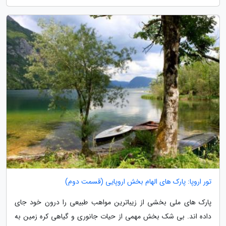
تور اروپا: پارک های الهام بخش اروپایی (قسمت دوم)
پارک های ملی بخشی از زیباترین مواهب طبیعی را درون خود جای
داده اند. بی شک بخش مهمی از حیات جانوری و گیاهی کره زمین به