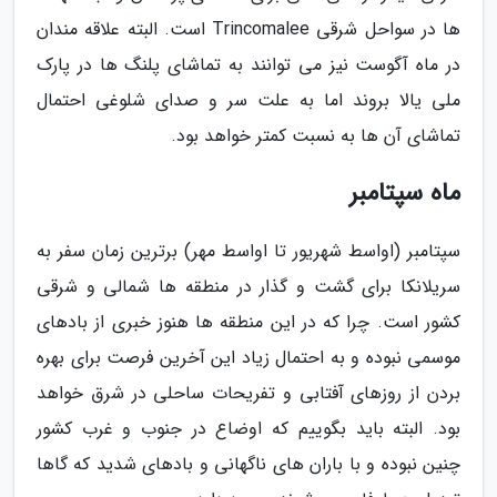
ها در سواحل شرقی Trincomalee است. البته علاقه مندان
در ماه آگوست نیز می توانند به تماشای پلنگ ها در پارک
ملی یالا بروند اما به علت سر و صدای شلوغی احتمال
تماشای آن ها به نسبت کمتر خواهد بود.
ماه سپتامبر
سپتامبر (اواسط شهریور تا اواسط مهر) برترین زمان سفر به
سریلانکا برای گشت و گذار در منطقه ها شمالی و شرقی
کشور است. چرا که در این منطقه ها هنوز خبری از بادهای
موسمی نبوده و به احتمال زیاد این آخرین فرصت برای بهره
بردن از روزهای آفتابی و تفریحات ساحلی در شرق خواهد
بود. البته باید بگوییم که اوضاع در جنوب و غرب کشور
چنین نبوده و با باران های ناگهانی و بادهای شدید که گاها