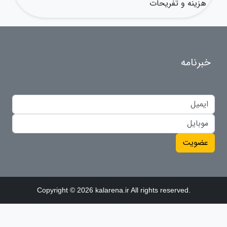
هزینه و تفریحات
خبرنامه
عضویت
Copyright © 2026 kalarena.ir All rights reserved.