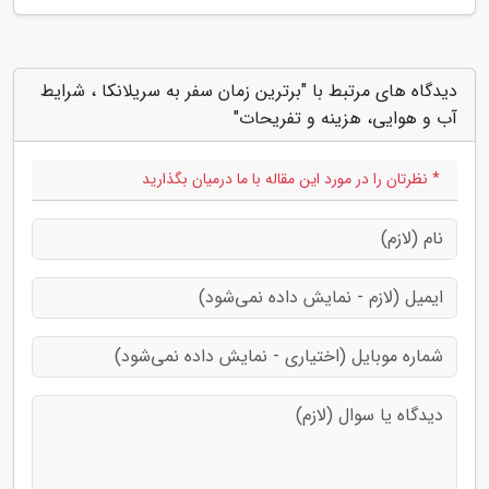
دیدگاه های مرتبط با "برترین زمان سفر به سریلانکا ، شرایط
آب و هوایی، هزینه و تفریحات"
* نظرتان را در مورد این مقاله با ما درمیان بگذارید