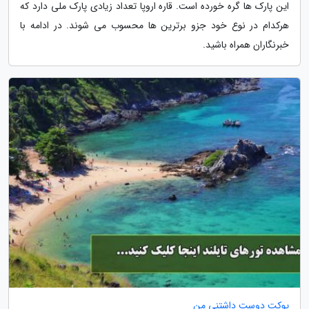
این پارک ها گره خورده است. قاره اروپا تعداد زیادی پارک ملی دارد که
هرکدام در نوع خود جزو برترین ها محسوب می شوند. در ادامه با
خبرنگاران همراه باشید.
پوکت دوست داشتنی من