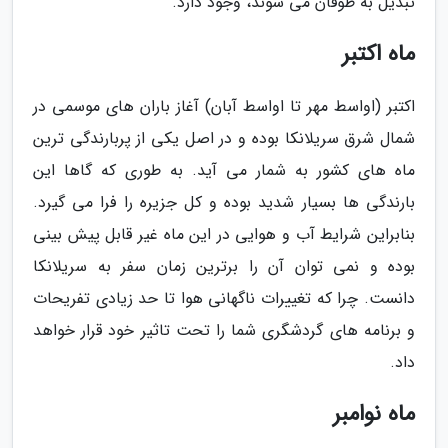
تبدیل به طوفان می شوند، وجود دارد.
ماه اکتبر
اکتبر (اواسط مهر تا اواسط آبان) آغاز باران های موسمی در
شمال شرق سریلانکا بوده و در اصل یکی از پربارندگی ترین
ماه های کشور به شمار می آید. به طوری که گاها این
بارندگی ها بسیار شدید بوده و کل جزیره را فرا می گیرد.
بنابراین شرایط آب و هوایی در این ماه غیر قابل پیش بینی
بوده و نمی توان آن را برترین زمان سفر به سریلانکا
دانست. چرا که تغییرات ناگهانی هوا تا حد زیادی تفریحات
و برنامه های گردشگری شما را تحت تاثیر خود قرار خواهد
داد.
ماه نوامبر