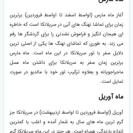
آغاز ماه مارس (اواسط اسفند تا اواسط فروردین) برترین
زمان برای تماشا نهنگ های آبی در سریلانکا است که خاطره
ای هیجان انگیز و فراموش نشدنی را برای گردشگر ها رقم
می زند. به طوری که تماشای نهنگ ها یکی از اصلی ترین
دلایل سفر با تور سریلانکا در این ماه است. ماه مارس
برترین زمان سفر به سریلانکا برای داشتن ماه عسل
ماجراجویانه و بعلاوه ترکیب تور خود با مالدیو در صورت
تمایل است.
ماه آوریل
آوریل (اواسط فروردین تا اواسط اردیبهشت) در سریلانکا جز
گرم ترین ماه های سال به شمار آمده و اغلب با کمترین
اندازه بارندگی همراه است. هر چند در این ماه سریلانکا گرم