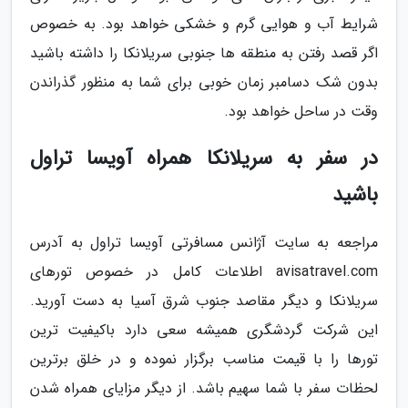
شرایط آب و هوایی گرم و خشکی خواهد بود. به خصوص
اگر قصد رفتن به منطقه ها جنوبی سریلانکا را داشته باشید
بدون شک دسامبر زمان خوبی برای شما به منظور گذراندن
وقت در ساحل خواهد بود.
در سفر به سریلانکا همراه آویسا تراول
باشید
مراجعه به سایت آژانس مسافرتی آویسا تراول به آدرس
avisatravel.com اطلاعات کامل در خصوص تورهای
سریلانکا و دیگر مقاصد جنوب شرق آسیا به دست آورید.
این شرکت گردشگری همیشه سعی دارد باکیفیت ترین
تورها را با قیمت مناسب برگزار نموده و در خلق برترین
لحظات سفر با شما سهیم باشد. از دیگر مزایای همراه شدن