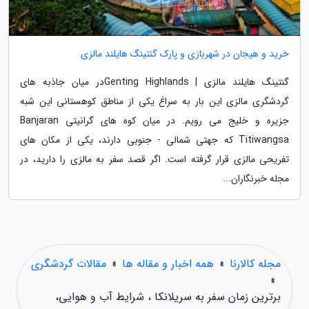
خرید و هیجان در شهربازی و پارک گنتینگ هایلند مالزی
گنتینگ هایلند مالزی | Genting Highlandsدر میان جاذبه های
گردشگری مالزی این بار به سراغ یکی از مناطق کوهستانی این شبه
جزیره و خلیج می رویم. در میان کوه های گرانیتی Banjaran
Titiwangsa که جهتی شمالی - جنوبی دارند، یکی از مکان های
تفریحی مالزی قرار گرفته است. اگر قصد سفر به مالزی را دارید، در
مجله خبرنگاران...
مجله کالارنا
»
همه اخبار و مقاله ها
»
مقالات گردشگری
»
برترین زمان سفر به سریلانکا ، شرایط آب و هوایی،