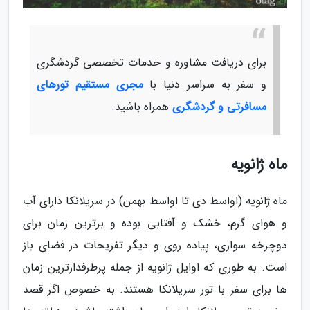
برای دریافت مشاوره و خدمات تخصصی گردشگری
و سفر به سراسر دنیا با
مجری مستقیم تورهای
مسافرتی و گردشگری
همراه باشید.
ماه ژانویه
ماه ژانویه (اواسط دی تا اواسط بهمن) در سریلانکا دارای آب
و هوای گرم، خشک و آفتابی بوده و برترین زمان برای
دوچرخه سواری، پیاده روی و دیگر تفریحات در فضای باز
است. به طوری که اوایل ژانویه از جمله پرطرفدارترین زمان
ها برای سفر با تور سریلانکا هستند. به خصوص اگر قصد