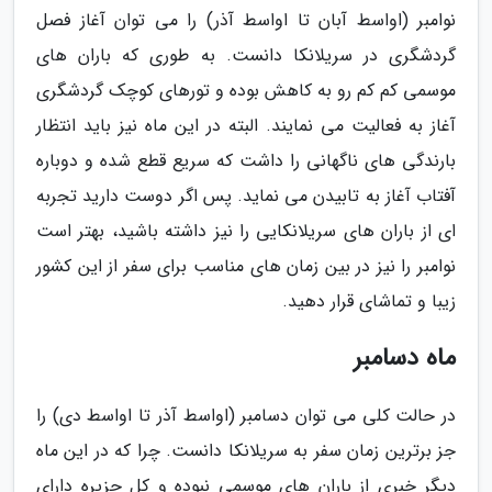
نوامبر (اواسط آبان تا اواسط آذر) را می توان آغاز فصل
گردشگری در سریلانکا دانست. به طوری که باران های
موسمی کم کم رو به کاهش بوده و تورهای کوچک گردشگری
آغاز به فعالیت می نمایند. البته در این ماه نیز باید انتظار
بارندگی های ناگهانی را داشت که سریع قطع شده و دوباره
آفتاب آغاز به تابیدن می نماید. پس اگر دوست دارید تجربه
ای از باران های سریلانکایی را نیز داشته باشید، بهتر است
نوامبر را نیز در بین زمان های مناسب برای سفر از این کشور
زیبا و تماشای قرار دهید.
ماه دسامبر
در حالت کلی می توان دسامبر (اواسط آذر تا اواسط دی) را
جز برترین زمان سفر به سریلانکا دانست. چرا که در این ماه
دیگر خبری از باران های موسمی نبوده و کل جزیره دارای