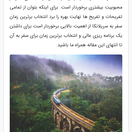
محبوبیت بیشتری برخوردار است. برای اینکه بتوان از تمامی
تفریحات و تفریح ها نهایت بهره را برد انتخاب برترین زمان
سفر به سریلانکا از اهمیت بالایی برخوردار است.برای داشتن
یک برنامه ریزی عالی و انتخاب برترین زمان برای سفر به آن
تا انتهای این مقاله همراه ما باشید.