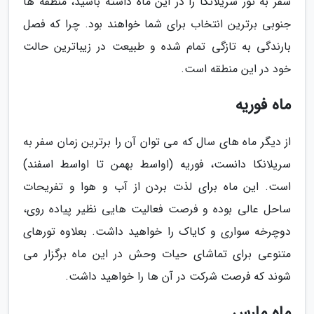
سفر به تور سریلانکا را در این ماه داشته باشید، منطقه ها
جنوبی برترین انتخاب برای شما خواهند بود. چرا که فصل
بارندگی به تازگی تمام شده و طبیعت در زیباترین حالت
خود در این منطقه است.
ماه فوریه
از دیگر ماه های سال که می توان آن را برترین زمان سفر به
سریلانکا دانست، فوریه (اواسط بهمن تا اواسط اسفند)
است. این ماه برای لذت بردن از آب و هوا و تفریحات
ساحل عالی بوده و فرصت فعالیت هایی نظیر پیاده روی،
دوچرخه سواری و کایاک را خواهید داشت. بعلاوه تورهای
متنوعی برای تماشای حیات وحش در این ماه برگزار می
شوند که فرصت شرکت در آن ها را خواهید داشت.
ماه مارس