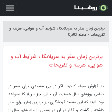
برترین زمان سفر به سریلانکا ، شرایط آب و هوایی، هزینه و
تفریحات - مجله کالارنا
برترین زمان سفر به سریلانکا ، شرایط آب و
هوایی، هزینه و تفریحات
به گزارش مجله کالارنا، اگر در پی مقصدی برای سفر در
تمامی روزهای سال هستید، آن جایی جز سریلانکا نخواهد
بود. البته که این مقصد گردشگری نیز برترین زمان برای سفر
داشته و گشت و گذار در آن در بعضی از ماه های سال از