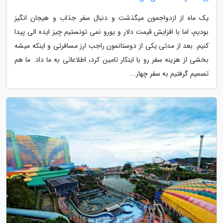
یک ماه از ازدواجمون میگذشت و دنبال سفر جذاب و هیجان انگیز
بودیم، اما با افزایش قیمت دلار و یورو نمی تونستیم چیز ایده الی پیدا
کنیم. بعد از مدتی یکی از دوستانمون راجب ارز مسافرتی و اینکه میشه
بخشی از هزینه سفر رو با اینکار تامین کرد، اطلاعاتی به ما داد. ما هم
تصمیم گرفتیم به سفر چهار...