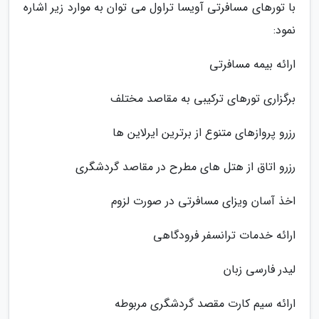
با تورهای مسافرتی آویسا تراول می توان به موارد زیر اشاره
نمود:
ارائه بیمه مسافرتی
برگزاری تورهای ترکیبی به مقاصد مختلف
رزرو پروازهای متنوع از برترین ایرلاین ها
رزرو اتاق از هتل های مطرح در مقاصد گردشگری
اخذ آسان ویزای مسافرتی در صورت لزوم
ارائه خدمات ترانسفر فرودگاهی
لیدر فارسی زبان
ارائه سیم کارت مقصد گردشگری مربوطه