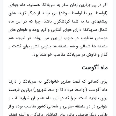
اگر در پی برترین زمان سفر به سریلانکا هستید، ماه جولای
(اواسط تیر تا اواسط مرداد) می تواند از دیگر گزینه های
پیشنهادی ما به شما گردشگران باشد. چرا که در این ماه
شمال سریلانکا دارای هوای آفتابی و گرم بوده و طوفان های
موسمی متناوب در جنوب از بین می روند. در نتیجه هم
منطقه ها شمالی و هم منطقه ها جنوبی کشور برای گشت و
گذار و کاوش در سریلانکا مناسب خواهند بود.
ماه آگوست
برای کسانی که قصد سفری خانوادگی به سریلانکا را دارند
ماه آگوست (اواسط مرداد تا اواسط شهریور) برترین فرصت
برای بازدید است. چرا که در این ماه همچنان شرایط آب و
هوایی در دو منطقه جنوبی و شمالی کشور مناسب بوده و از
طرفی دیگر فرصتی عالی برای تماشای پرندگان و البته نهنگ