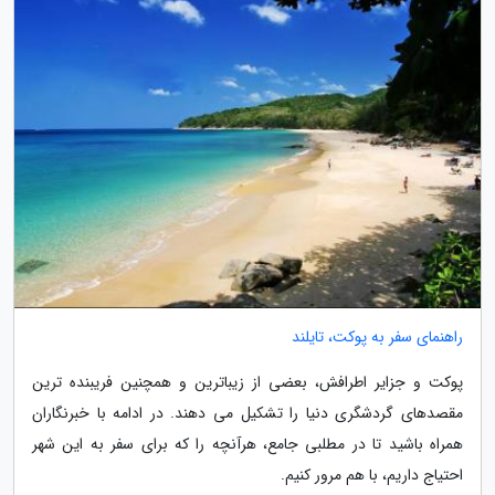
راهنمای سفر به پوکت، تایلند
پوکت و جزایر اطرافش، بعضی از زیباترین و همچنین فریبنده ترین
مقصدهای گردشگری دنیا را تشکیل می دهند. در ادامه با خبرنگاران
همراه باشید تا در مطلبی جامع، هرآنچه را که برای سفر به این شهر
احتیاج داریم، با هم مرور کنیم.