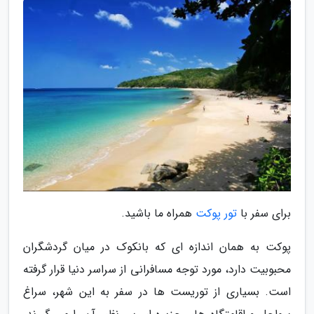
برای سفر با
تور پوکت
همراه ما باشید.
پوکت به همان اندازه ای که بانکوک در میان گردشگران
محبوبیت دارد، مورد توجه مسافرانی از سراسر دنیا قرار گرفته
است. بسیاری از توریست ها در سفر به این شهر، سراغ