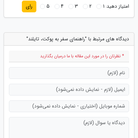
امتیاز دهید:
1
2
3
4
5
رای
دیدگاه های مرتبط با "راهنمای سفر به پوکت، تایلند"
* نظرتان را در مورد این مقاله با ما درمیان بگذارید