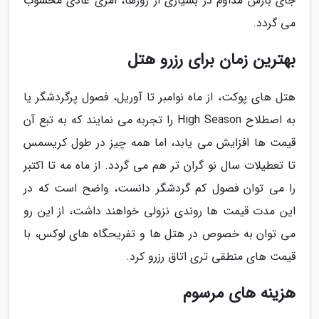
جای بارش مداوم در بسیاری از روزها، امری عادی محسوب
می گردد.
بهترین زمان برای رزرو هتل
هتل های پوکت، از ماه نوامبر تا آوریل، فصول پرگردشگر یا
به اصطلاح High Season را تجربه می نمایند که به تبع آن
قیمت ها افزایش می یابد، اما همه چیز در طول کریسمس
تا تعطیلات سال نو گران تر هم می گردد. از ماه مه تا اکتبر
را می توان فصول کم گردشگر دانست، واضح است که در
این مدت قیمت ها روندی نزولی خواهند داشت، از این رو
می توان به خصوص در هتل ها و تفریحگاه های لوکس، با
قیمت های منطقی تری اتاق رزرو کرد.
هزینه های مرسوم