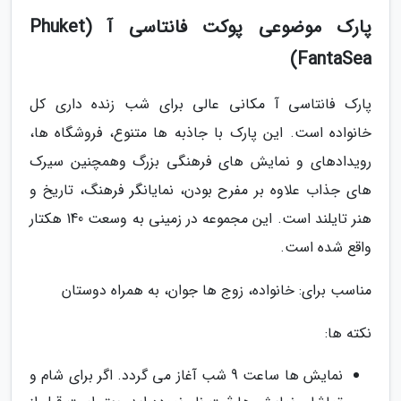
پارک موضوعی پوکت فانتاسی آ (Phuket
FantaSea)
پارک فانتاسی آ مکانی عالی برای شب زنده داری کل
خانواده است. این پارک با جاذبه ها متنوع، فروشگاه ها،
رویدادهای و نمایش های فرهنگی بزرگ وهمچنین سیرک
های جذاب علاوه بر مفرح بودن، نمایانگر فرهنگ، تاریخ و
هنر تایلند است. این مجموعه در زمینی به وسعت 140 هکتار
واقع شده است.
مناسب برای: خانواده، زوج ها جوان، به همراه دوستان
نکته ها:
نمایش ها ساعت 9 شب آغاز می گردد. اگر برای شام و