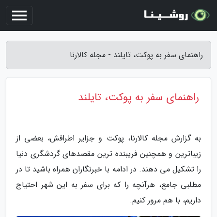
راهنمای سفر به پوکت، تایلند - مجله کالارنا
راهنمای سفر به پوکت، تایلند
به گزارش مجله کالارنا، پوکت و جزایر اطرافش، بعضی از
زیباترین و همچنین فریبنده ترین مقصدهای گردشگری دنیا
را تشکیل می دهند. در ادامه با خبرنگاران همراه باشید تا در
مطلبی جامع، هرآنچه را که برای سفر به این شهر احتیاج
داریم، با هم مرور کنیم.