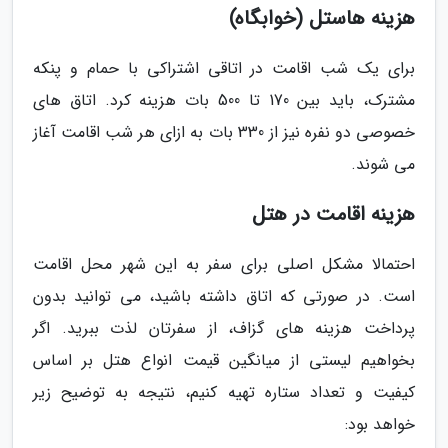
هزینه هاستل (خوابگاه)
برای یک شب اقامت در اتاقی اشتراکی با حمام و پنکه
مشترک، باید بین 170 تا 500 بات هزینه کرد. اتاق های
خصوصی دو نفره نیز از 330 بات به ازای هر شب اقامت آغاز
می شوند.
هزینه اقامت در هتل
احتمالا مشکل اصلی برای سفر به این شهر محل اقامت
است. در صورتی که اتاق داشته باشید، می توانید بدون
پرداخت هزینه های گزاف، از سفرتان لذت ببرید. اگر
بخواهیم لیستی از میانگین قیمت انواع هتل بر اساس
کیفیت و تعداد ستاره تهیه کنیم، نتیجه به توضیح زیر
خواهد بود: