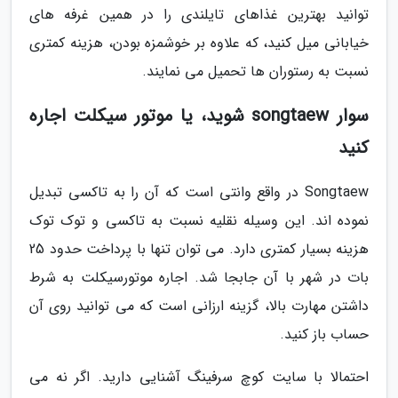
توانید بهترین غذاهای تایلندی را در همین غرفه های
خیابانی میل کنید، که علاوه بر خوشمزه بودن، هزینه کمتری
نسبت به رستوران ها تحمیل می نمایند.
سوار songtaew شوید، یا موتور سیکلت اجاره
کنید
Songtaew در واقع وانتی است که آن را به تاکسی تبدیل
نموده اند. این وسیله نقلیه نسبت به تاکسی و توک توک
هزینه بسیار کمتری دارد. می توان تنها با پرداخت حدود 25
بات در شهر با آن جابجا شد. اجاره موتورسیکلت به شرط
داشتن مهارت بالا، گزینه ارزانی است که می توانید روی آن
حساب باز کنید.
احتمالا با سایت کوچ سرفینگ آشنایی دارید. اگر نه می