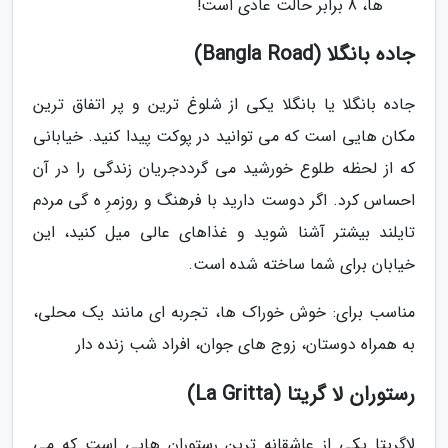
ها، 8 برابر حالت عادی است!
جاده بانگلا (Bangla Road)
جاده بانگلا یا بانگلا یکی از شلوغ ترین و پر اتفاق ترین
مکان هایی است که می توانید در پوکت پیدا کنید. خیابانی
که از لحظه طلوع خورشید می گرددجریان زندگی را در آن
احساس کرد. اگر دوست دارید با فرهنگ و روزمرِ ه گی مردم
تایلند بیشتر آشنا شوید و غذاهای عالی میل کنید، این
خیابان برای شما ساخته شده است.
مناسب برای: خوش خوراک ها، تجربه ای مانند یک محلی،
به همراه دوستان، زوج های جوان، افراد شب زنده دار
رستوران لا گریتا (La Gritta)
لاگریتا یکی از عاشقانه ترین رستوران هایی است که می