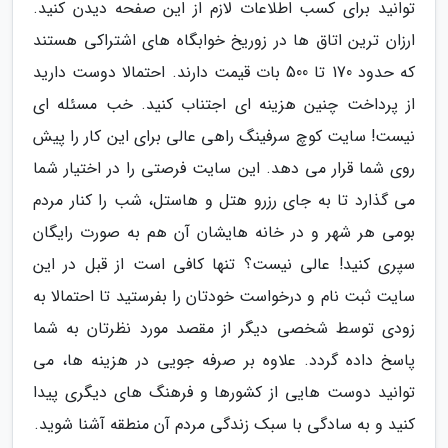
توانید برای کسب اطلاعات لازم از این صفحه دیدن کنید.
ارزان ترین اتاق ها در زوریخ خوابگاه های اشتراکی هستند
که حدود 170 تا 500 بات قیمت دارند. احتمالا دوست دارید
از پرداخت چنین هزینه ای اجتناب کنید. خب مسئله ای
نیست! سایت کوچ سرفینگ راهی عالی برای این کار را پیش
روی شما قرار می دهد. این سایت فرصتی را در اختیار شما
می گذارد تا به جای رزرو هتل و هاستل، شب را کنار مردم
بومی هر شهر و در خانه هایشان آن هم به صورت رایگان
سپری کنید! عالی نیست؟ تنها کافی است از قبل در این
سایت ثبت نام و درخواست خودتان را بفرستید تا احتمالا به
زودی توسط شخصی دیگر از مقصد مورد نظرتان به شما
پاسخ داده گردد. علاوه بر صرفه جویی در هزینه ها، می
توانید دوست هایی از کشورها و فرهنگ های دیگری پیدا
کنید و به سادگی با سبک زندگی مردم آن منطقه آشنا شوید.