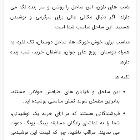
لامپ های نئون، این ساحل را روشن و سر زنده نگه می
دارند. اگر دنبال مکانی عالی برای سرگرمی و نوشیدن
هستید، این ساحل مناسب شما است.
مناسب برای: خوش خوراک ها، ساحل دوستان، تک نفره، به
همراه دوستان، زوج های جوان، عاشقان خرید، شب زنده
دارها
نکته ها:
این ساحل و خیابان های اطرافش طولانی هستند،
بنابراین مطمئن شوید کفش مناسبی پوشیده اید.
فروشندگانی هستند که در ازای خرید یک نوشیدنی،
شما را به تماشای رایگان مسابقه پینگ پونگ دعوت
می نمایند. مراقب باشید، چرا که قیمت این نوشیدنی