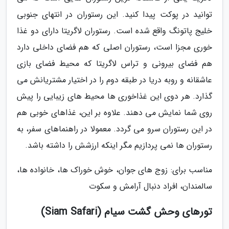
توانید در پوکت پیدا کنید. این رستوران در انتهای جنوبی
خلیج پاتونگ واقع شده است. رستوران لاگریتا دارای دو غذا
خوری مجزا است، رستوران اصلی که هم فضای داخلی دارد
هم فضای بیرونی و تراس لاگریتا که محیط فضای بازی
عاشقانه و روبه دریا در طبقه دوم را در اختیار مشتریانش می
گذارد. هر دوی این غذاخوری ها محیط های زیبایی را پیش
روی شما نمایش می دهند. علاوه بر این، غذاهای خوبی هم
در این رستوران سرو می گردد. معمولا در راهنماهای سفر، به
رستوران ها نمی پردازیم مگر اینکه ارزشش را داشته باشد.
مناسب برای: زوج های جوان، خوش خوراک ها، خانواده ها،
سالمندان، افراد دنبال آرامش و سکوت
تورهای وحش گشت سیام (Siam Safari)