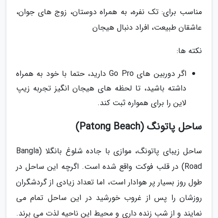
مناسب برای: تک نفره، به همراه دوستان، زوج های جوان،
عاشقان طبیعت، افراد دنبال هیجان
نکته ها:
اگر دوربین های Go Pro دارید، حتما با خود به همراه
داشته باشید، تا لحظه های هیجان انگیز تجربه زیپ
لاین را برای همواره ثبت کند.
ساحل پاتونگ (Patong Beach)
ساحل زیبای پاتونگ، موازی با جاده شلوغ بانگلا (Bangla
Road) در قلب فوکت واقع شده است. اگرچه این ساحل در
طول روز بسیار پر هوادار است، اما تعداد زیادی از گردشگران
روزشان را پس از غروب خورشید در این ساحل تمام می
نمایند و از شب زنده داری و محیط این ناحیه لذت می برند.