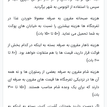
سپس با استفاده از اتوبوس به شهر برگردید.
هزینه صبحانه مقرون به صرفه: معمولا خوردن غذا در
تفرجگاه ها هزینه بیشتری را نسبت به خیابان های پوکت
به شما تحمیل می نماید. (50 تا 150 بات)
هزینه ناهار مقرون به صرفه: بسته به اینکه در کدام بخش از
فوکت قرار دارید، قیمت ها با هم متفاوت خواهد بود. (80 تا
200 بات)
هزینه شام مقرون به صرفه: بعضی از رستوران ها و نه همه
آن ها در نزدیکی تفرجگاه ها قیمت های مقرون به صرفه ای
دارند که برای یک وعده شام مناسب هستند. (150 تا 300
بات)
اگر دوست دارید خودتان آشپزی کنید، بسته به اینکه به