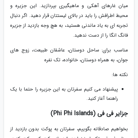
میان غارهای آهکی و ماهیگیری بپردازید. این جزیره و
محیط اطرافش را باید در بالای لیستتان قرار دهید. اگر دنبال
تجربه ای به یاد ماندنی هستید، به هچ وجه بازدید از جزیره
فانگ انگا را از دست ندهید.
مناسب برای: ساحل دوستان، عاشقان طبیعت، زوج های
جوان، به همراه دوستان، خانواده، تک نفره
نکته ها:
پیشنهاد می کنیم سفرتان به این جزیره را حتما با یک
راهنما آغاز کنید.
جزایر فی فی (Phi Phi Islands)
بخواهیم صادقانه بگوییم، سفرتان به پوکت بدون بازدید از