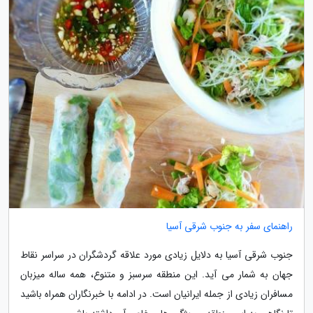
راهنمای سفر به جنوب شرقی آسیا
جنوب شرقی آسیا به دلایل زیادی مورد علاقه گردشگران در سراسر نقاط
جهان به شمار می آید. این منطقه سرسبز و متنوع، همه ساله میزبان
مسافران زیادی از جمله ایرانیان است. در ادامه با خبرنگاران همراه باشید