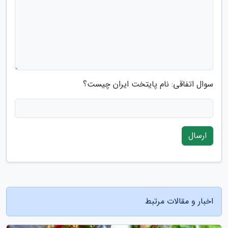
سوال اتفاقی: نام پایتخت ایران چیست؟
ارسال
اخبار و مقالات مرتبط