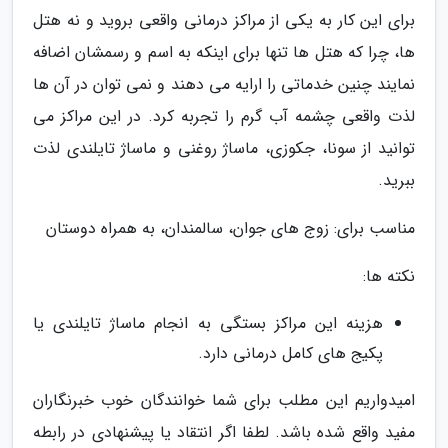
برای این کار به یکی از مراکز درمانی واقعی بروید و نه هتل
ها، چرا که هتل ها تنها برای اینکه به اسم و رسمشان اضافه
نمایند چنین خدماتی را ارایه می دهند و نمی توان در آن ها
لذت واقعی چشمه آب گرم را تجربه کرد. در این مراکز می
توانید از سونا، جکوزی، ماساژ روغنی و ماساژ تایلندی لذت
ببرید.
مناسب برای: زوج های جوان، سالمندان، به همراه دوستان
نکته ها:
هزینه این مراکز بستگی به انجام ماساژ تایلندی یا
پکیج های کامل درمانی دارد.
امیدواریم این مطلب برای شما خوانندگان خوب خبرنگاران
مفید واقع شده باشد. لطفا اگر انتقاد یا پیشنهادی در رابطه