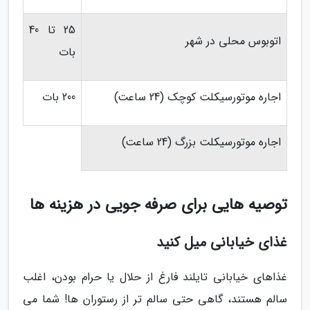
25 تا 40
اتوبوس محلی در شهر
بات
اجاره موتورسیکلت کوچک (24 ساعت)
200 بات
اجاره موتورسیکلت بزرگ (24 ساعت)
توصیه هایی برای صرفه جویی در هزینه ها
غذای خیابانی میل کنید
غذاهای خیابانی تایلند فارغ از حلال یا حرام بودن، اغلب
سالم هستند، گاهی حتی سالم تر از رستوران ها! شما می