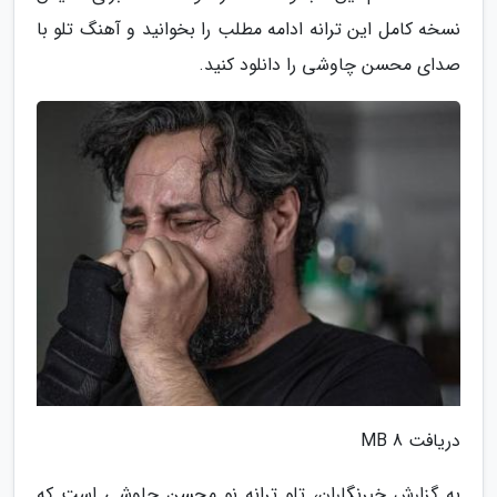
نسخه کامل این ترانه ادامه مطلب را بخوانید و آهنگ تلو با
صدای محسن چاوشی را دانلود کنید.
دریافت 8 MB
به گزارش خبرنگاران، تلو ترانه نو محسن چاوشی است که