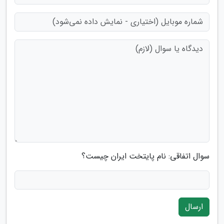
سوال اتفاقی: نام پایتخت ایران چیست؟
ارسال