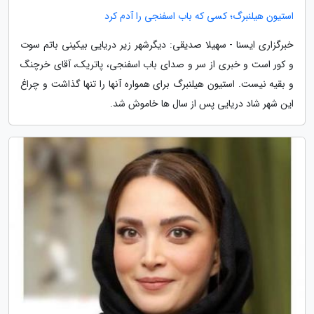
استیون هیلنبرگ؛ کسی که باب اسفنجی را آدم کرد
خبرگزاری ایسنا - سهیلا صدیقی: دیگرشهر زیر دریایی بیکینی باتم سوت
و کور است و خبری از سر و صدای باب اسفنجی، پاتریک، آقای خرچنگ
و بقیه نیست. استیون هیلنبرگ برای همواره آنها را تنها گذاشت و چراغ
این شهر شاد دریایی پس از سال ها خاموش شد.