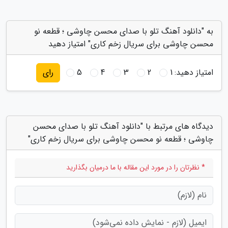
به "دانلود آهنگ تلو با صدای محسن چاوشی ؛ قطعه نو
محسن چاوشی برای سریال زخم کاری" امتیاز دهید
امتیاز دهید:
1
2
3
4
5
رای
دیدگاه های مرتبط با "دانلود آهنگ تلو با صدای محسن
چاوشی ؛ قطعه نو محسن چاوشی برای سریال زخم کاری"
* نظرتان را در مورد این مقاله با ما درمیان بگذارید