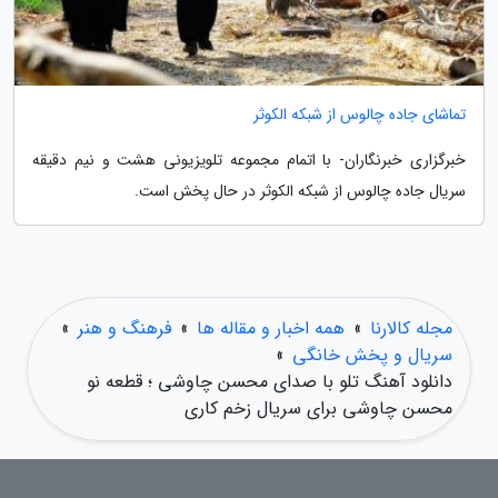
تماشای جاده چالوس از شبکه الکوثر
خبرگزاری خبرنگاران- با اتمام مجموعه تلویزیونی هشت و نیم دقیقه
سریال جاده چالوس از شبکه الکوثر در حال پخش است.
مجله کالارنا
»
همه اخبار و مقاله ها
»
فرهنگ و هنر
»
سریال و پخش خانگی
»
دانلود آهنگ تلو با صدای محسن چاوشی ؛ قطعه نو
محسن چاوشی برای سریال زخم کاری