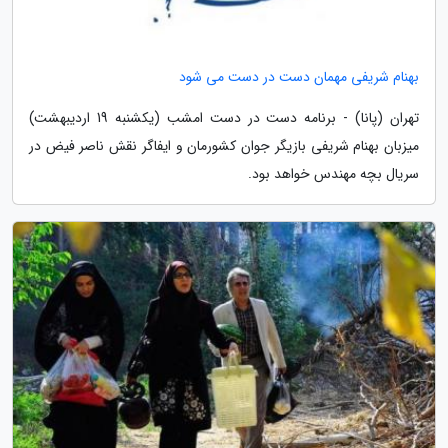
بهنام شریفی مهمان دست در دست می شود
تهران (پانا) - برنامه دست در دست امشب (یکشنبه 19 اردیبهشت)
میزبان بهنام شریفی بازیگر جوان کشورمان و ایفاگر نقش ناصر فیض در
سریال بچه مهندس خواهد بود.