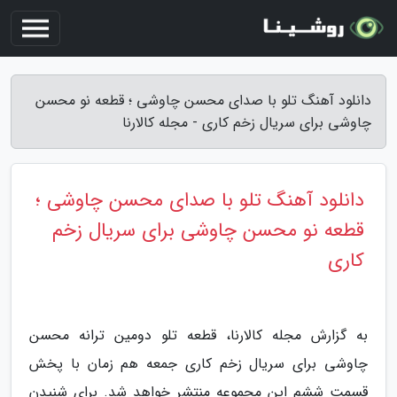
دانلود آهنگ تلو با صدای محسن چاوشی ؛ قطعه نو محسن
چاوشی برای سریال زخم کاری - مجله کالارنا
دانلود آهنگ تلو با صدای محسن چاوشی ؛
قطعه نو محسن چاوشی برای سریال زخم
کاری
به گزارش مجله کالارنا، قطعه تلو دومین ترانه محسن
چاوشی برای سریال زخم کاری جمعه هم زمان با پخش
قسمت ششم این مجموعه منتشر خواهد شد. برای شنیدن