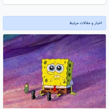
اخبار و مقالات مرتبط