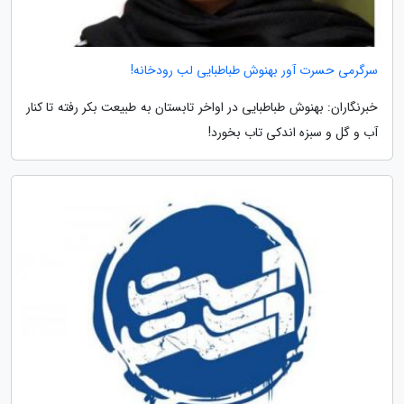
سرگرمی حسرت آور بهنوش طباطبایی لب رودخانه!
خبرنگاران: بهنوش طباطبایی در اواخر تابستان به طبیعت بکر رفته تا کنار
آب و گل و سبزه اندکی تاب بخورد!