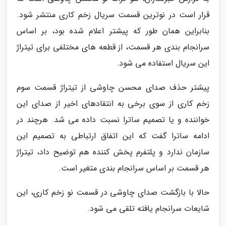
قرار است در نوترین قسمت سریال زخم کاری منتشر شود.
بنابراین همان طور که پیشتر اعلام شده بود، بر اساس
سرانجام بندی هر قسمت، از قطعه های مختلفی برای تیتراژ
این سریال استفاده می شود.
پیشتر حذف صدای محسن چاوشی از تیتراژ قسمت سوم
زخم کاری از سوی برخی به انتقادهای اخیر از صدای این
خواننده و یا تصمیم ساترا نسبت داده می شد. هرچند در
ادامه ساترا گفت که این اتفاق ارتباطی به تصمیم این
سازمان ندارد و پلتفرم پخش کننده هم توضیح داد، تیتراژ
هر قسمت بر اساس سرانجام بندی متغیر است.
حالا با بازگشت صدای چاوشی در قسمت نو زخم کاری، این
شایعات سرانجام یافته تلقی می شود.