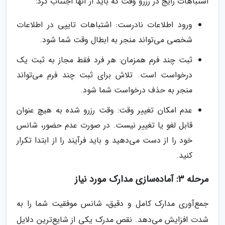
اشتباهات رایج در رزرو وقت که باید از آنها اجتناب کرد:
ورود اطلاعات نادرست: اشتباهات تایپی در اطلاعات
شخصی می‌تواند منجر به ابطال وقت شما شود.
ثبت چند فرم همزمان: هر فرد فقط مجاز به ثبت یک
درخواست است. تلاش برای ثبت چند فرم می‌تواند
منجر به حذف درخواست شما شود.
عدم امکان تغییر وقت: وقت رزرو شده به هیچ عنوان
قابل لغو یا تغییر نیست. در صورت عدم حضور، شانس
خود را از دست می‌دهید و باید فرآیند را از ابتدا تکرار
کنید.
مرحله 3: آماده‌سازی مدارک مورد نیاز
جمع‌آوری مدارک کامل و دقیق، شانس موفقیت شما را به
شدت افزایش می‌دهد. نقص مدرک یکی از شایع‌ترین دلایل