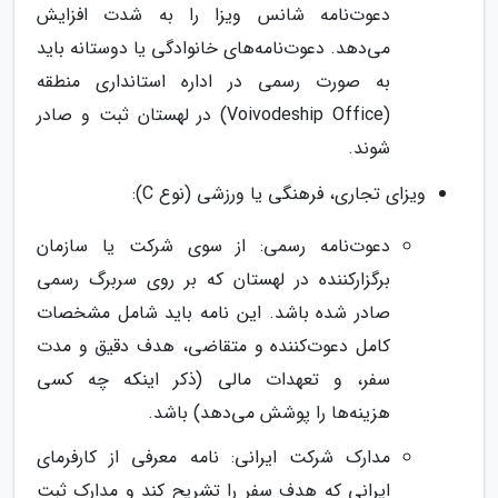
دعوت‌نامه شانس ویزا را به شدت افزایش
می‌دهد. دعوت‌نامه‌های خانوادگی یا دوستانه باید
به صورت رسمی در اداره استانداری منطقه
(Voivodeship Office) در لهستان ثبت و صادر
شوند.
ویزای تجاری، فرهنگی یا ورزشی (نوع C):
دعوت‌نامه رسمی: از سوی شرکت یا سازمان
برگزارکننده در لهستان که بر روی سربرگ رسمی
صادر شده باشد. این نامه باید شامل مشخصات
کامل دعوت‌کننده و متقاضی، هدف دقیق و مدت
سفر، و تعهدات مالی (ذکر اینکه چه کسی
هزینه‌ها را پوشش می‌دهد) باشد.
مدارک شرکت ایرانی: نامه معرفی از کارفرمای
ایرانی که هدف سفر را تشریح کند و مدارک ثبت