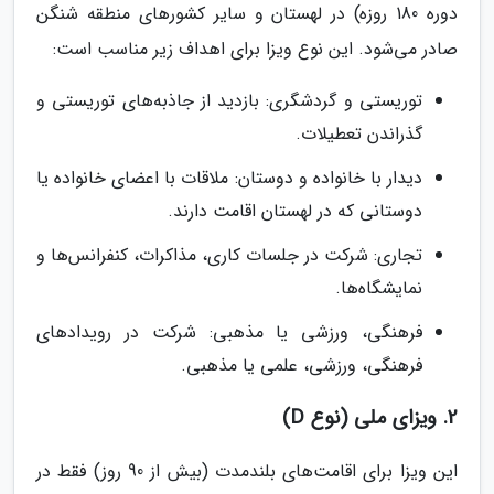
دوره 180 روزه) در لهستان و سایر کشورهای منطقه شنگن
صادر می‌شود. این نوع ویزا برای اهداف زیر مناسب است:
توریستی و گردشگری: بازدید از جاذبه‌های توریستی و
گذراندن تعطیلات.
دیدار با خانواده و دوستان: ملاقات با اعضای خانواده یا
دوستانی که در لهستان اقامت دارند.
تجاری: شرکت در جلسات کاری، مذاکرات، کنفرانس‌ها و
نمایشگاه‌ها.
فرهنگی، ورزشی یا مذهبی: شرکت در رویدادهای
فرهنگی، ورزشی، علمی یا مذهبی.
2. ویزای ملی (نوع D)
این ویزا برای اقامت‌های بلندمدت (بیش از 90 روز) فقط در