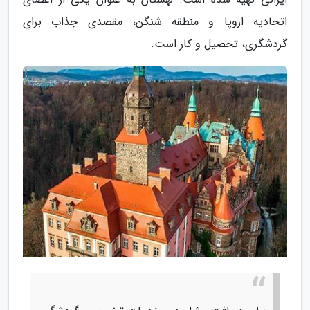
اتحادیه اروپا و منطقه شنگن، مقصدی جذاب برای
گردشگری، تحصیل و کار است.