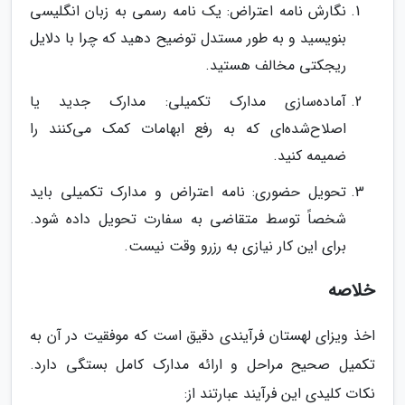
نگارش نامه اعتراض: یک نامه رسمی به زبان انگلیسی
بنویسید و به طور مستدل توضیح دهید که چرا با دلایل
ریجکتی مخالف هستید.
آماده‌سازی مدارک تکمیلی: مدارک جدید یا
اصلاح‌شده‌ای که به رفع ابهامات کمک می‌کنند را
ضمیمه کنید.
تحویل حضوری: نامه اعتراض و مدارک تکمیلی باید
شخصاً توسط متقاضی به سفارت تحویل داده شود.
برای این کار نیازی به رزرو وقت نیست.
خلاصه
اخذ ویزای لهستان فرآیندی دقیق است که موفقیت در آن به
تکمیل صحیح مراحل و ارائه مدارک کامل بستگی دارد.
نکات کلیدی این فرآیند عبارتند از: