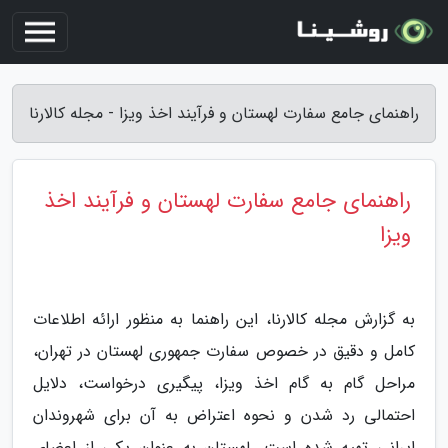
راهنمای جامع سفارت لهستان و فرآیند اخذ ویزا - مجله کالارنا
راهنمای جامع سفارت لهستان و فرآیند اخذ
ویزا
به گزارش مجله کالارنا، این راهنما به منظور ارائه اطلاعات
کامل و دقیق در خصوص سفارت جمهوری لهستان در تهران،
مراحل گام به گام اخذ ویزا، پیگیری درخواست، دلایل
احتمالی رد شدن و نحوه اعتراض به آن برای شهروندان
ایرانی تهیه شده است. لهستان به عنوان یکی از اعضای