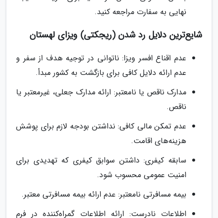
نهایی به سفارت مراجعه کنید.
شایع‌ترین دلایل رد شدن (ریجکتی) ویزای لهستان
عدم اقناع افسر ویزا: ناتوانی در توجیه هدف از سفر و
عدم ارائه دلایل کافی برای بازگشت به کشور مبدأ.
مدارک ناقص یا نامعتبر: ارائه مدارک جعلی، غیرمعتبر یا
ناقص.
عدم تمکن مالی کافی: نداشتن بودجه لازم برای پوشش
هزینه‌های اقامت.
سابقه کیفری: داشتن سوابق کیفری که تهدیدی برای
امنیت عمومی محسوب شود.
بیمه مسافرتی نامعتبر: عدم ارائه بیمه مسافرتی معتبر.
اطلاعات نادرست: ارائه اطلاعات گمراه‌کننده در فرم