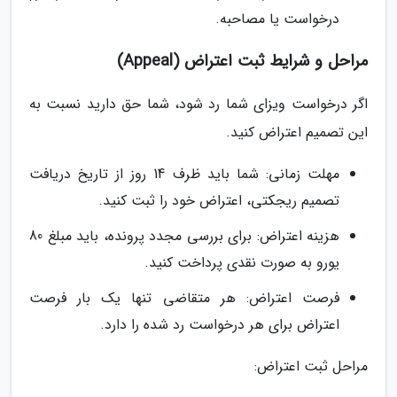
درخواست یا مصاحبه.
مراحل و شرایط ثبت اعتراض (Appeal)
اگر درخواست ویزای شما رد شود، شما حق دارید نسبت به
این تصمیم اعتراض کنید.
مهلت زمانی: شما باید ظرف 14 روز از تاریخ دریافت
تصمیم ریجکتی، اعتراض خود را ثبت کنید.
هزینه اعتراض: برای بررسی مجدد پرونده، باید مبلغ 80
یورو به صورت نقدی پرداخت کنید.
فرصت اعتراض: هر متقاضی تنها یک بار فرصت
اعتراض برای هر درخواست رد شده را دارد.
مراحل ثبت اعتراض: