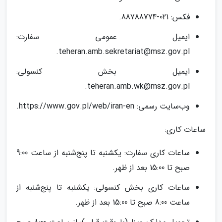
فکس: 021-88788774.
ایمیل عمومی سفارت:
.
teheran.amb.sekretariat@msz.gov.pl
ایمیل بخش کنسولی:
.
teheran.amb.wk@msz.gov.pl
وب‌سایت رسمی:
https://www.gov.pl/web/iran-en
.
ساعات کاری:
ساعات کاری سفارت: یکشنبه تا پنج‌شنبه از ساعت 9:00
صبح تا 15:00 بعد از ظهر.
ساعات کاری بخش کنسولی: یکشنبه تا پنج‌شنبه از
ساعت 8:00 صبح تا 15:00 بعد از ظهر.