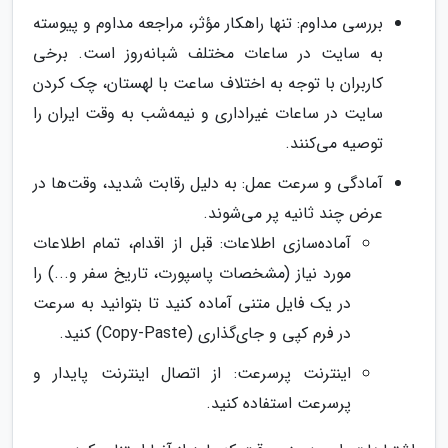
بررسی مداوم: تنها راهکار مؤثر، مراجعه مداوم و پیوسته
به سایت در ساعات مختلف شبانه‌روز است. برخی
کاربران با توجه به اختلاف ساعت با لهستان، چک کردن
سایت در ساعات غیراداری و نیمه‌شب به وقت ایران را
توصیه می‌کنند.
آمادگی و سرعت عمل: به دلیل رقابت شدید، وقت‌ها در
عرض چند ثانیه پر می‌شوند.
آماده‌سازی اطلاعات: قبل از اقدام، تمام اطلاعات
مورد نیاز (مشخصات پاسپورت، تاریخ سفر و...) را
در یک فایل متنی آماده کنید تا بتوانید به سرعت
در فرم کپی و جای‌گذاری (Copy-Paste) کنید.
اینترنت پرسرعت: از اتصال اینترنت پایدار و
پرسرعت استفاده کنید.