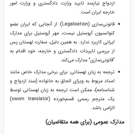
ازدواج نیازمند تایید وزارت دادگستری و وزارت امور
خارجه ایران است.
قانونی‌سازی (Legalisation): از آنجایی که ایران عضو
کنوانسیون آپوستیل نیست، مهر آپوستیل برای مدارک
ایرانی کاربرد ندارد. به همین دلیل، سفارت لهستان پس
از بررسی تاییدات دادگستری و خارجه، خود اقدام به
"قانونی‌سازی" مدارک می‌کند.
ترجمه به زبان لهستانی: برای برخی مدارک خاص مانند
اسناد مربوط به ویزای الحاق به خانواده (سند ازدواج و
شناسنامه)، ممکن است ترجمه به زبان لهستانی توسط
یک مترجم رسمی قسم‌خورده (sworn translator)
الزامی باشد.
مدارک عمومی (برای همه متقاضیان)