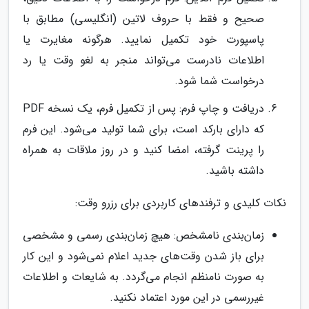
صحیح و فقط با حروف لاتین (انگلیسی) مطابق با
پاسپورت خود تکمیل نمایید. هرگونه مغایرت یا
اطلاعات نادرست می‌تواند منجر به لغو وقت یا رد
درخواست شما شود.
دریافت و چاپ فرم: پس از تکمیل فرم، یک نسخه PDF
که دارای بارکد است، برای شما تولید می‌شود. این فرم
را پرینت گرفته، امضا کنید و در روز ملاقات به همراه
داشته باشید.
نکات کلیدی و ترفندهای کاربردی برای رزرو وقت:
زمان‌بندی نامشخص: هیچ زمان‌بندی رسمی و مشخصی
برای باز شدن وقت‌های جدید اعلام نمی‌شود و این کار
به صورت نامنظم انجام می‌گردد. به شایعات و اطلاعات
غیررسمی در این مورد اعتماد نکنید.