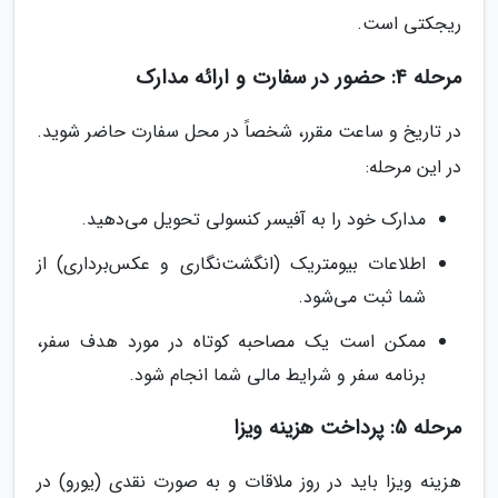
ریجکتی است.
مرحله 4: حضور در سفارت و ارائه مدارک
در تاریخ و ساعت مقرر، شخصاً در محل سفارت حاضر شوید.
در این مرحله:
مدارک خود را به آفیسر کنسولی تحویل می‌دهید.
اطلاعات بیومتریک (انگشت‌نگاری و عکس‌برداری) از
شما ثبت می‌شود.
ممکن است یک مصاحبه کوتاه در مورد هدف سفر،
برنامه سفر و شرایط مالی شما انجام شود.
مرحله 5: پرداخت هزینه ویزا
هزینه ویزا باید در روز ملاقات و به صورت نقدی (یورو) در