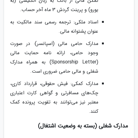
تمکن مالی از بانک به زبان انگلیسی (به
یورو) و پرینت گردش 3 ماه آخر حساب.
اسناد ملکی: ترجمه رسمی سند مالکیت به
عنوان پشتوانه مالی.
مدارک حامی مالی (اسپانسر): در صورت
وجود حامی، ارائه نامه حمایت مالی
(Sponsorship Letter) به همراه مدارک
شغلی و مالی حامی ضروری است.
مدارک کمکی: فیش حقوقی، قرارداد کاری،
چک‌های مسافرتی و گواهی کارت اعتباری
معتبر نیز می‌توانند به تقویت پرونده کمک
کنند.
مدارک شغلی (بسته به وضعیت اشتغال)