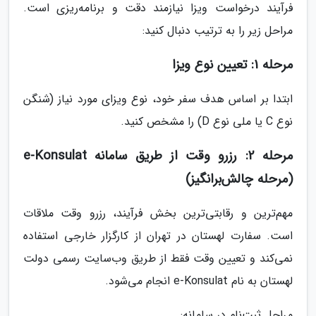
فرآیند درخواست ویزا نیازمند دقت و برنامه‌ریزی است.
مراحل زیر را به ترتیب دنبال کنید:
مرحله 1: تعیین نوع ویزا
ابتدا بر اساس هدف سفر خود، نوع ویزای مورد نیاز (شنگن
نوع C یا ملی نوع D) را مشخص کنید.
مرحله 2: رزرو وقت از طریق سامانه e-Konsulat
(مرحله چالش‌برانگیز)
مهم‌ترین و رقابتی‌ترین بخش فرآیند، رزرو وقت ملاقات
است. سفارت لهستان در تهران از کارگزار خارجی استفاده
نمی‌کند و تعیین وقت فقط از طریق وب‌سایت رسمی دولت
لهستان به نام e-Konsulat انجام می‌شود.
مراحل ثبت‌نام در سامانه: