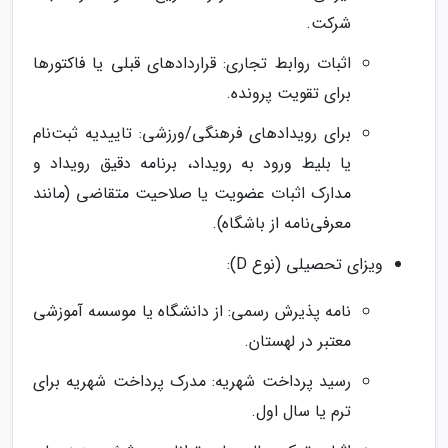
شرکت.
اثبات روابط تجاری: قراردادهای قبلی یا فاکتورها
برای تقویت پرونده.
برای رویدادهای فرهنگی/ورزشی: تاییدیه ثبت‌نام
یا بلیط ورود به رویداد، برنامه دقیق رویداد و
مدارک اثبات عضویت یا صلاحیت متقاضی (مانند
معرفی‌نامه از باشگاه).
ویزای تحصیلی (نوع D):
نامه پذیرش رسمی: از دانشگاه یا موسسه آموزشی
معتبر در لهستان.
رسید پرداخت شهریه: مدرک پرداخت شهریه برای
ترم یا سال اول.