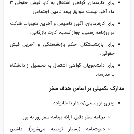
برای کارمندان: گواهی اشتغال به کار، فیش حقوقی 3
ماه آخر، لیست سوابق بیمه تامین اجتماعی.
برای کارفرمایان: آگهی تاسیس و آخرین تغییرات شرکت
در روزنامه رسمی، جواز کسب، کارت بازرگانی.
برای بازنشستگان: حکم بازنشستگی و آخرین فیش
حقوقی.
برای دانشجویان: گواهی اشتغال به تحصیل از دانشگاه
یا مدرسه.
مدارک تکمیلی بر اساس هدف سفر
ویزای توریستی/دیدار با خانواده:
برنامه سفر دقیق: ارائه برنامه سفر روز به روز.
دعوت‌نامه (بسیار توصیه می‌شود): داشتن