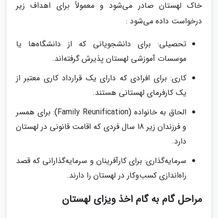
خاک لهستان صادر می‌شود و معمولاً برای اهداف زیر
درخواست داده می‌شود :
تحصیلی: برای دانشجویانی که از دانشگاه‌ها یا
موسسات آموزشی لهستان پذیرش گرفته‌اند.
کاری: برای افرادی که دارای یک قرارداد کاری معتبر از
یک کارفرمای لهستانی هستند.
الحاق به خانواده (Family Reunification): برای همسر
و فرزندان زیر 18 سال فردی که اقامت قانونی در لهستان
دارد.
سرمایه‌گذاری: برای کارآفرینان و سرمایه‌گذارانی که قصد
راه‌اندازی کسب‌وکار در لهستان را دارند.
مراحل گام به گام اخذ ویزای لهستان