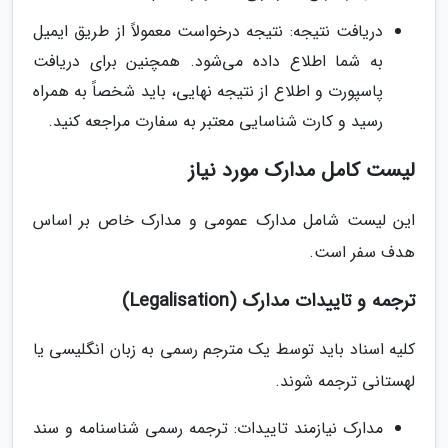
دریافت نتیجه: نتیجه درخواست معمولاً از طریق ایمیل
به شما اطلاع داده می‌شود. همچنین برای دریافت
پاسپورت و اطلاع از نتیجه نهایی، باید شخصاً به همراه
رسید و کارت شناسایی معتبر به سفارت مراجعه کنید.
لیست کامل مدارک مورد نیاز
این لیست شامل مدارک عمومی و مدارک خاص بر اساس
هدف سفر است.
ترجمه و تاییدات مدارک (Legalisation)
کلیه اسناد باید توسط یک مترجم رسمی به زبان انگلیسی یا
لهستانی ترجمه شوند.
مدارک نیازمند تاییدات: ترجمه رسمی شناسنامه و سند