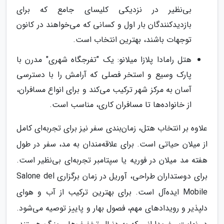
بی‌نظیر در نزدیکی کلیسای جامع که برای
بازدیدکنندگان بار اول و کسانی که می‌خواهند در کانون
توجهات باشند، بهترین انتخاب است.
هتل رامادا پلازا میلانو: یک "تفرجگاه شهری" مدرن با
پارک وسیع و استخر فصلی که آرامش را با دسترسی
آسان به مرکز شهر ترکیب می‌کند و برای انواع مسافران،
از خانواده‌ها تا مسافران کاری، مناسب است.
علاوه بر انتخاب هتل، زمان‌بندی سفر نیز برای تجربه‌ای کامل
از میلان حیاتی است. برای علاقه‌مندان به مد، سفر در طول
هفته مد میلان در فوریه یا سپتامبر تجربه‌ای بی‌نظیر است.
برای دوستداران طراحی، آوریل در زمان برگزاری Salone del
Mobile ایده‌آل است. برای بهترین ترکیب از آب و هوای
دلپذیر و رویدادهای مهم، فصول بهار و پاییز توصیه می‌شود.