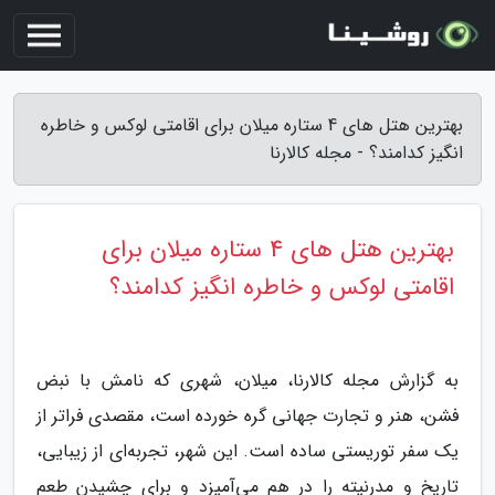
بهترین هتل های 4 ستاره میلان برای اقامتی لوکس و خاطره
انگیز کدامند؟ - مجله کالارنا
بهترین هتل های 4 ستاره میلان برای
اقامتی لوکس و خاطره انگیز کدامند؟
به گزارش مجله کالارنا، میلان، شهری که نامش با نبض
فشن، هنر و تجارت جهانی گره خورده است، مقصدی فراتر از
یک سفر توریستی ساده است. این شهر، تجربه‌ای از زیبایی،
تاریخ و مدرنیته را در هم می‌آمیزد و برای چشیدن طعم