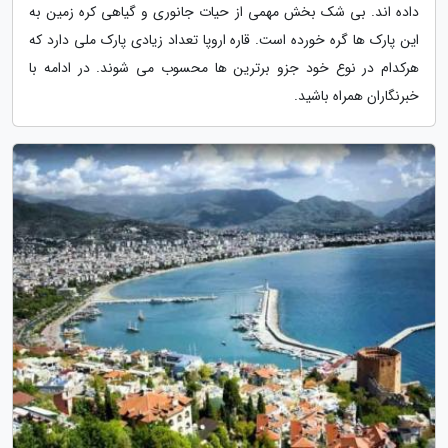
داده اند. بی شک بخش مهمی از حیات جانوری و گیاهی کره زمین به
این پارک ها گره خورده است. قاره اروپا تعداد زیادی پارک ملی دارد که
هرکدام در نوع خود جزو برترین ها محسوب می شوند. در ادامه با
خبرنگاران همراه باشید.