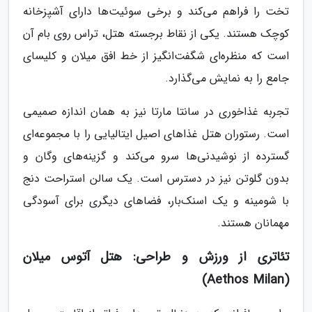
تخت را فراهم می‌کند و برخی سوئیت‌ها دارای آشپزخانه
کوچک هستند. یکی از نقاط برجسته هتل، تراس روی بام آن
است که منظره‌ای شگفت‌انگیز از خط افق میلان و کلیسای
جامع را به نمایش می‌گذارد.
تجربه غذاخوری در سانتا مارتا نیز به همان اندازه صمیمی
است. رستوران هتل غذاهای اصیل ایتالیایی را با مجموعه‌ای
گسترده از نوشیدنی‌ها سرو می‌کند و گزینه‌های وگان و
بدون گلوتن نیز در دسترس است. یک سالن استراحت دنج
با شومینه و یک اسنک‌بار، فضاهای دیگری برای آسودگی
مهمانان هستند.
تئاتری از ورزش و طراحی: هتل آتوس میلان
(Aethos Milan)