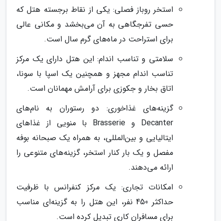
استخر روباز فصلی: یکی از نقاط برجسته هتل که
حسی تفرجگاهی به آن می‌بخشد و مکانی عالی
برای استراحت در ماه‌های گرم سال است.
سلامتی و تناسب اندام: این هتل دارای یک مرکز
تناسب اندام مجهز و همچنین یک اسپا با سونا،
اتاق بخار و جکوزی برای آرامش مهمانان است.
گزینه‌های غذاخوری: دو رستوران به نام‌های
Decanter و Brasserie با منویی از غذاهای
ایتالیایی و بین‌المللی، به همراه یک صبحانه بوفه
مفصل و یک بار کنار استخر، گزینه‌های متنوعی را
ارائه می‌دهند.
امکانات تجاری: یک مرکز کنفرانس با ظرفیت
حداکثر 450 نفر، این هتل را به گزینه‌ای مناسب
برای مسافران کاری تبدیل کرده است.