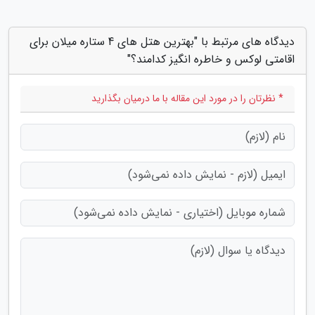
دیدگاه های مرتبط با "بهترین هتل های 4 ستاره میلان برای
اقامتی لوکس و خاطره انگیز کدامند؟"
* نظرتان را در مورد این مقاله با ما درمیان بگذارید