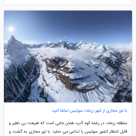
با تور مجازی از شهر زرمات سوئیس تماشا کنید
منطقه زرمات در رشته کوه آلپ، همان جایی است که طبیعت بی نظیر و
قابل انتظار کشور سوئیس را تداعی می نماید. با تور مجازی به گشت و