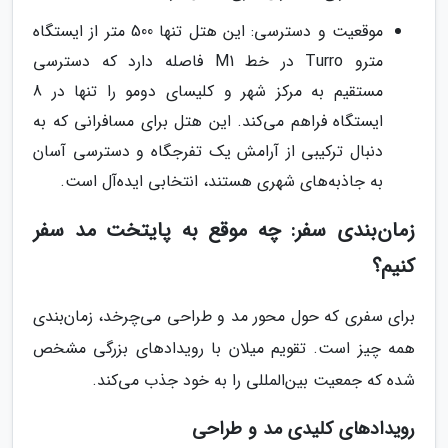
موقعیت و دسترسی: این هتل تنها 500 متر از ایستگاه
مترو Turro در خط M1 فاصله دارد که دسترسی
مستقیم به مرکز شهر و کلیسای دومو را تنها در 8
ایستگاه فراهم می‌کند. این هتل برای مسافرانی که به
دنبال ترکیبی از آرامش یک تفرجگاه و دسترسی آسان
به جاذبه‌های شهری هستند، انتخابی ایده‌آل است.
زمان‌بندی سفر: چه موقع به پایتخت مد سفر
کنیم؟
برای سفری که حول محور مد و طراحی می‌چرخد، زمان‌بندی
همه چیز است. تقویم میلان با رویدادهای بزرگی مشخص
شده که جمعیت بین‌المللی را به خود جذب می‌کند.
رویدادهای کلیدی مد و طراحی