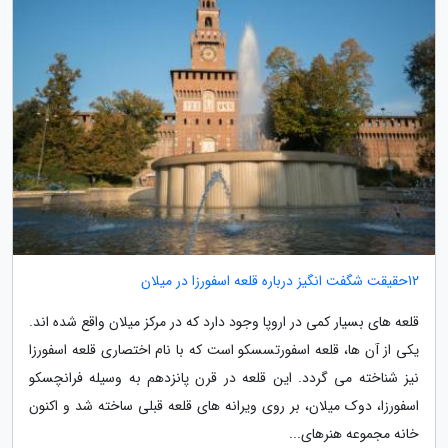
12حقیقت شگفت انگیز درباره قلعه اسفورزا در میلان
قلعه های بسیار کمی در اروپا وجود دارد که در مرکز میلان واقع شده اند.
یکی از آن ها، قلعه اسفورتسسکو است که با نام اختصاری قلعه اسفورزا
نیز شناخته می گردد. این قلعه در قرن پانزدهم به وسیله فرانچسکو
اسفورزا، دوک میلان، بر روی ویرانه های قلعه قبلی ساخته شد و اکنون
خانه مجموعه هنرهای...