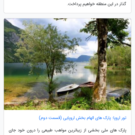
گذار در این منطقه خواهیم پرداخت.
تور اروپا: پارک های الهام بخش اروپایی (قسمت دوم)
پارک های ملی بخشی از زیباترین مواهب طبیعی را درون خود جای