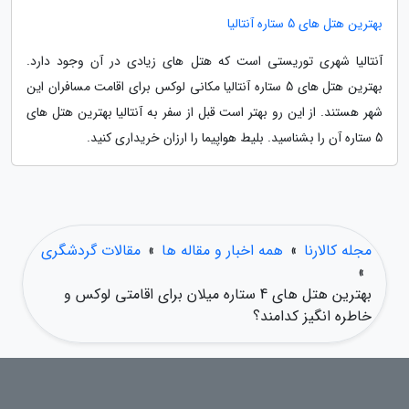
بهترین هتل های 5 ستاره آنتالیا
آنتالیا شهری توریستی است که هتل های زیادی در آن وجود دارد.
بهترین هتل های 5 ستاره آنتالیا مکانی لوکس برای اقامت مسافران این
شهر هستند. از این رو بهتر است قبل از سفر به آنتالیا بهترین هتل های
5 ستاره آن را بشناسید. بلیط هواپیما را ارزان خریداری کنید.
مجله کالارنا
»
همه اخبار و مقاله ها
»
مقالات گردشگری
»
بهترین هتل های 4 ستاره میلان برای اقامتی لوکس و
خاطره انگیز کدامند؟