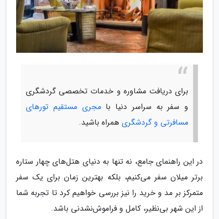
برای دریافت مشاوره و خدمات تخصصی گردشگری
و سفر به سراسر دنیا با
مجری مستقیم تورهای
مسافرتی و گردشگری
همراه باشید.
در این راهنمای جامع، نه تنها به دنیای هتل‌های چهار ستاره
برتر میلان سفر می‌کنیم، بلکه بهترین زمان برای یک سفر
متمرکز بر مد و خرید را نیز بررسی خواهیم کرد تا تجربه شما
از این شهر بی‌نظیر، کامل و فراموش‌نشدنی باشد.