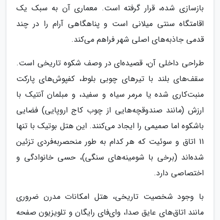
بازسازی شده، قرار گرفته است. معماری آن به سبک یک
اقامتگاه سنتی میلانی است و پناهگاهی آرام را در چند
قدمی جاذبه‌های اصلی شهر فراهم می‌کند.
طراحی داخلی آن، قصیده‌ای در وصف شکوه تاریخی است.
سقف‌های بلند با تیرهای چوبی بلوط، کفپوش‌های پارکت
منبت‌کاری شده یا مرمر سیاه و سفید، و مبلمان آنتیک با
ارزش (مانند صندوقچه‌هایی از چوب کاج اروپایی) فضایی
باشکوه اما صمیمی را ایجاد می‌کنند. این هتل بوتیک با تنها
11 اتاق و سوئیت که هر کدام به طور منحصربه‌فردی تزئین
شده‌اند (برخی با شومینه‌های سنگی)، حسی خانوادگی و
اختصاصی دارد.
با وجود شخصیت تاریخی، هتل امکانات مدرن ضروری
مانند اتاق‌های عایق صدا، وای‌فای رایگان و تلویزیون صفحه