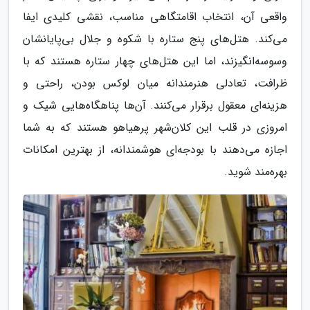
واقعی آن، انتخاب اقامتگاهی مناسب، نقشی کلیدی ایفا
می‌کند. هتل‌های پنج ستاره با شکوه و جلال بی‌پایانشان
وسوسه‌انگیزند، اما این هتل‌های چهار ستاره هستند که با
ظرافت، تعادلی هنرمندانه میان لوکس بودن، راحتی و
هزینه‌ای معقول برقرار می‌کنند. آن‌ها پناهگاه‌هایی شیک و
امروزی در قلب این کلان‌شهر پرهیاهو هستند که به شما
اجازه می‌دهند با بودجه‌ای هوشمندانه، از بهترین امکانات
بهره‌مند شوید.