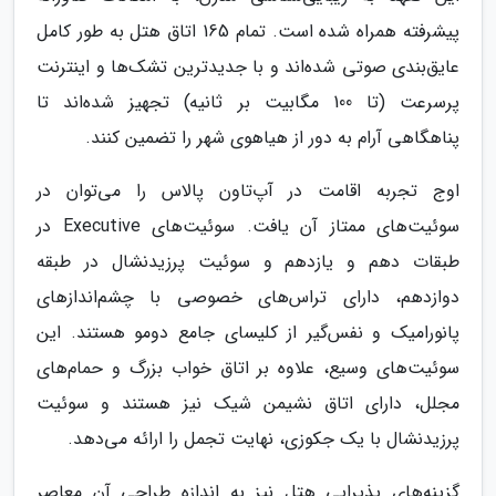
پیشرفته همراه شده است. تمام 165 اتاق هتل به طور کامل
عایق‌بندی صوتی شده‌اند و با جدیدترین تشک‌ها و اینترنت
پرسرعت (تا 100 مگابیت بر ثانیه) تجهیز شده‌اند تا
پناهگاهی آرام به دور از هیاهوی شهر را تضمین کنند.
اوج تجربه اقامت در آپ‌تاون پالاس را می‌توان در
سوئیت‌های ممتاز آن یافت. سوئیت‌های Executive در
طبقات دهم و یازدهم و سوئیت پرزیدنشال در طبقه
دوازدهم، دارای تراس‌های خصوصی با چشم‌اندازهای
پانورامیک و نفس‌گیر از کلیسای جامع دومو هستند. این
سوئیت‌های وسیع، علاوه بر اتاق خواب بزرگ و حمام‌های
مجلل، دارای اتاق نشیمن شیک نیز هستند و سوئیت
پرزیدنشال با یک جکوزی، نهایت تجمل را ارائه می‌دهد.
گزینه‌های پذیرایی هتل نیز به اندازه طراحی آن معاصر