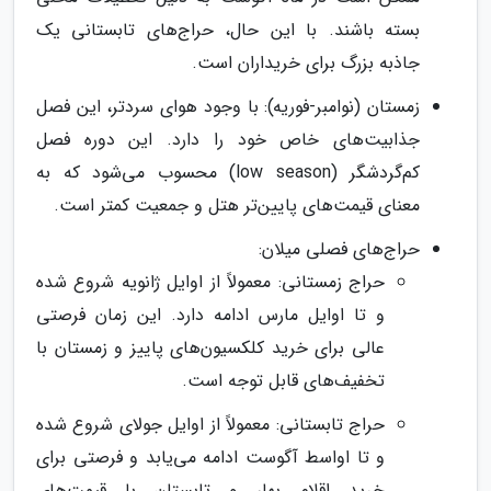
بسته باشند. با این حال، حراج‌های تابستانی یک
جاذبه بزرگ برای خریداران است.
زمستان (نوامبر-فوریه): با وجود هوای سردتر، این فصل
جذابیت‌های خاص خود را دارد. این دوره فصل
کم‌گردشگر (low season) محسوب می‌شود که به
معنای قیمت‌های پایین‌تر هتل و جمعیت کمتر است.
حراج‌های فصلی میلان:
حراج زمستانی: معمولاً از اوایل ژانویه شروع شده
و تا اوایل مارس ادامه دارد. این زمان فرصتی
عالی برای خرید کلکسیون‌های پاییز و زمستان با
تخفیف‌های قابل توجه است.
حراج تابستانی: معمولاً از اوایل جولای شروع شده
و تا اواسط آگوست ادامه می‌یابد و فرصتی برای
خرید اقلام بهار و تابستان با قیمت‌های