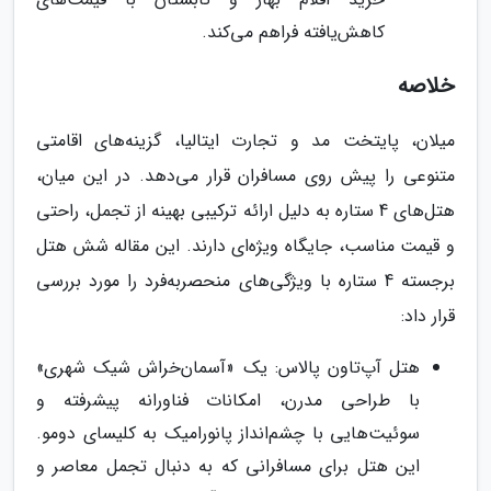
کاهش‌یافته فراهم می‌کند.
خلاصه
میلان، پایتخت مد و تجارت ایتالیا، گزینه‌های اقامتی
متنوعی را پیش روی مسافران قرار می‌دهد. در این میان،
هتل‌های 4 ستاره به دلیل ارائه ترکیبی بهینه از تجمل، راحتی
و قیمت مناسب، جایگاه ویژه‌ای دارند. این مقاله شش هتل
برجسته 4 ستاره با ویژگی‌های منحصربه‌فرد را مورد بررسی
قرار داد:
هتل آپ‌تاون پالاس: یک «آسمان‌خراش شیک شهری»
با طراحی مدرن، امکانات فناورانه پیشرفته و
سوئیت‌هایی با چشم‌انداز پانورامیک به کلیسای دومو.
این هتل برای مسافرانی که به دنبال تجمل معاصر و