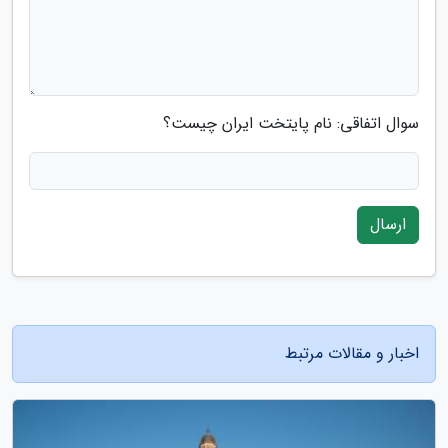
سوال اتفاقی: نام پایتخت ایران چیست؟
ارسال
اخبار و مقالات مرتبط