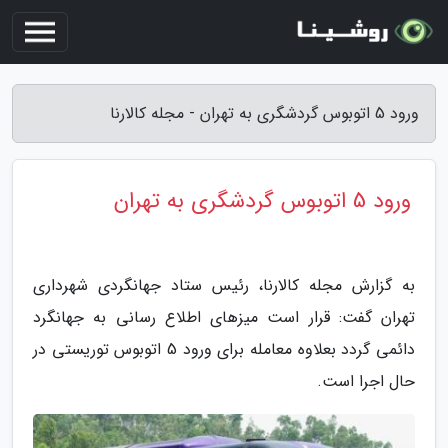
ورود 5 اتوبوس گردشگری به تهران - مجله کالارنا
ورود 5 اتوبوس گردشگری به تهران
به گزارش مجله کالارنا، رئیس ستاد جهانگردی شهرداری
تهران گفت: قرار است میزهای اطلاع رسانی به جهانگرد
دائمی گردد بعلاوه معامله برای ورود 5 اتوبوس توریستی در
حال اجرا است.