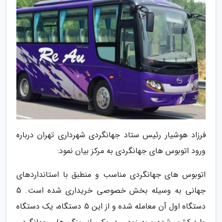
فرزاد هوشیار رئیس ستاد جهانگردی شهرداری تهران درباره
ورود اتوبوس های جهانگردی به مرکز بیان نمود:
اتوبوس های جهانگردی مناسب و منطبق با استانداردهای
جهانی به وسیله بخش خصوصی خریداری شده است. 5
دستگاه اول آن معامله شده و از این 5 دستگاه، یک دستگاه