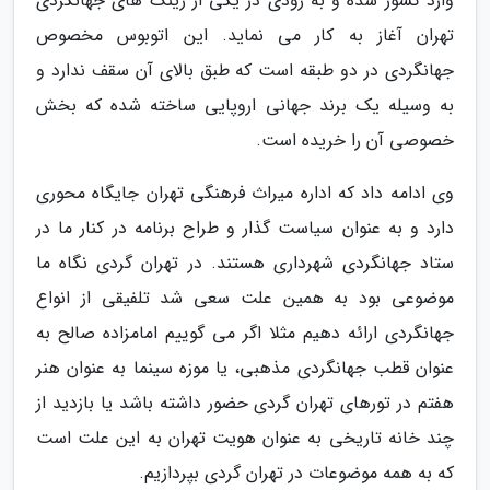
وارد کشور شده و به زودی در یکی از رینگ های جهانگردی
تهران آغاز به کار می نماید. این اتوبوس مخصوص
جهانگردی در دو طبقه است که طبق بالای آن سقف ندارد و
به وسیله یک برند جهانی اروپایی ساخته شده که بخش
خصوصی آن را خریده است.
وی ادامه داد که اداره میراث فرهنگی تهران جایگاه محوری
دارد و به عنوان سیاست گذار و طراح برنامه در کنار ما در
ستاد جهانگردی شهرداری هستند. در تهران گردی نگاه ما
موضوعی بود به همین علت سعی شد تلفیقی از انواع
جهانگردی ارائه دهیم مثلا اگر می گوییم امامزاده صالح به
عنوان قطب جهانگردی مذهبی، یا موزه سینما به عنوان هنر
هفتم در تورهای تهران گردی حضور داشته باشد یا بازدید از
چند خانه تاریخی به عنوان هویت تهران به این علت است
که به همه موضوعات در تهران گردی بپردازیم.