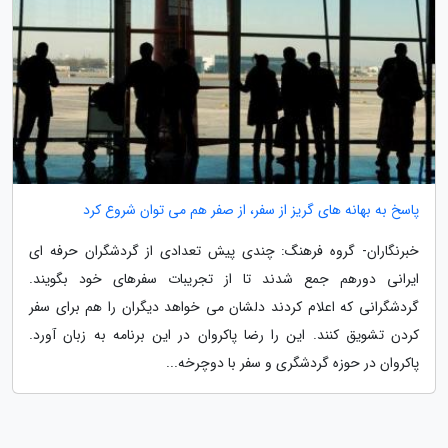
پاسخ به بهانه های گریز از سفر، از صفر هم می توان شروع کرد
خبرنگاران- گروه فرهنگ: چندی پیش تعدادی از گردشگران حرفه ای
ایرانی دورهم جمع شدند تا از تجریبات سفرهای خود بگویند.
گردشگرانی که اعلام کردند دلشان می خواهد دیگران را هم برای سفر
کردن تشویق کنند. این را رضا پاکروان در این برنامه به زبان آورد.
پاکروان در حوزه گردشگری و سفر با دوچرخه...