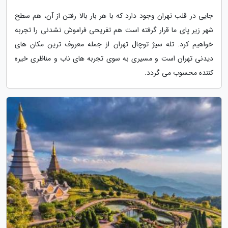
جایی در قلب تهران وجود دارد که با هر بار بالا رفتن از آن، هم سطح
شهر زیر پای ما قرار گرفته است هم تفریحی فراموش نشدنی را تجربه
خواهیم کرد. تله سیژ توچال تهران از جمله معروف ترین مکان های
دیدنی تهران است و مسیری به سوی تجربه های ناب و مناظری خیره
کننده محسوب می گردد.