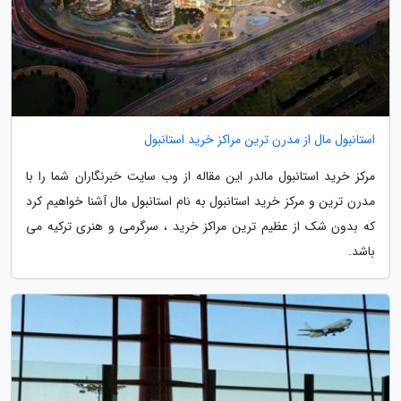
استانبول مال از مدرن ترین مراکز خرید استانبول
مرکز خرید استانبول مالدر این مقاله از وب سایت خبرنگاران شما را با
مدرن ترین و مرکز خرید استانبول به نام استانبول مال آشنا خواهیم کرد
که بدون شک از عظیم ترین مراکز خرید ، سرگرمی و هنری ترکیه می
باشد.