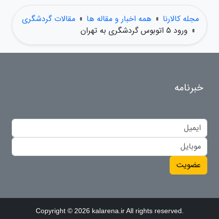
مجله کالارنا
»
همه اخبار و مقاله ها
»
مقالات گردشگری
»
ورود 5 اتوبوس گردشگری به تهران
خبرنامه
عضویت
Copyright © 2026 kalarena.ir All rights reserved.