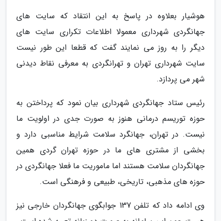
هوشیار بعلاوه در پاسخ به این انتقاد که سایت های
جهانگردی شهرداری معمولا اطلاعات تکراری سایت های
دیگر را به روز می نمایند گفت که قطعا این طور نیست
سایت شهرداری تهران و تهرانگردی به معرفی نقاط دیدنی
شهر می پردازد.
رئیس ستاد جهانگردی شهرداری بیان نمود که پرداختن به
حوزه توریسم درمانی هنوز به صورت جدی در اولویت ما
نیست. در تهران، جهانگرد سلامت شرایط مناسبی دارد و
بخشی از مشتری های ما در حوزه تهران گردی همین
جهانگردان سلامت هستند اما ماموریت ما فعلا جهانگردی در
حوزه های مذهبی، تاریخی، طبیعی و فرهنگی است.
وی ادامه داد که تلفن 137 جوابگوی جهانگردان خارجی نیز