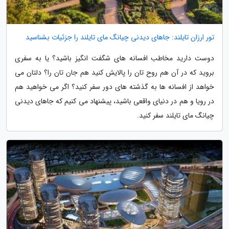
تور ارزان تایلند: جاهای دیدنی چیانگ مای تایلند را جزئیات بشناسید
دوست دارید مخاطب افسانه های شگفت انگیز باشید؟ یا به سفری
بروید که در آن هم روح تان را پالایش کنید هم جان تان را؟ دلتان می
خواهد از افسانه ها به گذشته های دور سفر کنید؟ اگر می خواهید هم
در رویا و هم در دنیای واقعی باشید، پیشنهاد می کنیم که جاهای دیدنی
چیانگ مای تایلند سفر کنید.