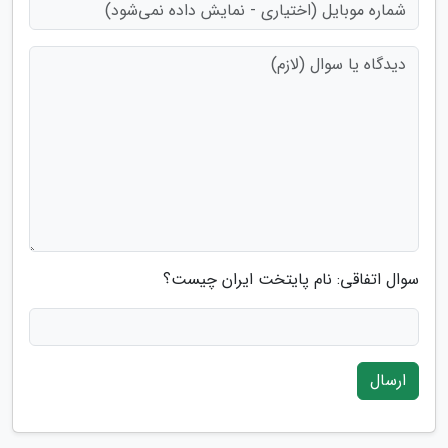
سوال اتفاقی: نام پایتخت ایران چیست؟
ارسال