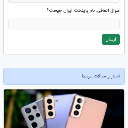
سوال اتفاقی: نام پایتخت ایران چیست؟
ارسال
اخبار و مقالات مرتبط