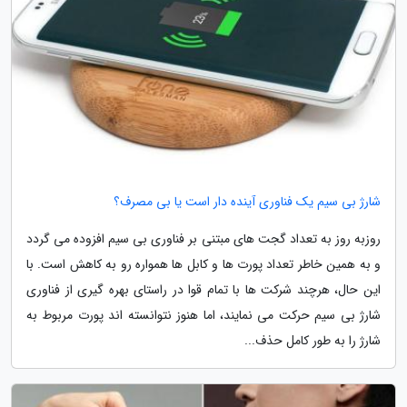
شارژ بی سیم یک فناوری آینده دار است یا بی مصرف؟
روزبه روز به تعداد گجت های مبتنی بر فناوری بی سیم افزوده می گردد
و به همین خاطر تعداد پورت ها و کابل ها همواره رو به کاهش است. با
این حال، هرچند شرکت ها با تمام قوا در راستای بهره گیری از فناوری
شارژ بی سیم حرکت می نمایند، اما هنوز نتوانسته اند پورت مربوط به
شارژ را به طور کامل حذف...