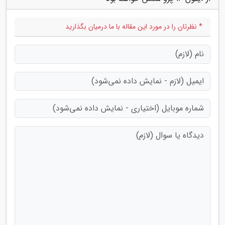
* نظرتان را در مورد این مقاله با ما درمیان بگذارید