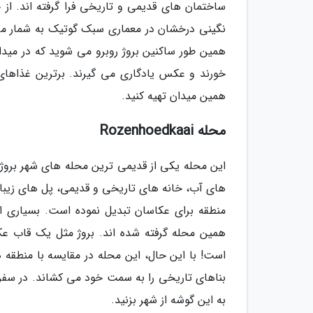
ساختمان های قدیمی و تاریخی فرا گرفته اند. از 
نگینی درخشان در معماری سبک گوتیک به شمار می ر
همین طور ساکنین بروژ روبرو می شوید که در میدا
خورند و عکس یادگاری می گیرند. برترین غذاهای 
همین میدان تهیه کنید.
محله Rozenhoedkaai
این محله یکی از قدیمی ترین محله های شهر بروژ ا
های آب، خانه های تاریخی و قدیمی، پل های زیبا 
منطقه برای عکاسان تبدیل نموده است. بسیاری از 
همین محله گرفته شده اند. بروژ مثل یک قاب عک
است! با این حال، این محله در مقایسه با منطقه ه
بناهای تاریخی را به سمت خود می کشاند. در سفر 
به این گوشه از شهر بزنید.