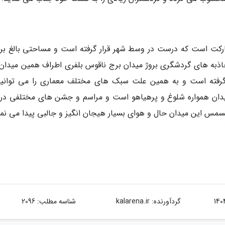
مارکت است که درست در وسط شهر قرار گرفته است و مساحتی بالغ بر
 جاذبه های گردشگری بروژ میدان برج ناقوس بلفری اطراف همین میدان ق
ار گرفته است و به همین علت سبک های مختلف معماری را می توانید
دان همواره شلوغ و پرهیاهو است و مراسم و جشن های مختلفی در 
کریسمس این میدان حال و هوای بسیار هیجان انگیز و جالبی پیدا می نما
گردآورنده:
kalarena.ir
شناسه مطلب: 2096