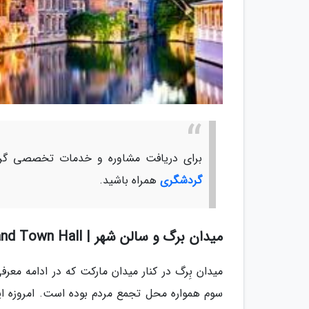
برای دریافت مشاوره و خدمات تخصصی گرد
گردشگری
همراه باشید.
میدان برگ و سالن شهر | Burg Square and Town Hall
میدان بِرگ در کنار میدان مارکت که در ادامه مع
سوم همواره محل تجمع مردم بوده است. امروزه این