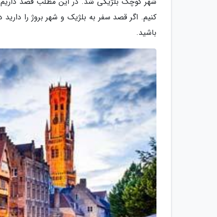
شهر کوچک بلژیکی شد. در این مطلب قصد داریم ب
کنیم. اگر قصد سفر به بلژیک و شهر بروژ را دارید در
باشید.