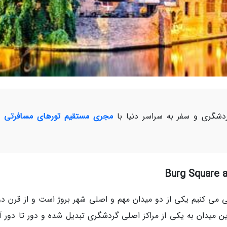
شگری و سفر به سراسر دنیا با
مجری مستقیم تورهای مسافرتی و
رفی می کنیم یکی از دو میدان مهم و اصلی شهر بروژ است و از قرن دو
 میدان به یکی از مراکز اصلی گردشگری تبدیل شده و دور تا دور آن