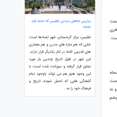
برترین جاهای دیدنی تفلیس که حتما باید
سمت
ببینید
طری
تفلیس، مرکز گرجستان، شهر تضادها است؛
ست.
جایی که هم سازه های مدرن و هم معماری
های قدیمی کاملا در کنار یکدیگر قرار دارند.
این شهر در طول تاریخ چندین بار مورد
تجاوز قرار گرفته و سوزانده شده است؛ با
حله
این وجود هنوز هم می تواند باوجود تمام
 است
آشفتگی هایی که تحمل نموده، تاریخ و
فرهنگ خود را به...
 نه
چشم