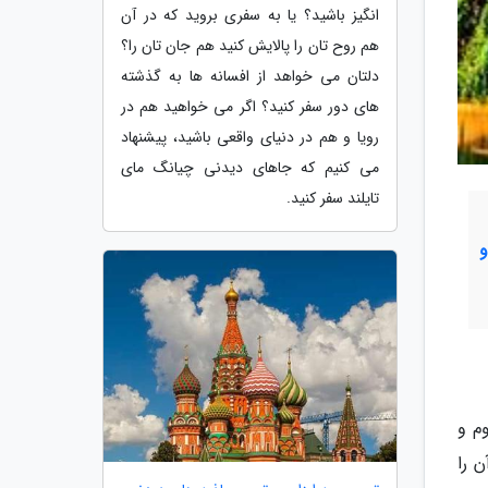
انگیز باشید؟ یا به سفری بروید که در آن
هم روح تان را پالایش کنید هم جان تان را؟
دلتان می خواهد از افسانه ها به گذشته
های دور سفر کنید؟ اگر می خواهید هم در
رویا و هم در دنیای واقعی باشید، پیشنهاد
می کنیم که جاهای دیدنی چیانگ مای
تایلند سفر کنید.
م و
 را