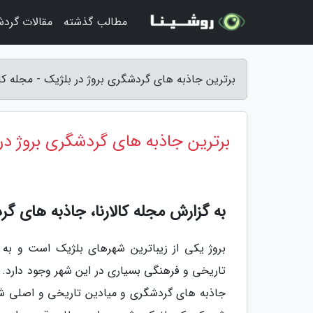
مطالب گذشته
مقالات گرد
برترین جاذبه های گردشگری بروژ در بلژیک - مجله کالا
برترین جاذبه های گردشگری بروژ در
به گزارش مجله کالارنا، جاذبه های گردشگری بروژ | 
بروژ یکی از زیباترین شهرهای بلژیک است و به 
جاذبه های گردشگری و میادین تاریخی و اصلی ش