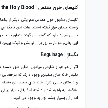
کلیسای خون مقدس | Basilica of the Holy Blood
کلیسای مشهور خون مقدس هم یکی دیگر از بناهای
راست میدان قرار گرفته است. علت این نامگذاری ا
خونی وجود دارد که گفته می گردد متعلق به حض
این بطری دو بار در روز برای نیایش و تبرک بیرون 
بگیناژ | Beguinage
اگر از هیاهو و شلوغی میادین اصلی شهر خسته شده
بگیناژ خانه های سفیدی وجود دارند که در فضایی سر
و داستان جالبی دارد: خانه های سفید این منطقه 
علاقمند به راهبه شدن داشته اند! باغ بسیار زیبای
انداز ای بسیار چشم نواز به وجود می آورد.