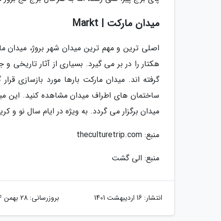
میدان مارکت | Markt
اصلی ترین و مهم ترین میدان شهر بروژ، میدان 
هکتار را در بر می گیرد. بسیاری از آثار تاریخی و
گرفته اند. میدان مارکت بارها مورد بازسازی قر
ساختمان های اطراف میدان مشاهده کنید. این می
میدان برگزار می گردد. به ویژه در ایام سال نو و 
منبع: theculturetrip.com
منبع: الی گشت
انتشار:
16 اردیبهشت 1401
بروزرسانی:
28 بهمن 1404