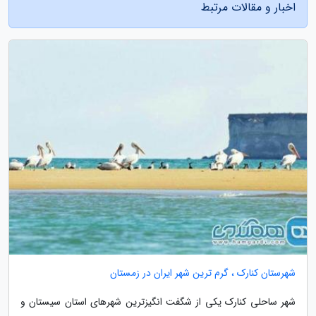
اخبار و مقالات مرتبط
شهرستان کنارک ، گرم ترین شهر ایران در زمستان
شهر ساحلی کنارک یکی از شگفت انگیزترین شهرهای استان سیستان و