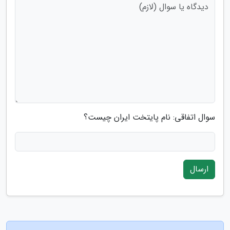
سوال اتفاقی: نام پایتخت ایران چیست؟
ارسال