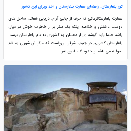
تور بلغارستان: راهنمای سفارت بلغارستان و اخذ ویزای این کشور
سفارت بلغارستانزمانی که حرف از جایی آرام، دریایی شفاف، ساحل های
دوست داشتنی و خلاصه اینکه یک سفر پر از خاطرات خوش در میان
باشد حتما باید گوشه ای از ذهنتان به کشوری به نام بلغارستان برسد.
بلغارستان کشوری در جنوب شرقی اروپاست که مرکز آن شهری به نام
صوفیه می باشد و حدود 7 میلیون نفر...