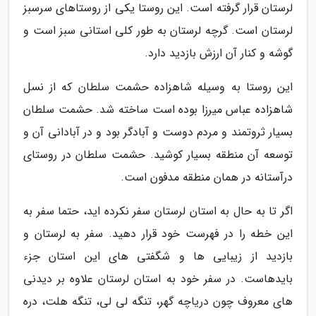
لرستان قرار گرفته است. این روستا یکی از روستاهای سرسبز
لرستان است. گرچه لرستان به طور کلی استانی سبز است و
گوشه و کنار آن ارزش بازدید دارد.
این روستا به وسیله شاهزاده حشمت سلطان که از نسل
شاهزاده عباس میرزا بوده است ساخته شد. حشمت سلطان
بسیار ثروتمند و مردم دوست و آبادگر بود و در آبادانی آن و
توسعه آن منطقه بسیار کوشید. حشمت سلطان در روستای
درآستانه در همان منطقه مدفون است.
اگر تا به حال به استان لرستان سفر نکرده اید، حتما سفر به
این خطه را در فهرست خود قرار دهید. سفر به لرستان و
بازدید از زیبایی ها و شگفتی های این استان جزء
بایدهاست. در سفر خود به استان لرستان علاوه بر دیدنی
های معروف چون دریاچه گهر، تنگه لی لی، تنگه هلت، دره