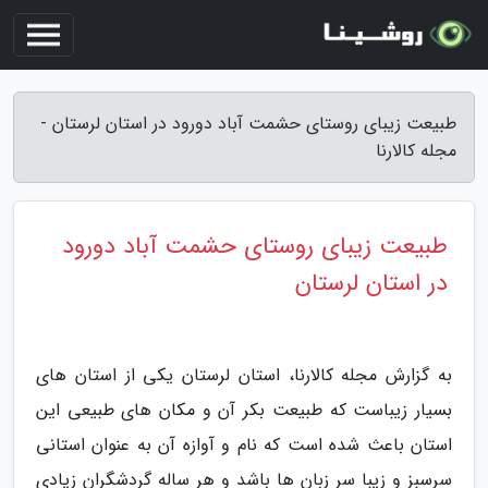
طبیعت زیبای روستای حشمت آباد دورود در استان لرستان -
مجله کالارنا
طبیعت زیبای روستای حشمت آباد دورود
در استان لرستان
به گزارش مجله کالارنا، استان لرستان یکی از استان های
بسیار زیباست که طبیعت بکر آن و مکان های طبیعی این
استان باعث شده است که نام و آوازه آن به عنوان استانی
سرسبز و زیبا سر زبان ها باشد و هر ساله گردشگران زیادی