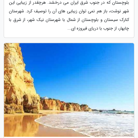
بلوچستان که در جنوب شرق ایران می درخشد. هرچقدر از زیبایی این
شهر نوشت، باز هم نمی توان زیبایی های آن را توصیف کرد. شهرستان
کنارک سیستان و بلوچستان از شمال با شهرستان نیک شهر، از شرق با
چابهار، از جنوب با دریای فیروزه ای...