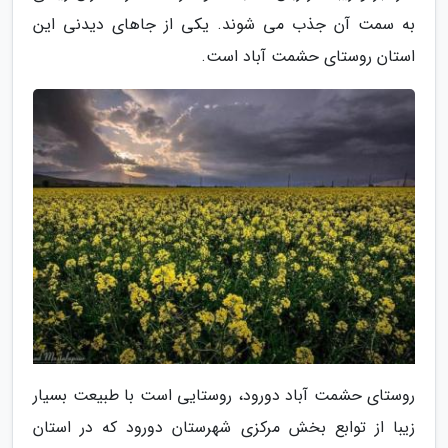
به سمت آن جذب می شوند. یکی از جاهای دیدنی این
استان روستای حشمت آباد است.
روستای حشمت آباد دورود، روستایی است با طبیعت بسیار
زیبا از توابع بخش مرکزی شهرستان دورود که در استان