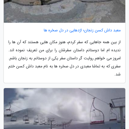
معبد داش کسن زنجان؛ اژدهایی در دل صخره ها
از بین همه جاهایی که سفر کردم، هنوز مکان هایی هستند که آن ها را
ندیده ام اما دوستانم داستان سفرشان را برای من تعریف نموده اند.
امروز می خواهم روایت گر داستان سفر یکی از دوستانم به زنجان باشم.
سفری که به تماشا معبدی در دل صخره ها به نام معبد داش کسن ختم
شد.