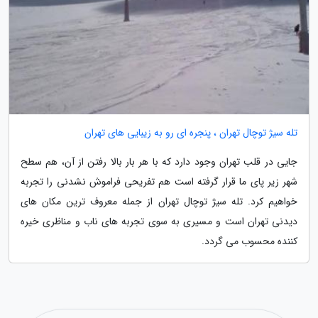
تله سیژ توچال تهران ، پنجره ای رو به زیبایی های تهران
جایی در قلب تهران وجود دارد که با هر بار بالا رفتن از آن، هم سطح
شهر زیر پای ما قرار گرفته است هم تفریحی فراموش نشدنی را تجربه
خواهیم کرد. تله سیژ توچال تهران از جمله معروف ترین مکان های
دیدنی تهران است و مسیری به سوی تجربه های ناب و مناظری خیره
کننده محسوب می گردد.