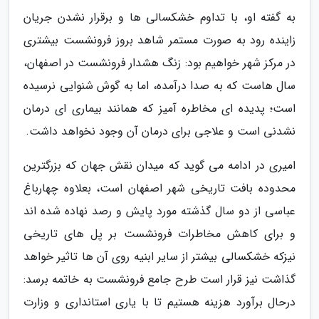
به گفته او، با تداوم خشکسالی ها و برقرار نشدن جریان
زاینده رود به صورت مستمر شاهد بروز فرونشست بیشتری
در مرکز شهر خواهیم بود: زنگ هشدار فرونشست در اصفهان،
سال هاست که به صدا درآمده، اما به گوش شنوایی نرسیده
است؛ پدیده ای مخاطره آمیز که همانند بیماری ای درمان
نشدنی است و علاجی برای درمان آن وجود نخواهد داشت.
امیری در ادامه می گوید که میدان نقش جهان که بزرگترین
محدوده بافت تاریخی شهر اصفهان است، بعلاوه چهارباغ
عباسی از دو سال گذشته مورد پایش و رصد نهاده شده اند
و برای کاهش مخاطرات فرونشست بر پل های تاریخی
نیزکه خشکسالی بیشتر از سایر ابنیه روی آن ها تاثیر خواهد
گذاشت نیز قرار است طرح جامع فرونشست به خاتمه برسد:
درحال برآورد هزینه هستیم تا با یاری استانداری و وزارت