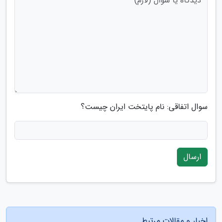
سوال اتفاقی: نام پایتخت ایران چیست؟
ارسال
اخبار و مقالات مرتبط