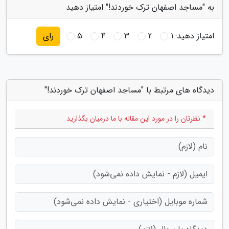
به "مساجد اصفهان ترک خوردند!" امتیاز دهید
امتیاز دهید:
1
2
3
4
5
رای
دیدگاه های مرتبط با "مساجد اصفهان ترک خوردند!"
* نظرتان را در مورد این مقاله با ما درمیان بگذارید