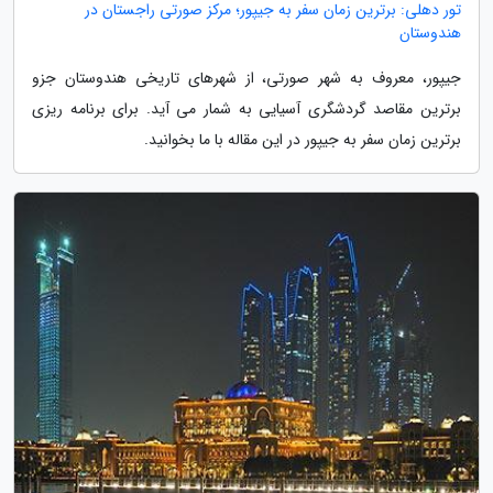
تور دهلی: برترین زمان سفر به جیپور؛ مرکز صورتی راجستان در
هندوستان
جیپور، معروف به شهر صورتی، از شهرهای تاریخی هندوستان جزو
برترین مقاصد گردشگری آسیایی به شمار می آید. برای برنامه ریزی
برترین زمان سفر به جیپور در این مقاله با ما بخوانید.