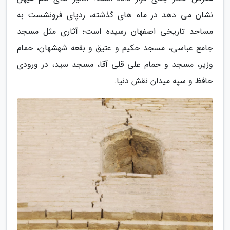
نشان می دهد در ماه های گذشته، ردپای فرونشست به
مساجد تاریخی اصفهان رسیده است؛ آثاری مثل مسجد
جامع عباسی، مسجد حکیم و عتیق و بقعه شهشهان، حمام
وزیر، مسجد و حمام علی قلی آقا، مسجد سید، در ورودی
حافظ و سپه میدان نقش دنیا.