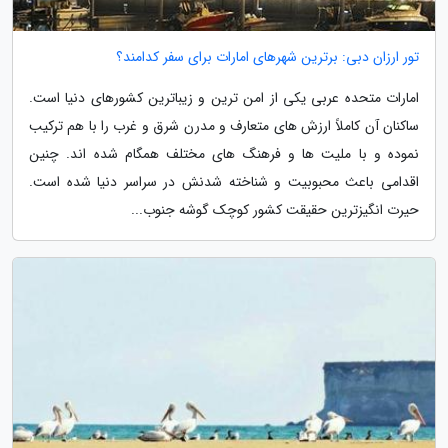
تور ارزان دبی: برترین شهرهای امارات برای سفر کدامند؟
امارات متحده عربی یکی از امن ترین و زیباترین کشورهای دنیا است.
ساکنان آن کاملاً ارزش های متعارف و مدرن شرق و غرب را با هم ترکیب
نموده و با ملیت ها و فرهنگ های مختلف همگام شده اند. چنین
اقدامی باعث محبوبیت و شناخته شدنش در سراسر دنیا شده است.
حیرت انگیزترین حقیقت کشور کوچک گوشه جنوب...