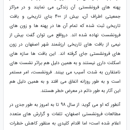
پهنه های فرونشستی آن زندگی می نمایند و در مراکز
جمعیتی اطراف آن، بیش از 400 بنای تاریخی و بافت
تاریخی ثبت شده که تمام آن ها در پهنه ها و زون های
فرونشست نهاده شده اند. درواقع می توان گفت بیش از
نیمی از بافت های تاریخی ارزشمند شهر اصفهان در زون
های فرونشستی جای گرفته اند. این بافت ها سازه های
اسکلت داری نیستند و به همین دلیل هم براثر نشست های
نامتقارن به شدت آسیب می بینند. فرونشست، امر مستمر
است و به طور روزانه اتفاق می افتد و به همین دلیل هم
این آثار به طور دائم در معرض خطر هستند.
آنطور که او می گوید: از سال 98 تا به امروز به طور جدی در
مطالعات فرونشستی اصفهان، تلفات و گزارش های متعدد
اعلام شده است؛ اما اقدام کلیدی به منظور کاهش خطرات