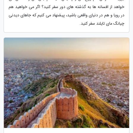
خواهد از افسانه ها به گذشته های دور سفر کنید؟ اگر می خواهید هم
در رویا و هم در دنیای واقعی باشید، پیشنهاد می کنیم که جاهای دیدنی
چیانگ مای تایلند سفر کنید.