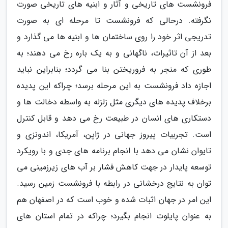
فرونشست های تاریخی و آثار و ابنیه های تاریخی صورت
نگرفته. درحالی که فرونشست تا مرحله ای به صورت
تدریجی اثر خود را روی ساختمان ها و ابنیه ها می گذارد و
بعد از آن تاثیرات، ناگهانی و به یک باره رخ می دهند؛ به
طوری که منجر به فروریختن بنا می گردد؛ بنابراین نباید
اجازه داد فرونشست به این مرحله برسد؛ چراکه این پدیده
برخلاف پدیده های دیگری مثل زلزله به واسطه دخالت ها و
دستکاری های انسان در طبیعت رخ می دهد و قابل کنترل
است. تجربیات پیروز جهانی در ژاپن، آمریکا، اندونزی و
تایوان نشان می دهد با انجام برنامه های جدی و با رویکرد
توسعه پایدار در جهت کاهش فشار بر آب های زیرزمینی می
توان به نتایج درخشانی در رابطه با فرونشست زمین رسید.
این امر در جهان اثبات شده و خوب است که در اصفهان هم
به عنوان پایلوت انجام بگیرد؛ چراکه در تمام استان های