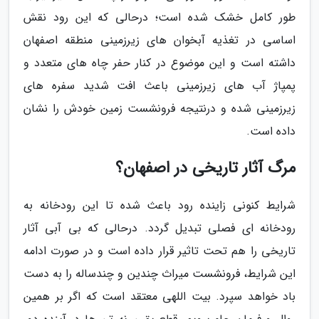
طور کامل خشک شده است؛ درحالی که این رود نقش
اساسی در تغذیه آبخوان های زیرزمینی منطقه اصفهان
داشته است و این موضوع در کنار حفر چاه های متعدد و
پمپاژ آب های زیرزمینی باعث افت شدید سفره های
زیرزمینی شده و درنتیجه فرونشست زمین خودش را نشان
داده است.
مرگ آثار تاریخی در اصفهان؟
شرایط کنونی زاینده رود باعث شده تا این رودخانه به
رودخانه ای فصلی تبدیل گردد. درحالی که بی آبی آثار
تاریخی را هم تحت تاثیر قرار داده است و در صورت ادامه
این شرایط، فرونشست میراث چندین و چندساله را به دست
باد خواهد سپرد. بیت اللهی معتقد است که اگر بر همین