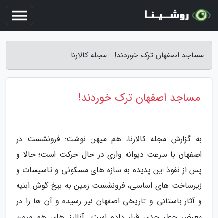
مساجد اصفهان ترک خوردند! - مجله کالارنا
مساجد اصفهان ترک خوردند!
به گزارش مجله کالارنا، هم میهن نوشت: فرونشست در
اصفهان با سرعت دیوانه واری در حال حرکت است؛ حالا و
پس از نفوذ این پدیده به سازه های مسکونی و تاسیسات و
زیرساخت های اساسی، فرونشست زمین به بیخ گوش ابنیه
و آثار باستانی و تاریخی اصفهان نیز رسیده و آن ها را در
معرض خطر جدی قرار داده است. آنالیز های هم میهن