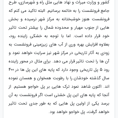
کشور و وزارت میراث و نهاد هایی مثل راه و شهرسازی، طرح
جامع فرونشست را به خاتمه برسانیم. البته تاکید می کنم که
فرونشست هنوز خوشبختانه به مرکز شهر نرسیده و بخش
هایی از جنوب مهیار و محدوده شمال را بیشتر تحت تاثیر
خود قرار داده است. اما با توجه به خشکی زاینده رود،
بعلاوه افزایش بهره وری از آب های زیرزمینی فرونشست به
زودی به آثار تاریخی در مرکز شهر نیز سرایت خواهد نمود و
آن ها را تحت تاثیر قرار می دهد. برای مثال در محور زاینده
رود 5 پل تاریخی وجود دارد که پایه های این پل ها در 400
سال گذشته خودشان را با رطوبت همخوان و همسان نموده
اند. اکنون شاهد نمود ترک هایی بر پل خواجو هستیم. از
آنجا که پایه های این پل خشتی است اگر فرونشست به آن
برسد یکی از اولین پل هایی که به طور جدی تحت تاثیر
خواهد گرفت، پل خواجو خواهد بود.