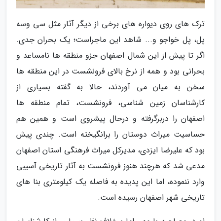
ترک های روی دیواره های برخی از دیگر آثار مثل سی وسه
پل، پل خواجو و... شاهد این ماجراست؛ یک بحران جدی.
اگر تا پیش از این شمال اصفهان جزو منطقه ها نامساعد و
بحرانی بود و همه از نرخ بالای فرونشست در این منطقه ها
سخن به میان می آوردند، حالا به گفته بسیاری از
کارشناسان زمین شناسی، فرونشست، تمام منطقه ها
اصفهان را دربرگرفته و درحال پیشروی است و همین هم
حساسیت میراث دوستان را برانگیخته است. چندی پیش
بود که علیرضا ایزدی، مدیرکل میراث فرهنگی استان اصفهان
مدعی شد که هرچند هنوز فرونشست به آثار تاریخی آسیبی
وارد ننموده، اما این پدیده به فاصله یک کیلومتری بنا های
تاریخی شهر اصفهان رسیده است.