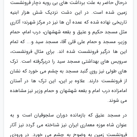
درحال حاضر به علت برداشت های بی رویه دچار فرونشست
زمین شده است. در این دشت نزدیک شش هزار ابنیه
تاریخی نهاده شده که عمده آن ها نیز در مرکز شهرند؛ آثاری
مثل مسجد حکیم و عتیق و بقعه شهشهان، درب امام، حمام
وزیر، مسجد و حمام علی قلی آقا، مسجد سید و... که تمام
این ها درگیر فرونشست شده اند. برای مثال فرونشست،
سرویس های بهداشتی مسجد سید را دربرگرفته است. ترک
های طولی نیز روی گنبد مسجد به چشم می خورد که نشان
از فرونشست دارند. علاوه بر این، این ترک ها در آستان
امامزاده درب امام و بقعه شهشهان و حمام وزیر نیز مشاهده
می شوند.
در مسجد عتیق که بازمانده دوران سلجوقیان است و به
عنوان شاه موزه معماری ایران نیز شناخته می گردد نیز آثار
فرونشست زمین به وضوح به چشم می خورد. در ورودی