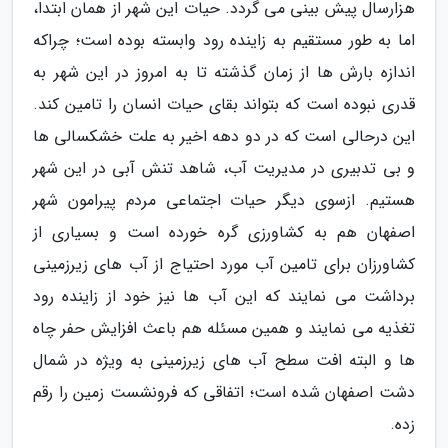
هزارسال پیش بینی می گردد. حیات این شهر از همان ابتدا،
اما به طور مستقیم به زاینده رود وابسته بوده است؛ چراکه
اندازه بارش ها از زمان گذشته تا به امروز در این شهر به
قدری نبوده است که بتواند بقای حیات انسان را تامین کند.
این درحالی است که در دو دهه اخیر به علت خشکسالی ها
و بی تدبیری در مدیریت آب، شاهد تنش آبی در این شهر
هستیم. ازسوی دیگر حیات اجتماعی مردم پیرامون شهر
اصفهان هم به کشاورزی گره خورده است و بسیاری از
کشاورزان برای تامین آب مورد احتیاج از آب های زیرزمینی
برداشت می نمایند که این آب ها نیز خود از زاینده رود
تغذیه می نمایند و همین مسئله هم باعث افزایش حفر چاه
ها و البته افت سطح آب های زیرزمینی به ویژه در شمال
دشت اصفهان شده است؛ اتفاقی که فرونشست زمین را رقم
زده.