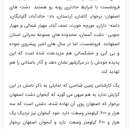
فرونشست با شرایط حادتری روبه رو هستند. دشت های
اصفهان- برخوار، کاشان، اردستان، باد- خالدآباد، گلپایگان،
دامنه- داران، مورچه خورت، نجف آباد، مهیار شمالی و مهیار
جنوبی- دشت آسمان، محدوده های ممنوعه بحرانی استان
اصفهانند. فرونشست، اما در سال های اخیر پیشروی نموده
و بی آبی و خشکسالی هم مزیدعلت شده است که این
پدیده خودش را در مرکزشهر نشان دهد و آثار باستانی را هم
تهدید کند.
یک کارشناس زمین شناسی که تمایلی به ذکر نامش در این
گزارش ندارد به هم میهن می گوید که آبخوان دشت اصفهان
برخوار که اصفهان روی آن نهاده شده، دشتی است که سه
هزار و 600 کیلومتر وسعت دارد: خود آبخوان نیز نزدیک یک
هزار و 600 کیلومتر وسعت دارد و آبخوان اصفهان برخوار