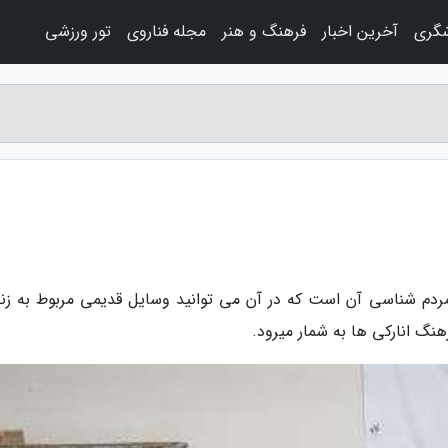
شگری
آخرین اخبار
فرهنگ و هنر
مجله فناروی
تور ورزشی
ه مردم شناسی آن است که در آن می توانید وسایل قدیمی مربوط به زن
رهنگ انارکی ها به شمار میرود.