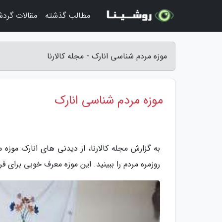
مطالب گذشته
مقالات گرد
موزه مردم شناسی انارک - مجله کالارنا
موزه مردم شناسی انارک
به گزارش مجله کالارنا، از دیدنی های انارک موز
روزمره مردم را ببینید. این موزه معرف خوبی برای ف