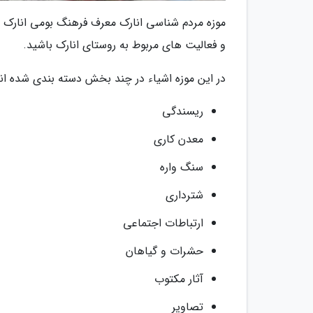
موزه مردم شناسی انارک معرف فرهنگ بومی انارک 
و فعالیت های مربوط به روستای انارک باشید.
در این موزه اشیاء در چند بخش دسته بندی شده اند
ریسندگی
معدن کاری
سنگ واره
شترداری
ارتباطات اجتماعی
حشرات و گیاهان
آثار مکتوب
تصاویر