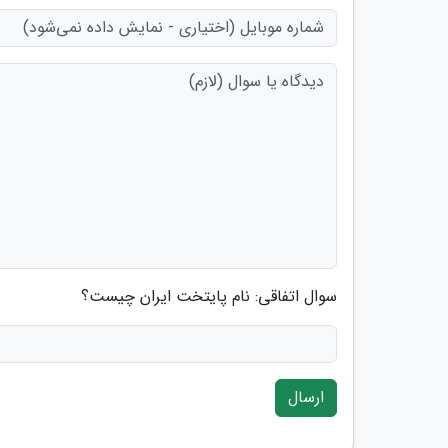
سوال اتفاقی: نام پایتخت ایران چیست؟
ارسال