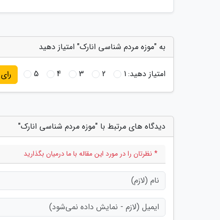
به "موزه مردم شناسی انارک" امتیاز دهید
امتیاز دهید:
1
2
3
4
5
رای
دیدگاه های مرتبط با "موزه مردم شناسی انارک"
* نظرتان را در مورد این مقاله با ما درمیان بگذارید