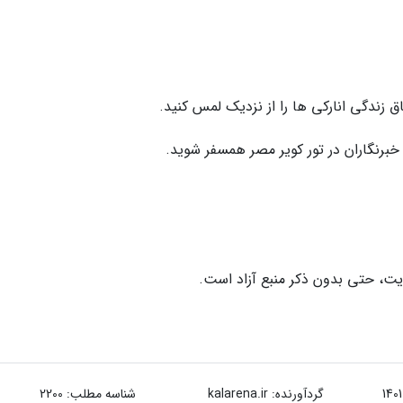
ق زندگی انارکی ها را از نزدیک لمس کنید.
 خبرنگاران در تور کویر مصر همسفر شوید.
ت، حتی بدون ذکر منبع آزاد است.
گردآورنده:
kalarena.ir
شناسه مطلب: 2200