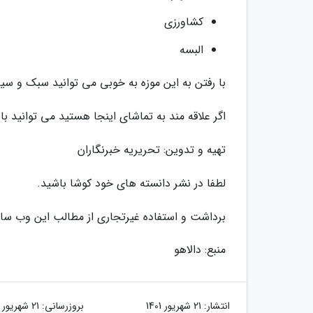
کشاورزی
البسه
با رفتن به این موزه به خوبی می توانید سبک و سیا
اگر علاقه مند به تماشای اینجا هستید می توانید با
تهیه و تدوین: تحریریه خبرنگاران
لطفا در نشر دانسته های خود کوشا باشید.
برداشت و استفاده غیرتجاری از مطالب این وب سای
منبع: دالاهو
انتشار:
21 شهریور 1401
بروزرسانی:
21 شهریور 1401