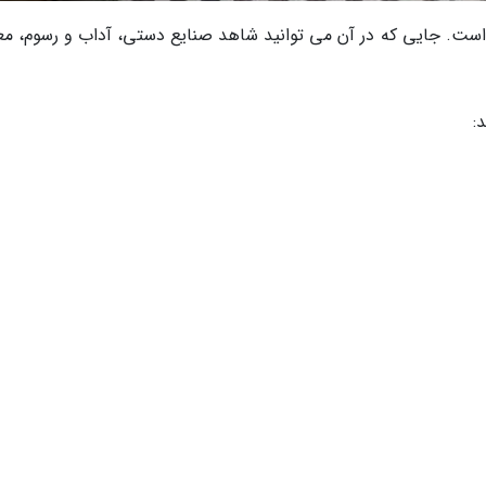
است. جایی که در آن می توانید شاهد صنایع دستی، آداب و رسوم، مع
: