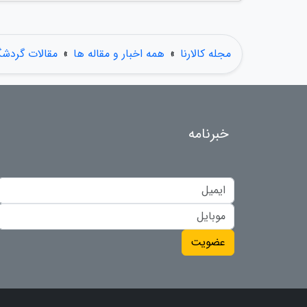
مجله کالارنا
»
همه اخبار و مقاله ها
»
مقالات گردش
خبرنامه
عضویت