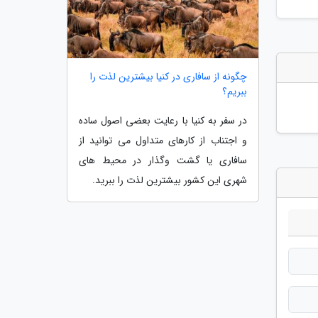
چگونه از سافاری در کنیا بیشترین لذت را
ببریم؟
در سفر به کنیا با رعایت بعضی اصول ساده
و اجتناب از کارهای متداول می توانید از
سافاری یا گشت وگذار در محیط های
شهری این کشور بیشترین لذت را ببرید.