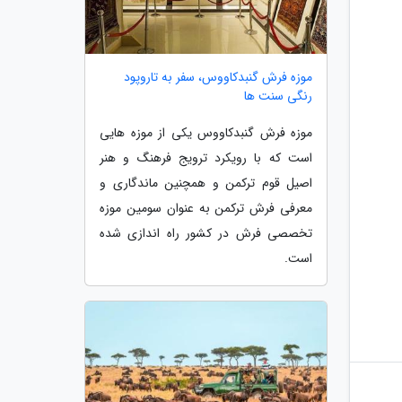
موزه فرش گنبدکاووس، سفر به تاروپود
رنگی سنت ها
موزه فرش گنبدکاووس یکی از موزه هایی
است که با رویکرد ترویج فرهنگ و هنر
اصیل قوم ترکمن و همچنین ماندگاری و
معرفی فرش ترکمن به عنوان سومین موزه
تخصصی فرش در کشور راه اندازی شده
است.