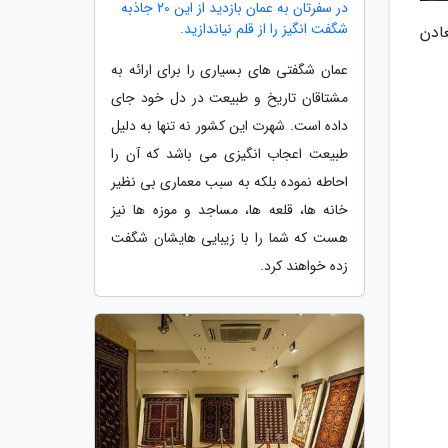
در سفرتان به عمان بازدید از این 20 جاذبه
شگفت انگیز را از قلم نیاندازید.
ادن
عمان شگفتی های بسیاری را برای ارائه به
مشتاقان تاریخ و طبیعت در دل خود جای
داده است. شهرت این کشور نه تنها به دلیل
طبیعت اعجاب انگیزی می باشد که آن را
احاطه نموده بلکه به سبب معماری بی نظیر
خانه ها، قلعه ها، مساجد و موزه ها نیز
هست که شما را با زیبایی هایشان شگفت
زده خواهند کرد.