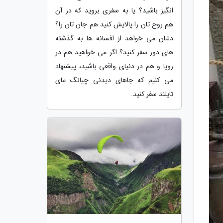
انگیز باشید؟ یا به سفری بروید که در آن
هم روح تان را پالایش کنید هم جان تان را؟
دلتان می خواهد از افسانه ها به گذشته
های دور سفر کنید؟ اگر می خواهید هم در
رویا و هم در دنیای واقعی باشید، پیشنهاد
می کنیم که جاهای دیدنی چیانگ مای
تایلند سفر کنید.