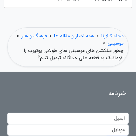
مجله کالارنا
»
همه اخبار و مقاله ها
»
فرهنگ و هنر
»
موسیقی
»
چطور سلکشن های موسیقی های طولانی یوتیوب را
اتوماتیک به قطعه های جداگانه تبدیل کنیم؟
خبرنامه