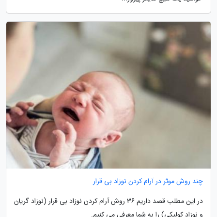
چند روش موثر در آرام کردن نوزاد بی قرار
در این مطلب قصد داریم 36 روش آرام کردن نوزاد بی قرار (نوزاد گریان
و نوزاد کولیکی) را به شما معرفی می کنیم.