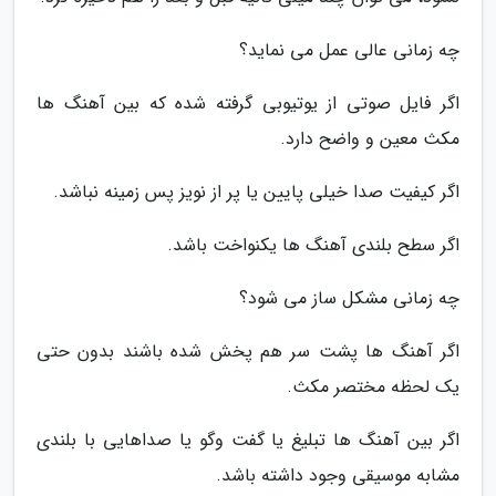
چه زمانی عالی عمل می نماید؟
اگر فایل صوتی از یوتیوبی گرفته شده که بین آهنگ ها
مکث معین و واضح دارد.
اگر کیفیت صدا خیلی پایین یا پر از نویز پس زمینه نباشد.
اگر سطح بلندی آهنگ ها یکنواخت باشد.
چه زمانی مشکل ساز می شود؟
اگر آهنگ ها پشت سر هم پخش شده باشند بدون حتی
یک لحظه مختصر مکث.
اگر بین آهنگ ها تبلیغ یا گفت وگو یا صداهایی با بلندی
مشابه موسیقی وجود داشته باشد.