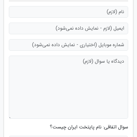
سوال اتفاقی: نام پایتخت ایران چیست؟