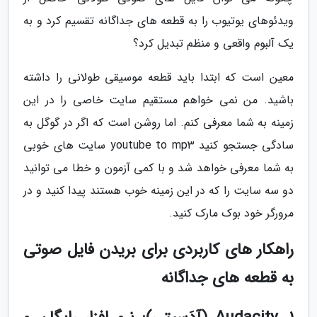
ویدئوهای یوتیوب را به قطعه های جداگانه تقسیم کرد و به
یک آلبوم واقعی و منظم تبدیل کرد؟
معین است که ابتدا باید قطعه موسیقی طولانی را داشته
باشید. من نمی خواهم مستقیم سایت خاصی را در این
زمینه به شما معرفی کنم. اما روشن است که اگر در گوگل به
سادگی جستجو کنید youtube to mp3 سایت های خوبی
به شما معرفی خواهد شد و با کمی آزمون و خطا می توانید
دو سه سایت را که در این زمینه خوب هستند پیدا کنید و در
مرورگر خود بوک مارک کنید.
راهکار های کاربردی برای بریدن فایل صوتی
به قطعه های جداگانه