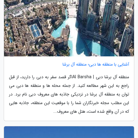
آشنایی با منطقه ها دبی؛ منطقه آل برشا
منطقه آل برشا دبی | Al Barshaاگر قصد سفر به دبی را دارید، از قبل
راجع به این شهر مطالعه کنید. از جمله محله ها و منطقه ها دبی می
توان به منطقه آل برشا در نزدیکی جاذبه های معروف دبی نام برد. در
این مطلب مجله خبرنگاران شما را با موقعیت این منطقه، جاذبه هایی
که در آن واقع شده است، هتل های معروف...