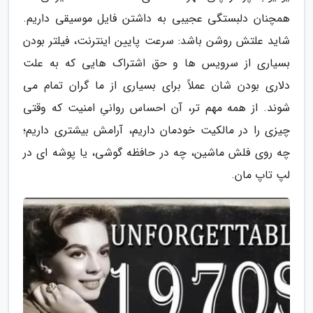
همچنان دلبستگی عجیبی به داشتن فایل موسیقی داریم.
شاید علتش روشن باشد: سرعت پایین اینترنت، فیلتر بودن
بسیاری از سرویس ها و حق اشتراک هایی که به علت
دلاری بودن شان عملاً برای بسیاری از ما گران تمام می
شوند. از همه مهم تر، آن احساس روانیِ امنیت که وقتی
چیزی را در مالکیت خودمان داریم، آرامش بیشتری داریم؛
چه روی فلش ماشین، چه در حافظه گوشی، یا پوشه ای در
لپ تاپ مان.