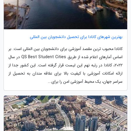
بهترین شهرهای کانادا برای تحصیل دانشجویان بین المللی
کانادا محبوب ترین مقصد آموزشی برای دانشجویان بین المللی است. بر
اساس آمارهای اعلام شده از طریق QS Best Student Cities در سال
2022، کانادا در رتبه نهم این لیست قرار گرفته است. این کشور جدا از
ارائه امکانات آموزشی با کیفیت بالا برای علاقه مندان به تحصیل از
سراسر جهان، یک محیط آموزشی امن را برای...