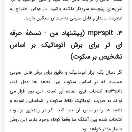
افزارهای پیچیده سروکار داشته باشید. در عوض احتیاج به
اینترنت پایدار و فایل صوتی نه چندان سنگین دارید.
3. mp3splt (پیشنهاد من - نسخهٔ حرفه
ای تر برای برش اتوماتیک بر اساس
تشخیص بر سکوت)
اگر دنبال یک ابزار اتوماتیک و دقیق برای برش فایل صوتی
هستید که بر اساس سکوت بین قطعه ها عمل کند،
mp3splt انتخاب فوق العاده ای است. این نرم افزار می
تواند به صورت اتوماتیک نقاط سکوت را شناسایی نموده و
قطعه ها را براساس آن جدا کند. اگر در ویدئوی یوتیوب
انتخاب شده بین آهنگ ها وقفهٔ کوتاه وجود دارد، این روش
بسیار مؤثر خواهد بود.