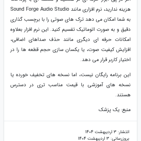
هزینه ندارید، نرم افزاری مانند Sound Forge Audio Studio
به شما امکان می دهد ترک های صوتی را با برچسب گذاری
دقیق و به صورت اتوماتیک تقسیم کنید. این نرم افزار بعلاوه
امکانات حرفه ای دیگری مانند حذف صداهای اضافی،
افزایش کیفیت صوت، یا یکسان سازی حجم قطعه ها را در
اختیار کاربر قرار می دهد.
این برنامه رایگان نیست، اما نسخه های تخفیف خورده یا
نسخه های آموزشی با قیمت مناسب تری در دسترس
هستند.
منبع: یک پزشک
انتشار:
3 اردیبهشت 1404
بروزرسانی:
3 اردیبهشت 1404