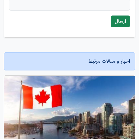
ارسال
اخبار و مقالات مرتبط