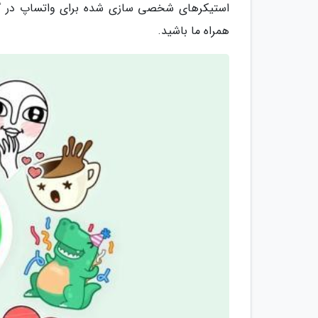
استیکرهای شخصی سازی شده برای واتساپ در گوشی
همراه ما باشید.