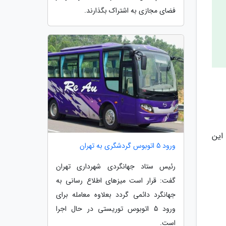
فضای مجازی به اشتراک بگذارند.
این
ورود 5 اتوبوس گردشگری به تهران
رئیس ستاد جهانگردی شهرداری تهران
گفت: قرار است میزهای اطلاع رسانی به
جهانگرد دائمی گردد بعلاوه معامله برای
ورود 5 اتوبوس توریستی در حال اجرا
است.