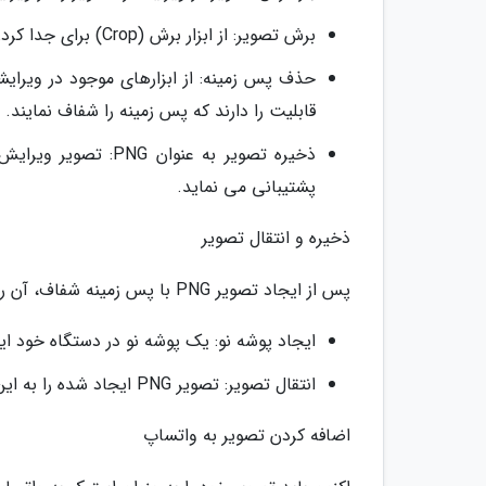
برش تصویر: از ابزار برش (Crop) برای جدا کردن بخش مورد نظر از تصویر استفاده کنید.
حذف پس زمینه: از ابزارهای موجود در ویرایش
قابلیت را دارند که پس زمینه را شفاف نمایند.
پشتیبانی می نماید.
ذخیره و انتقال تصویر
پس از ایجاد تصویر PNG با پس زمینه شفاف، آن را در پوشه ای ذخیره کنید که واتساپ بتواند به آن دسترسی داشته باشد.
ایجاد پوشه نو: یک پوشه نو در دستگاه خود ایجاد کنید و نام آن را
انتقال تصویر: تصویر PNG ایجاد شده را به این پوشه منتقل کنید.
اضافه کردن تصویر به واتساپ