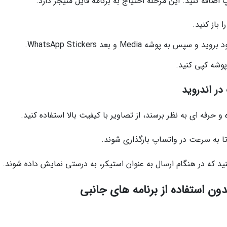
 اضافه کنید. این مرحله احتیاج به برنامه فایل منیجر دارد.
 باز کنید.
شه Media و بعد WhatsApp Stickers.
ر اندروید
 حرفه ای به نظر برسند، از تصاویر با کیفیت بالا استفاده کنید.
ا به سرعت در واتساپ بارگذاری شوند.
کنید که در هنگام ارسال به عنوان استیکر، به درستی نمایش داده شوند.
ون استفاده از برنامه های جانبی