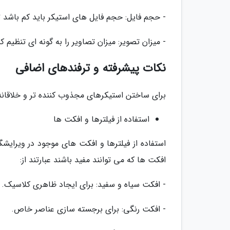
- حجم فایل: حجم فایل های استیکر باید کم باشد ت
- میزان تصویر: میزان تصاویر را به گونه ای تنظیم 
نکات پیشرفته و ترفندهای اضافی
برای ساختن استیکرهای مجذوب کننده تر و خلاقانه ت
استفاده از فیلترها و افکت ها
استفاده از فیلترها و افکت های موجود در ویرایش
افکت ها که می توانند مفید باشند عبارتند از:
- افکت سیاه و سفید: برای ایجاد ظاهری کلاسیک.
- افکت رنگی: برای برجسته سازی عناصر خاص.