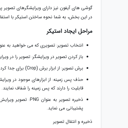
گوشی های آیفون نیز دارای ویرایشگرهای تصویر پ
در این بخش، به شما نحوه ساختن استیکر با استفاده
مراحل ایجاد استیکر
انتخاب تصویر: تصویری که می خواهید به عنوان 
باز کردن تصویر در ویرایشگر: تصویر را در ویر
برش تصویر: از ابزار برش (Crop) برای جدا کردن بخش مورد نظر از تصویر استفاده کنید.
حذف پس زمینه: از ابزارهای موجود در ویرایش
قابلیت را دارند که پس زمینه را شفاف نمایند.
پشتیبانی می نماید.
ذخیره و انتقال تصویر