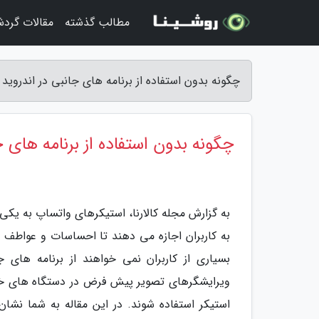
مطالب گذشته
مقالات گرد
چگونه بدون استفاده از برنامه های جانبی در اندروید 
چگونه بدون استفاده از برنامه های ج
به گزارش مجله کالارنا، استیکرهای واتساپ به یکی
به کاربران اجازه می دهند تا احساسات و عواطف خو
بسیاری از کاربران نمی خواهند از برنامه های ج
ویرایشگرهای تصویر پیش فرض در دستگاه های خود،
استیکر استفاده شوند. در این مقاله به شما نش