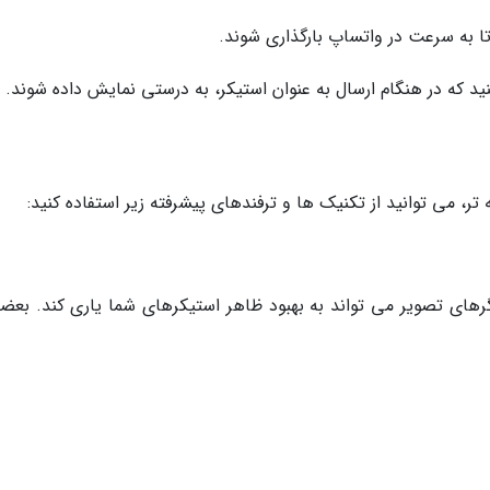
ا به سرعت در واتساپ بارگذاری شوند.
کنید که در هنگام ارسال به عنوان استیکر، به درستی نمایش داده شوند.
ر، می توانید از تکنیک ها و ترفندهای پیشرفته زیر استفاده کنید:
گرهای تصویر می تواند به بهبود ظاهر استیکرهای شما یاری کند. بعضی