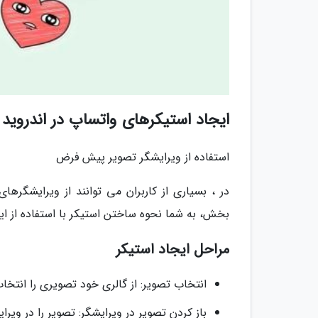
ایجاد استیکرهای واتساپ در اندروید ب
استفاده از ویرایشگر تصویر پیش فرض
در ، بسیاری از کاربران می توانند از ویرایشگره
بخش، به شما نحوه ساختن استیکر با استفاده از این
مراحل ایجاد استیکر
انتخاب تصویر: از گالری خود تصویری را انتخاب
باز کردن تصویر در ویرایشگر: تصویر را در ویر