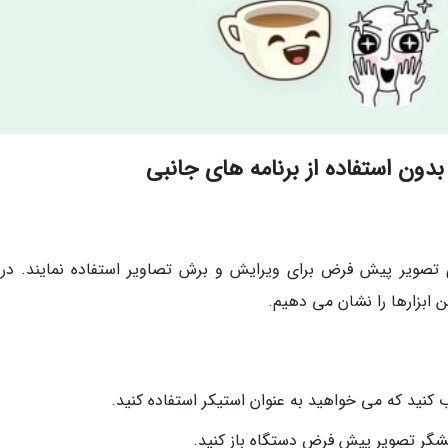
دون استفاده از برنامه های جانبی
ای تصویر پیش فرض برای ویرایش و برش تصاویر استفاده نمایند. در 
 ابزارها را نشان می دهیم.
 کنید که می خواهید به عنوان استیکر استفاده کنید.
ایشگر تصویر پیش فرض دستگاه باز کنید.