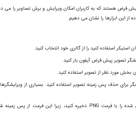
یش فرض هستند که به کاربران امکان ویرایش و برش تصاویر را می ده
 از این ابزارها را نشان می دهیم.
استیکر استفاده کنید را از گالری خود انتخاب کنید.
ایشگر تصویر پیش فرض آیفون باز کنید.
گر برای حذف پس زمینه تصویر استفاده کنید. بسیاری از ویرایشگرها 
ذخیره تصویر به عنوان PNG: تصویر ویرایش شده را با فرمت PNG ذخیره کنید، زیرا این فرمت از پس زم