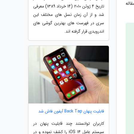
اله
تاریخ 4 ژوئن 2010 (14 خرداد 1389) معرفی
شد و از آن زمان نسل های مختلف این
سری در فهرست های بهترین گوشی های
اندرویدی قرار گرفته اند.
قابلیت پنهان Back Tap آیفون فاش شد
کاربران توانستند چند قابلیت پنهان در
سیستم عامل iOS 14 را کشف نموده و در