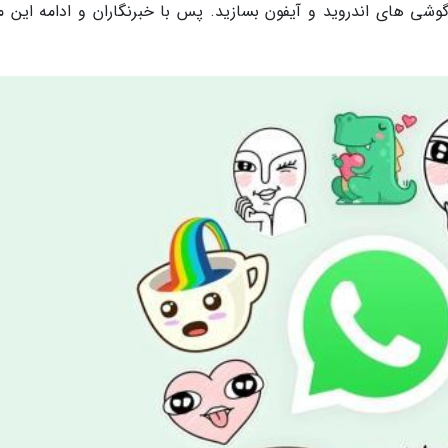
 های اندروید و آیفون بسازید. پس با خبرنگاران و ادامه این مق