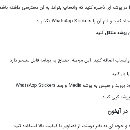
 WhatsApp Stickers بگذارید.
واتساپ اضافه کنید. این مرحله احتیاج به برنامه فایل منیجر دارد.
 باز کنید.
شه Media و بعد WhatsApp Stickers.
در آیفون
 حرفه ای به نظر برسند، از تصاویر با کیفیت بالا استفاده کنید.