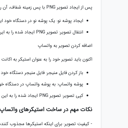
پس از ایجاد تصویر PNG با پس زمینه شفاف، آن را در پوشه ای ذخیره کنید که واتساپ بتواند به آن دسترسی داشته باشد.
ایجاد پوشه نو: یک پوشه نو در دستگاه خود ایجاد کنید و نام آن را
انتقال تصویر: تصویر PNG ایجاد شده را به این پوشه منتقل کنید.
اضافه کردن تصویر به واتساپ
اکنون باید تصویر خود را به عنوان استیکر به اکانت 
باز کردن فایل منیجر: فایل منیجر دستگاه خود را
پوشه واتساپ: به پوشه واتساپ در دستگاه خود بروید و سپس به پو
کپی تصویر: تصویر PNG ایجاد شده را به این پوشه کپی کنید.
نکات مهم در ساخت استیکرهای واتساپ 
- کیفیت تصویر: برای اینکه استیکرها مجذوب کننده و