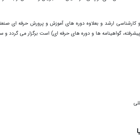
رشناسی و کارشناسی ارشد و بعلاوه دوره های آموزش و پرورش حرفه ای صنع
شرفته، گواهینامه ها و دوره های حرفه ای) است برگزار می گردد و سال
لی
ا