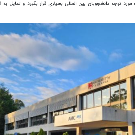
 توجه دانشجویان بین المللی بسیاری قرار بگیرد و تمایل به اد