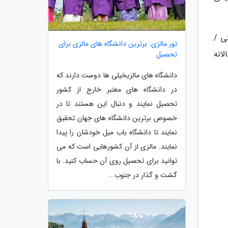
تی /
تور مالزی: برترین دانشگاه های مالزی برای
انه
تحصیل
دانشگاه های مالزیخیلی ها دوست دارند که
در دانشگاه های معتبر خارج از کشور
تحصیل نمایند و دنبال این هستند تا در
خصوص برترین دانشگاه های جهان تحقیق
نمایند تا دانشگاه باب میل خودشان را پیدا
نمایند. مالزی از آن کشورهایی است که می
توانید برای تحصیل روی آن حساب کنید. با
گشت و گذار در جنوب...