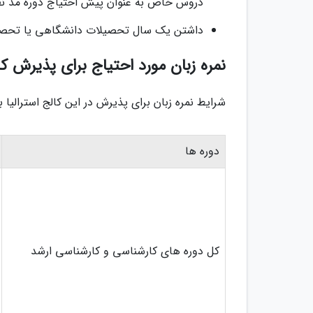
دروس خاص به عنوان پیش احتیاج دوره مد نظر
داشتن یک سال تحصیلات دانشگاهی یا تحصی
نمره زبان مورد احتیاج برای پذیرش کال
شرایط نمره زبان برای پذیرش در این کالج استرالیا 
دوره ها
کل دوره های کارشناسی و کارشناسی ارشد