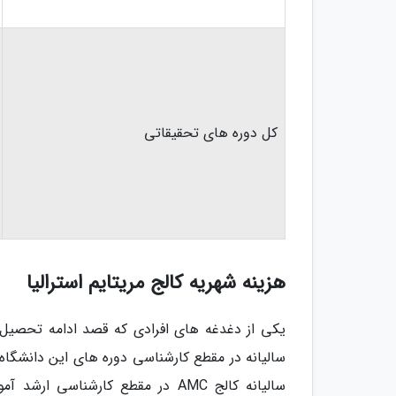
کل دوره های تحقیقاتی
هزینه شهریه کالج مریتایم استرالیا
یکی از دغدغه های افرادی که قصد ادامه تحصیل در