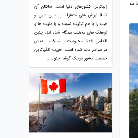
امه
زیباترین کشورهای دنیا است. ساکنان آن
کاملاً ارزش های متعارف و مدرن شرق و
غرب را با هم ترکیب نموده و با ملیت ها و
فرهنگ های مختلف همگام شده اند. چنین
اقدامی باعث محبوبیت و شناخته شدنش
در سراسر دنیا شده است. حیرت انگیزترین
حقیقت کشور کوچک گوشه جنوب...