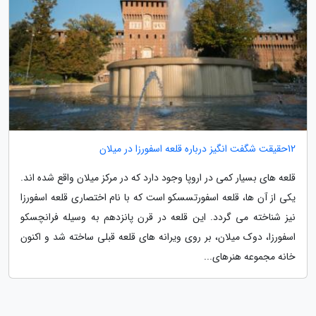
12حقیقت شگفت انگیز درباره قلعه اسفورزا در میلان
قلعه های بسیار کمی در اروپا وجود دارد که در مرکز میلان واقع شده اند.
یکی از آن ها، قلعه اسفورتسسکو است که با نام اختصاری قلعه اسفورزا
نیز شناخته می گردد. این قلعه در قرن پانزدهم به وسیله فرانچسکو
اسفورزا، دوک میلان، بر روی ویرانه های قلعه قبلی ساخته شد و اکنون
خانه مجموعه هنرهای...