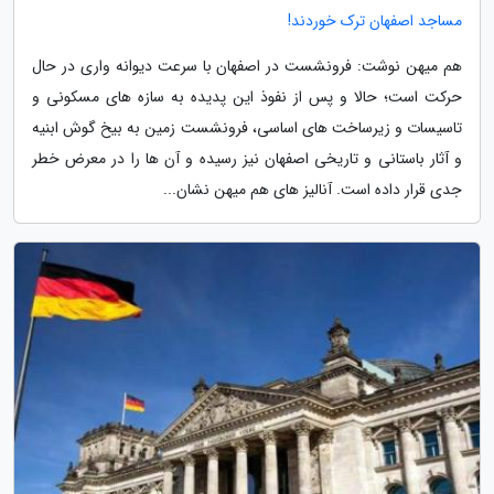
مساجد اصفهان ترک خوردند!
هم میهن نوشت: فرونشست در اصفهان با سرعت دیوانه واری در حال
حرکت است؛ حالا و پس از نفوذ این پدیده به سازه های مسکونی و
تاسیسات و زیرساخت های اساسی، فرونشست زمین به بیخ گوش ابنیه
و آثار باستانی و تاریخی اصفهان نیز رسیده و آن ها را در معرض خطر
جدی قرار داده است. آنالیز های هم میهن نشان...