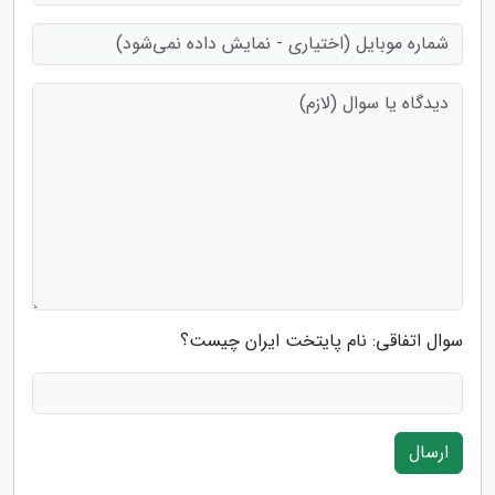
سوال اتفاقی: نام پایتخت ایران چیست؟
ارسال