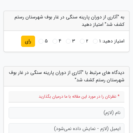
به "آثاری از دوران پارینه سنگی در غار بوف شهرستان رستم
کشف شد" امتیاز دهید
امتیاز دهید:
1
2
3
4
5
رای
دیدگاه های مرتبط با "آثاری از دوران پارینه سنگی در غار بوف
شهرستان رستم کشف شد"
* نظرتان را در مورد این مقاله با ما درمیان بگذارید