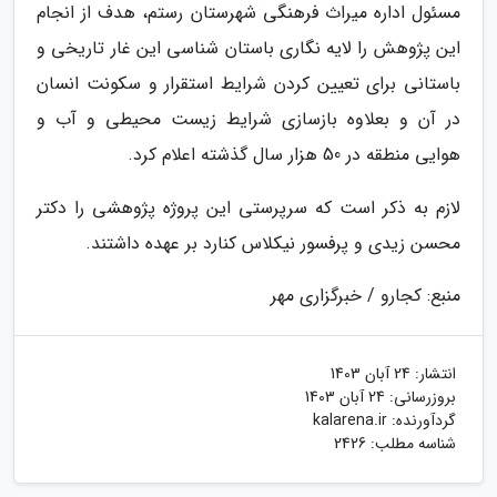
مسئول اداره میراث فرهنگی شهرستان رستم، هدف از انجام
این پژوهش را لایه نگاری باستان شناسی این غار تاریخی و
باستانی برای تعیین کردن شرایط استقرار و سکونت انسان
در آن و بعلاوه بازسازی شرایط زیست محیطی و آب و
هوایی منطقه در 50 هزار سال گذشته اعلام کرد.
لازم به ذکر است که سرپرستی این پروژه پژوهشی را دکتر
محسن زیدی و پرفسور نیکلاس کنارد بر عهده داشتند.
منبع: کجارو / خبرگزاری مهر
انتشار:
24 آبان 1403
بروزرسانی:
24 آبان 1403
گردآورنده:
kalarena.ir
شناسه مطلب: 2426