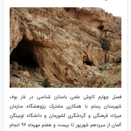
فصل چهارم کاوش علمی باستان شناسی در غار بوف
شهرستان رستم با همکاری مشترک پژوهشگاه سازمان
میراث فرهنگی و گردشگری کشورمان و دانشگاه توبینگن
آلمان از سیزدهم شهریور تا بیست و هفتم مهرماه 96 انجام