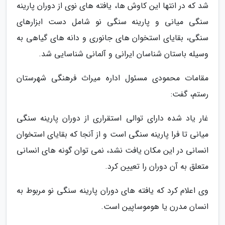
شد که در انتها این کاوش ها، یافته های نوی از دوران پارینه
سنگی میانی و پارینه سنگی نو شامل دست ابزارهای
سنگی، بقایای استخوان های جانوری و دانه های گیاهی به
وسیله باستان شناسان ایرانی و آلمانی شناسایی شد.
مقامات محمودی مسئول اداره میراث فرهنگی شهرستان
رستم، گفت:
غار یاد شده دارای توالی استقراری از دوران پارینه سنگی
میانی تا فرا پارینه سنگی است و از آنجا که بقایای استخوان
انسانی در این مکان یافت نشد، نمی توان گونه های انسانی
متعلق به آن دوران را تعیین کرد.
وی اعلام کرد که یافته های دوران پارینه سنگی نو مربوط به
انسان مدرن یا هوموساپین است.