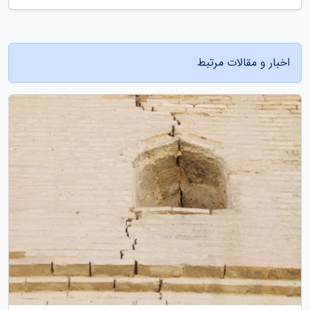
اخبار و مقالات مرتبط