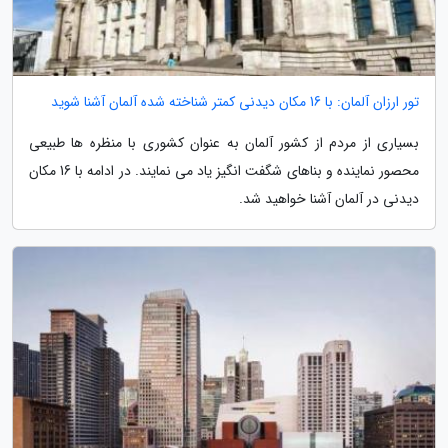
تور ارزان آلمان: با 16 مکان دیدنی کمتر شناخته شده آلمان آشنا شوید
بسیاری از مردم از کشور آلمان به عنوان کشوری با منظره ها طبیعی
محصور نماینده و بناهای شگفت انگیز یاد می نمایند. در ادامه با 16 مکان
دیدنی در آلمان آشنا خواهید شد.