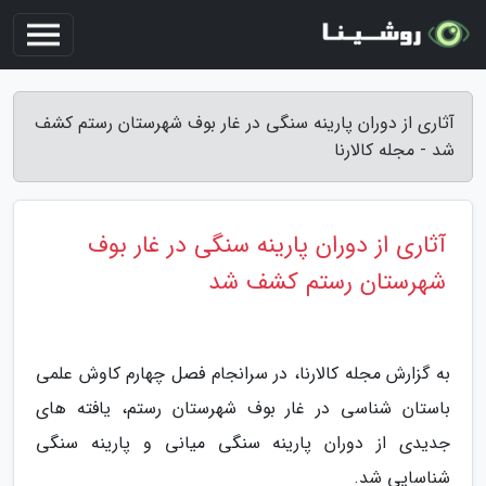
آثاری از دوران پارینه سنگی در غار بوف شهرستان رستم کشف
شد - مجله کالارنا
آثاری از دوران پارینه سنگی در غار بوف
شهرستان رستم کشف شد
به گزارش مجله کالارنا، در سرانجام فصل چهارم کاوش علمی
باستان شناسی در غار بوف شهرستان رستم، یافته های
جدیدی از دوران پارینه سنگی میانی و پارینه سنگی
شناسایی شد.