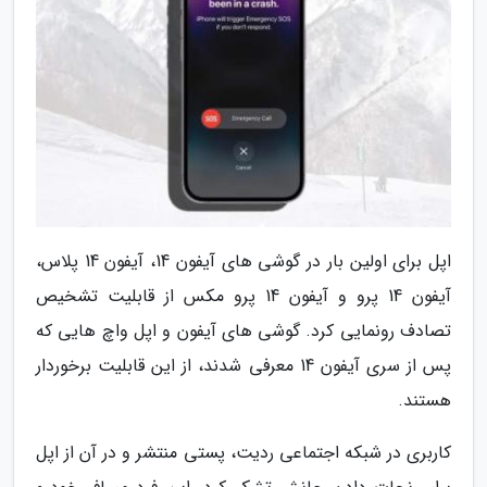
اپل برای اولین بار در گوشی های آیفون 14، آیفون 14 پلاس،
آیفون 14 پرو و آیفون 14 پرو مکس از قابلیت تشخیص
تصادف رونمایی کرد. گوشی های آیفون و اپل واچ هایی که
پس از سری آیفون 14 معرفی شدند، از این قابلیت برخوردار
هستند.
کاربری در شبکه اجتماعی ردیت، پستی منتشر و در آن از اپل