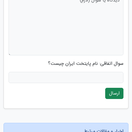
سوال اتفاقی: نام پایتخت ایران چیست؟
ارسال
اخبار و مقالات مرتبط