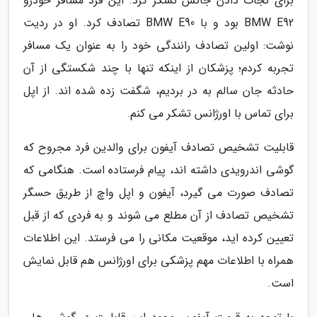
برای نجات دادن جانش تشکر کرد. این فرد مسافر خودرو
BMW E92 بود و با BMW E90 تصادف کرد. او در ردیت
نوشت: اولین تصادف رانندگی خود را به عنوان یک مسافر
تجربه کردم؛ پزشکان از اینکه تنها با چند شکستگی از آن
حادثه جان سالم به در بردیم، شگفت زده شده اند. از اپل
برای تماس با اورژانس تشکر می کنم.
قابلیت تشخیص تصادف آیفون برای والدین فرد مجروح که
گوشی اندرویدی داشته اند، پیام فرستاده است. هنگامی که
تصادف صورت می گیرد، آیفون و اپل واچ از طریق حسگر
تشخیص تصادف از آن مطلع می شوند و به فردی که از قبل
تعیین کرده اید، موقعیت مکانی را می فرستد. این اطلاعات
همراه با اطلاعات مهم پزشکی برای اورژانس هم قابل نمایش
است.