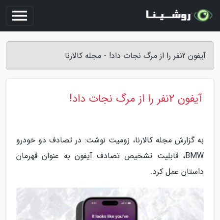
آیفون 2نفر را از مرگ نجات داد! - مجله کالارنا
آیفون 2نفر را از مرگ نجات داد!
به گزارش مجله کالارنا، زومیت نوشت: در تصادف دو خودرو
BMW، قابلیت تشخیص تصادف آیفون به عنوان قهرمان
داستان عمل کرد.