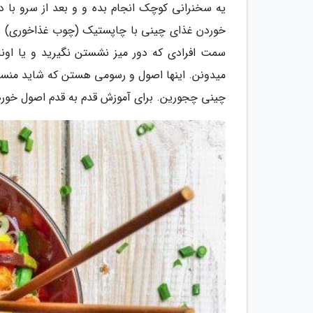
یه سخنرانی کوچک انجام بده و و بعد از سرو با د
خوردن غذای چینی با چاپستیک (چوب غذاخوری) رو بل
سمت افرادی که دور میز نشستن نگیرید و یا اونا 
میدونن. اینها اصول و رسومی هستن که شاید منسو
چینی چجورین. برای آموزش قدم به قدم اصول خوردن