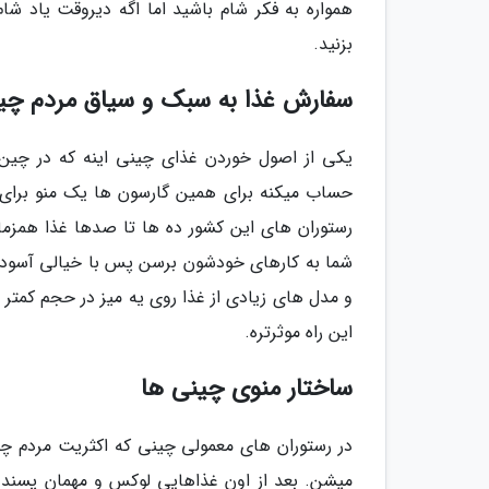
همواره به فکر شام باشید اما اگه دیروقت یاد شا
بزنید.
سفارش غذا به سبک و سیاق مردم چی
یکی از اصول خوردن غذای چینی اینه که در چین م
حساب میکنه برای همین گارسون ها یک منو برای 
رستوران های این کشور ده ها تا صدها غذا همزم
شما به کارهای خودشون برسن پس با خیالی آسوده 
و مدل های زیادی از غذا روی یه میز در حجم کمتر ق
این راه موثرتره.
ساختار منوی چینی ها
در رستوران های معمولی چینی که اکثریت مردم چین
میشن. بعد از اون غذاهایی لوکس و مهمان پسند بر