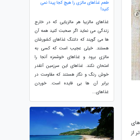
طعم غذاهای مالزی را هیچ کجا پیدا نمی
کنید!
غذاهای مالزیبا هر مالزیایی که در خارج
زندگی می نماید اگر صحبت کنید همه آن
ها می گویند که دلتنگ غذاهای کشورشان
هستند. خیلی عجیب است که کسی به
مالزی برود و غذاهای خوشمزه آنجا را
امتحان نکند. غذاهای این سرزمین آنقدر
خوش رنگ و نگار هستند که مقاومت در
برابر آن ها بی فایده است. خوردن
غذاهای...
های
یلی زودتر از