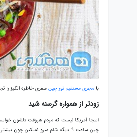
با
مجری مستقیم تور چین
سفری خاطره انگیز را تجر
زودتر از همواره گرسنه شید
اینجا آمریکا نیست که مردم هروقت دلشون خواس