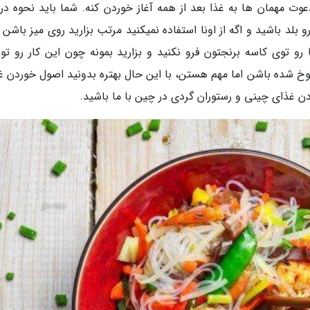
عوت مهمان ها به غذا بعد از همه آغاز خوردن کنه. شما باید نحوه د
د باشید و اگه از اونا استفاده نمیکنید مرتب بزارید روی میز باشن و
رو توی کاسه برنجتون فرو نکنید و بزارید بمونه چون این کار رو تو
خ شده باشن اما مهم هستن، با این حال بهتره بدونید اصول خوردن غ
 غذای چینی و رستوران گردی در چین با ما باشید.