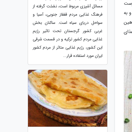
رست
مسائل آشپزی مربوط است، نشئت گرفته از
 به
فرهنگ غذایی مردم قفقاز جنوبی، آسیا و
هین
سواحل دریای سیاه است. ساکنان بخش
غربی کشور گرجستان تحت تاثیر رژیم
ذای
غذایی مردم کشور ترکیه و در قسمت شرقی
این کشور، رژیم غذایی متاثر از مردم کشور
ایران مورد استفاده قرار...