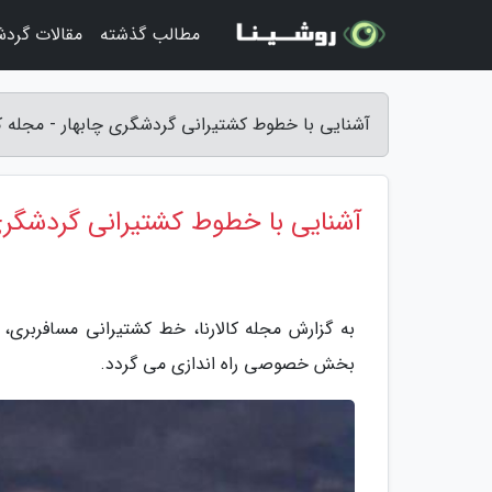
مطالب گذشته
مقالات گرد
آشنایی با خطوط کشتیرانی گردشگری چابهار - مجله کال
آشنایی با خطوط کشتیرانی گردشگری
به گزارش مجله کالارنا، خط کشتیرانی مسافربری
بخش خصوصی راه اندازی می گردد.