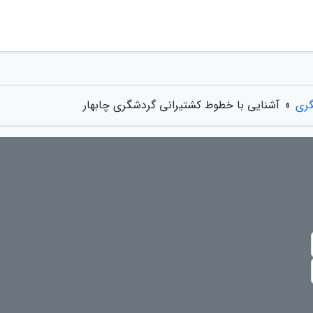
گری
»
آشنایی با خطوط کشتیرانی گردشگری چابهار