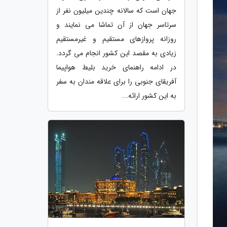
جهان است که سالانه چندین میلیون نفر از
سرتاسر جهان از آن تماشا می نمایند و
روزانه پروازهای مستقیم و غیرمستقیم
زیادی به مقصد این کشور انجام می گردد.
در ادامه راهنمای خرید بلیط هواپیما
آفریقای جنوبی را برای علاقه مندان به سفر
به این کشور ارائه...