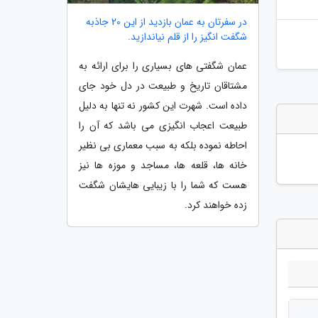
در سفرتان به عمان بازدید از این 20 جاذبه
شگفت انگیز را از قلم نیاندازید.
عمان شگفتی های بسیاری را برای ارائه به
مشتاقان تاریخ و طبیعت در دل خود جای
داده است. شهرت این کشور نه تنها به دلیل
طبیعت اعجاب انگیزی می باشد که آن را
احاطه نموده بلکه به سبب معماری بی نظیر
خانه ها، قلعه ها، مساجد و موزه ها نیز
هست که شما را با زیبایی هایشان شگفت
زده خواهند کرد.