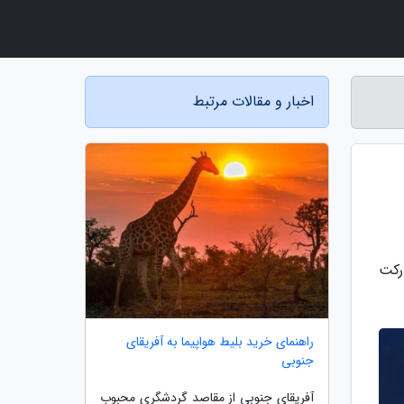
اخبار و مقالات مرتبط
رکت
راهنمای خرید بلیط هواپیما به آفریقای
جنوبی
آفریقای جنوبی از مقاصد گردشگری محبوب