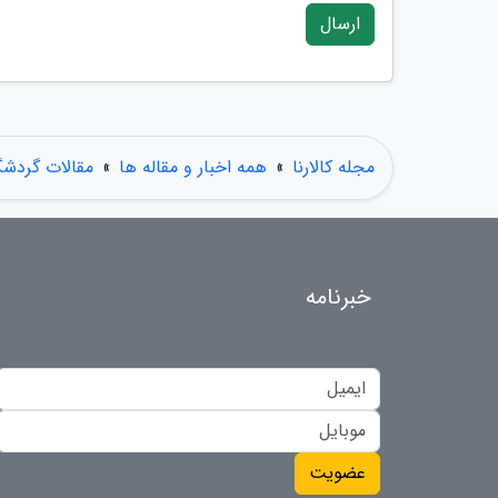
ارسال
مجله کالارنا
»
همه اخبار و مقاله ها
»
مقالات گردش
خبرنامه
عضویت