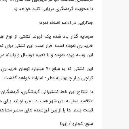
با محویت گردشگری دریایی کلید خواهد زد.
جلالزایی در ادامه اضافه نمود:
خریداری نموده است. قرار است این کشتی برای نخستی
این زمینه ورود نموده و با تعبیه ترمینال و پایانه
این کشتی که به مبلغ 70 میلیا
کراچی و از چابهار به قطر - امارات خواهد گذشت.
با افتتاح این خط کشتیرانی گردشگری، گردشگران و
علاقمند سفر به این شهر هستید ، می توانید برای خر
قیمت بلیط ها را از بین فروشنده های معتبر مشاهده
منبع: کجارو / ایرنا