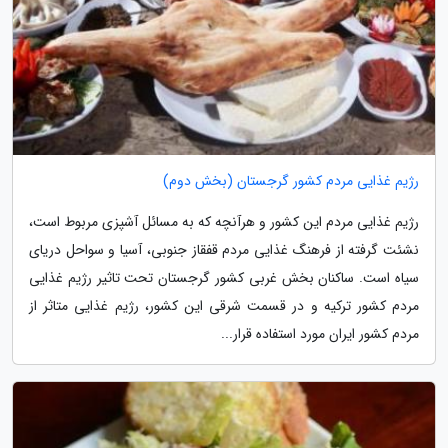
رژیم غذایی مردم کشور گرجستان (بخش دوم)
رژیم غذایی مردم این کشور و هرآنچه که به مسائل آشپزی مربوط است،
نشئت گرفته از فرهنگ غذایی مردم قفقاز جنوبی، آسیا و سواحل دریای
سیاه است. ساکنان بخش غربی کشور گرجستان تحت تاثیر رژیم غذایی
مردم کشور ترکیه و در قسمت شرقی این کشور، رژیم غذایی متاثر از
مردم کشور ایران مورد استفاده قرار...