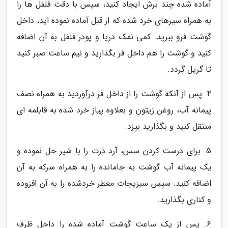
آماده شده چند برش ایجاد کنید، سپس با دقت فلفل ها را
به همراه سیرهای خرد شده که از قبل آماده نموده اید، داخل
گوشت فرو ببرید. کمی نمک دریا و پودر فلفل به آن اضافه
کنید و گوشت را هم داخل فر بگذارید و نیم ساعت صبر کنید
تا گریل گردد.
4. پس از آنکه گوشت را از داخل فر درآوردید به همراه نصف
پیمانه آب، روغن زیتون و بعلاوه پیاز خرد شده به قابلمه ای
منتقل کنید و بگذارید بپزد.
5. برای درست کردن سس، آرد ذرت را با شیر حل نموده و
یک پیمانه آب گوشت به جامانده را به همراه سرکه به آن
اضافه کنید. سپس سبزیجات معطر خردشده را به آن افزوده
و کناری بگذارید.
6. پس از یک ساعت گوشت آماده شده را داخل ظرف