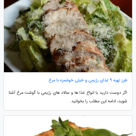
طرز تهیه 9 غذای رژیمی و خیلی خوشمزه با مرغ
اگر دوست دارید با انواع غذا ها و سالاد های رژیمی با گوشت مرغ آشنا
شوید، ادامه این مطلب را بخوانید.