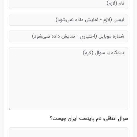
سوال اتفاقی: نام پایتخت ایران چیست؟