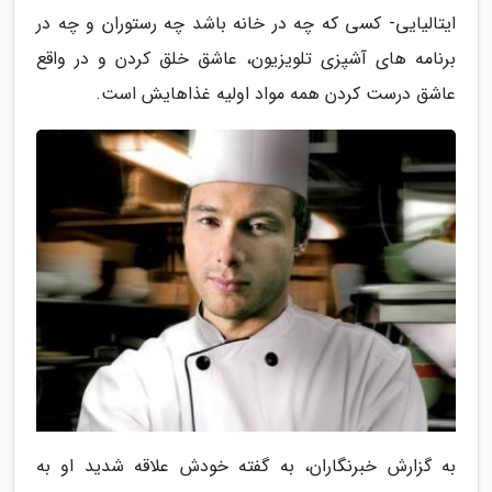
ایتالیایی- کسی که چه در خانه باشد چه رستوران و چه در
برنامه های آشپزی تلویزیون، عاشق خلق کردن و در واقع
عاشق درست کردن همه مواد اولیه غذاهایش است.
به گزارش خبرنگاران، به گفته خودش علاقه شدید او به