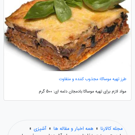
طرز تهیه موساکا؛ مجذوب کننده و متفاوت
مواد لازم برای تهیه موساکا:بادمجان دلمه ای: 500 گرم
مجله کالارنا
»
همه اخبار و مقاله ها
»
آشپزی
»