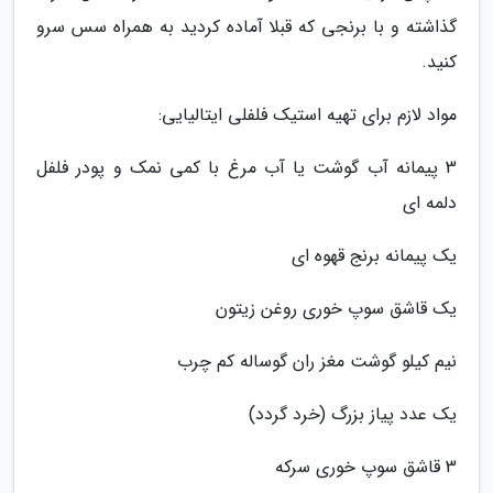
گذاشته و با برنجی که قبلا آماده کردید به همراه سس سرو
کنید.
مواد لازم برای تهیه استیک فلفلی ایتالیایی:
3 پیمانه آب گوشت یا آب مرغ با کمی نمک و پودر فلفل
دلمه ای
یک پیمانه برنج قهوه ای
یک قاشق سوپ خوری روغن زیتون
نیم کیلو گوشت مغز ران گوساله کم چرب
یک عدد پیاز بزرگ (خرد گردد)
3 قاشق سوپ خوری سرکه