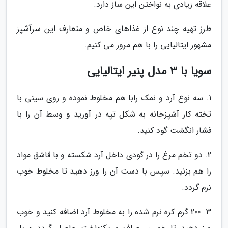
علاقه زیادی به نواختن این ساز دارد.
طرز تهیه چند نوع از غذاهای خاص و متعارف این سرآشپز
مشهور ایتالیایی را با هم مرور می کنیم.
سویا با 3 مدل پنیر ایتالیایی
1. سه نوع آرد و نمک رابا هم مخلوط نموده و روی سینی با
تخته کار آشپزخانه به شکل تپه در آورید و وسط آن را با
فشار انگشت گود کنید.
2. دو تخم مرغ را در گودی داخل آرد شکسته و با قاشق مواد
را هم بزنید. سپس با دست آن را ورز دهید تا مخلوط خوب
نرم گردد.
3. 200 گرم کره نرم شده را به مخلوط آرد اضافه کنید و خوب