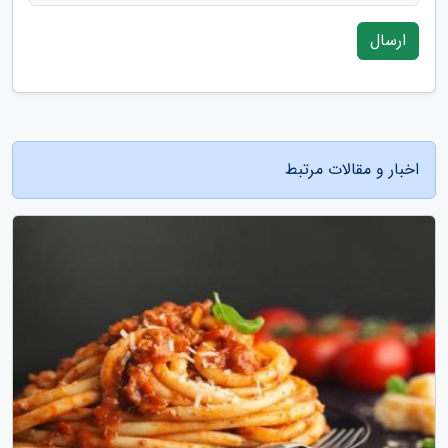
ارسال
اخبار و مقالات مرتبط