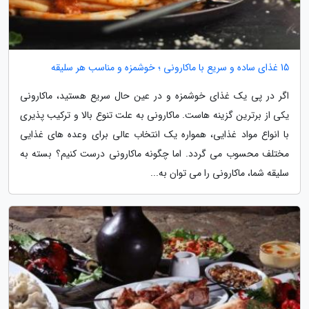
15 غذای ساده و سریع با ماکارونی ؛ خوشمزه و مناسب هر سلیقه
اگر در پی یک غذای خوشمزه و در عین حال سریع هستید، ماکارونی
یکی از برترین گزینه هاست. ماکارونی به علت تنوع بالا و ترکیب پذیری
با انواع مواد غذایی، همواره یک انتخاب عالی برای وعده های غذایی
مختلف محسوب می گردد. اما چگونه ماکارونی درست کنیم؟ بسته به
سلیقه شما، ماکارونی را می توان به...