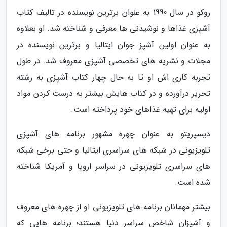
روکو در سال 1990 به عنوان برترین نویسنده در تالیف کتاب
آشپزی غذاها و نوشیدنی ها معرفی و شناخته شد. او بعلاوه
به عنوان اولین آشپز جوان ایتالیا و برترین نویسنده در
مجلات و نشریه های تخصصی آشپزی معروف شد. در طول
تجربه کاری اش او تا به حال چهار کتاب آشپزی به رشته
تحریر درآورده و در کتاب هایش بیشتر به درست کردن مواد
اولیه برای تهیه غذاهای خود پرداخته است.
دیسپریتو به عنوان چهره مشهور برنامه های آشپزی
تلویزیونی در شبکه های سراسری ایتالیا و حتی برخی شبکه
های سراسری تلویزیونی در سراسر اروپا و آمریکا شناخته
شده است.
بیشتر مهمانان برنامه های تلویزیونی او از چهره های معروف
و آشپزان شاخص سراسر دنیا هستند؛ برنامه هایی که