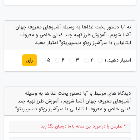
به "با دستور پخت غذاها به وسیله آشپزهای معروف جهان
آشنا شویم ، آموزش طرز تهیه چند غذای خاص و معروف
ایتالیایی با سرآشپز روکو دیسپیریتو" امتیاز دهید
امتیاز دهید:
1
2
3
4
5
رای
دیدگاه های مرتبط با "با دستور پخت غذاها به وسیله
آشپزهای معروف جهان آشنا شویم ، آموزش طرز تهیه چند
غذای خاص و معروف ایتالیایی با سرآشپز روکو دیسپیریتو"
* نظرتان را در مورد این مقاله با ما درمیان بگذارید