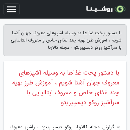
با دستور پخت غذاها به وسیله آشپزهای معروف جهان آشنا
شویم ، آموزش طرز تهیه چند غذای خاص و معروف ایتالیایی
با سرآشپز روکو دیسپیریتو - مجله کالارنا
با دستور پخت غذاها به وسیله آشپزهای
معروف جهان آشنا شویم ، آموزش طرز تهیه
چند غذای خاص و معروف ایتالیایی با
سرآشپز روکو دیسپیریتو
به گزارش مجله کالارنا، روکو دیسپیریتو- سرآشپز معروف