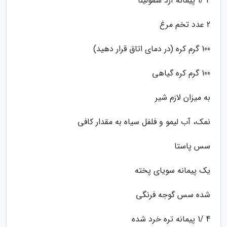
4 /1 پیمانه آرد سمولینا
2 عدد تخم مرغ
100 گرم کره (در دمای اتاق قرار دهید)
100 گرم کره گیاهی
به میزان لازم شیر
نمک، آب لیمو و فلفل سیاه به مقدار کافی
سس پاستا
یک پیمانه سویای پخته
شده سس گوجه فرنگی
4 /1 پیمانه تره خرد شده