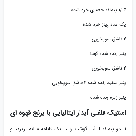
4 /1 پیمانه جعفری خرد شده
یک عدد پیاز خرد شده
2 قاشق سوپخوری
پنیر رنده شده گودا
2 قاشق سوپخوری
پنیر سفید رنده شده 2 قاشق سوپخوری
پنیر زیره رنده شده
استیک فلفلی آبدار ایتالیایی با برنج قهوه ای
1. دو پیمانه از آب گوشت را در یک قابلمه میانه بریزید و