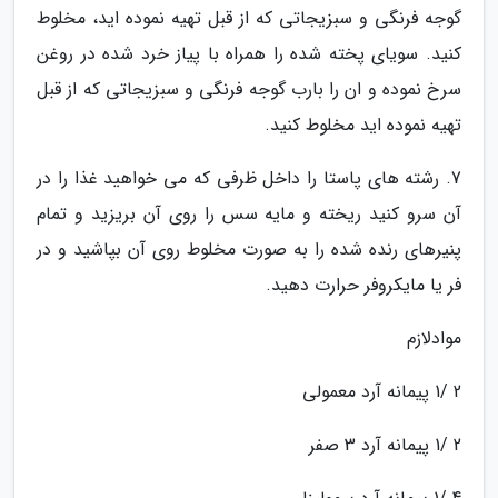
گوجه فرنگی و سبزیجاتی که از قبل تهیه نموده اید، مخلوط
کنید. سویای پخته شده را همراه با پیاز خرد شده در روغن
سرخ نموده و ان را بارب گوجه فرنگی و سبزیجاتی که از قبل
تهیه نموده اید مخلوط کنید.
7. رشته های پاستا را داخل ظرفی که می خواهید غذا را در
آن سرو کنید ریخته و مایه سس را روی آن بریزید و تمام
پنیرهای رنده شده را به صورت مخلوط روی آن بپاشید و در
فر یا مایکروفر حرارت دهید.
موادلازم
2 /1 پیمانه آرد معمولی
2 /1 پیمانه آرد 3 صفر