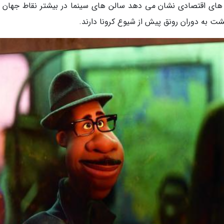
 های اقتصادی نشان می دهد سالن های سینما در بیشتر نقاط جهان و
شت به دوران رونق پیش از شیوع کرونا دارند.