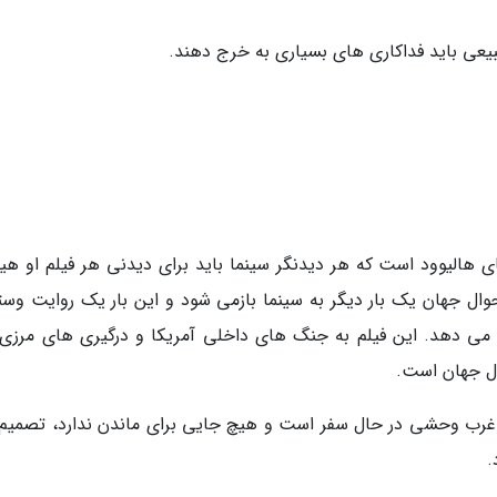
بیعی باید فداکاری های بسیاری به خرج دهند.
ای هالیوود است که هر دیدنگر سینما باید برای دیدنی هر فیلم او هی
در آخرین روزهای سال 2020 با فیلم احوال جهان یک بار دیگر به سینما بازمی شود و این بار یک روایت و
ار می دهد. این فیلم به جنگ های داخلی آمریکا و درگیری های مرزی
ال جهان است.
 غرب وحشی در حال سفر است و هیچ جایی برای ماندن ندارد، تصمیم
.