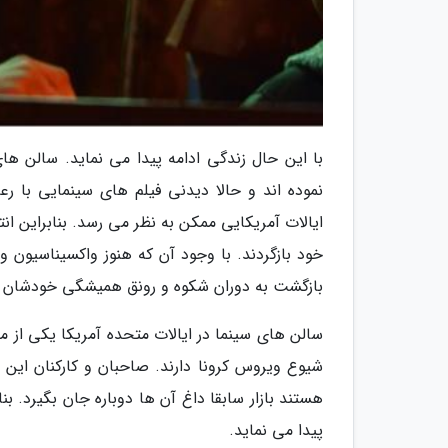
با این حال زندگی ادامه پیدا می نماید. سالن ها
نموده اند و حالا دیدنی فیلم های سینمایی با ر
خود بازگردند. با وجود آن که هنوز واکسیناسیون 
بازگشت به دوران شکوه و رونق همیشگی خودشان آ
سالن های سینما در ایالات متحده آمریکا یکی از 
شیوع ویروس کرونا دارند. صاحبان و کارکنان ای
پیدا می نماید.