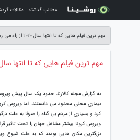
مطالب گذشته
مقالات گرد
مهم ترین فیلم هایی که تا انتها سال 2020 از راه می رسند - مجله کالارنا
مهم ترین فیلم هایی که تا انتها سال 2020 از راه می رسن
به گزارش مجله کالارنا، حدود یک سال پیش ویروس 
بیماری محلی محدود می دانستند. اما ویروس کرون
کرد و بسیاری از مردم بی گناه را صرفا به علت در
ویروس کرونا بیشتر مشاغل جهان را تحت تاثیر قرا
بزرگترین مکان هایی بودند که به علت شیوع و