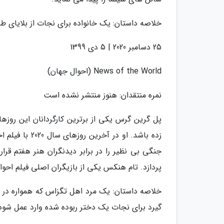
خلاصه داستان: یک خانواده برای نجات از بلایای ط
25 دسامبر 2020 | 5 دی 1399
News of the World (احوال جهان)
نمره منتقدان: هنوز منتشر نشده است
پل گرین گرس یکی از برترین کارگردانان این روزه
زده باشد. او 
جنگی بی نظیر را در برابر دیدنگران هنر هفتم قر
پردازد. تام هنکس یکی از بازیگران اصلی فیلم احو
خلاصه داستان: یک مرد اهل تگزاس که همواره در
گیرد برای نجات یک دختر ربوده شده وارد عمل شود