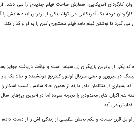
 ولز، کارگردان آمریکایی، سفارش ساخت فیلم جدیدی را می دهد. آن
ارگردان درجه یک آمریکایی می تواند یکی از برترین ایده هایش را آم
می گیرد تا نوشتن فیلم نامه فیلم همشهری کین را به او واگذار کند.
که یکی از برترین بازیگران زن سینما است و لیاقت دریافت جوایز بسی
از ایبینگ در میزوری و حتی سریال اولیوو کیتریج درخشیده و حالا یک بار 
 که بسیاری از منتقدان باور دارند از همین حالا شانس کسب اسکار را 
 نمایش می آید.
ر اوایل قرن بیست و یکم بخش عظیمی از زندگی اش را از دست داده، س