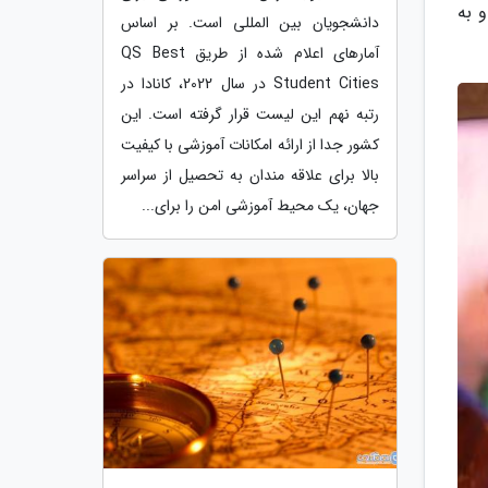
 به
دانشجویان بین المللی است. بر اساس
آمارهای اعلام شده از طریق QS Best
Student Cities در سال 2022، کانادا در
رتبه نهم این لیست قرار گرفته است. این
کشور جدا از ارائه امکانات آموزشی با کیفیت
بالا برای علاقه مندان به تحصیل از سراسر
جهان، یک محیط آموزشی امن را برای...