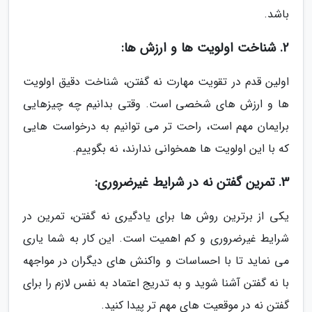
باشد.
2. شناخت اولویت ها و ارزش ها:
اولین قدم در تقویت مهارت نه گفتن، شناخت دقیق اولویت
ها و ارزش های شخصی است. وقتی بدانیم چه چیزهایی
برایمان مهم است، راحت تر می توانیم به درخواست هایی
که با این اولویت ها همخوانی ندارند، نه بگوییم.
3. تمرین گفتن نه در شرایط غیرضروری:
یکی از برترین روش ها برای یادگیری نه گفتن، تمرین در
شرایط غیرضروری و کم اهمیت است. این کار به شما یاری
می نماید تا با احساسات و واکنش های دیگران در مواجهه
با نه گفتن آشنا شوید و به تدریج اعتماد به نفس لازم را برای
گفتن نه در موقعیت های مهم تر پیدا کنید.