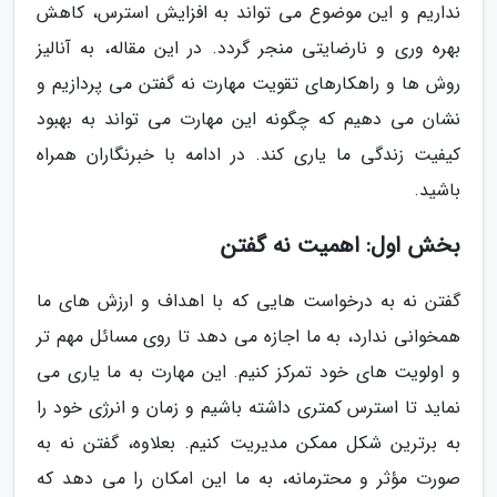
نداریم و این موضوع می تواند به افزایش استرس، کاهش
بهره وری و نارضایتی منجر گردد. در این مقاله، به آنالیز
روش ها و راهکارهای تقویت مهارت نه گفتن می پردازیم و
نشان می دهیم که چگونه این مهارت می تواند به بهبود
کیفیت زندگی ما یاری کند. در ادامه با خبرنگاران همراه
باشید.
بخش اول: اهمیت نه گفتن
گفتن نه به درخواست هایی که با اهداف و ارزش های ما
همخوانی ندارد، به ما اجازه می دهد تا روی مسائل مهم تر
و اولویت های خود تمرکز کنیم. این مهارت به ما یاری می
نماید تا استرس کمتری داشته باشیم و زمان و انرژی خود را
به برترین شکل ممکن مدیریت کنیم. بعلاوه، گفتن نه به
صورت مؤثر و محترمانه، به ما این امکان را می دهد که