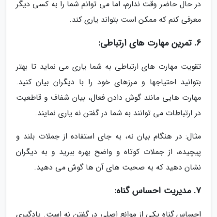
در حال حاضر وقت ندارم، اما می توانم شما را به کسی دیگر
معرفی کنم که ممکن است بتواند یاری کند.
6. تمرین مهارت های ارتباطی:
تقویت مهارت های ارتباطی به شما یاری می نماید تا بهتر
بتوانید احتیاجها و مرزهای خود را با دیگران بیان کنید.
مهارت هایی مانند گوش دادن فعال، بیان شفاف و قاطعیت
در ارتباطات می توانند به شما در گفتن نه یاری نمایند.
مثال: در هنگام بیان نه، به جای استفاده از جملات بلند و
پیچیده، از جملات کوتاه و واضح بهره ببرید و به دیگران
نشان دهید که به صحبت های آن ها گوش می دهید.
7. مدیریت احساس گناه:
احساس گناه یکی از موانع اصلی در گفتن نه است. یادگیری