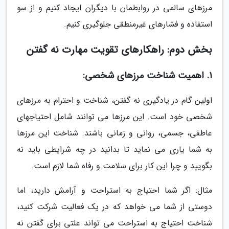
مرزهای سالمی در روابطمان با دیگران ایجاد کنیم و از سو
استفاده و فشارهای غیرمنطقی جلوگیری کنیم.
بخش دوم: راهکارهای تقویت مهارت نه گفتن
1. اهمیت شناخت مرزهای شخصی:
اولین گام در یادگیری نه گفتن، شناخت و احترام به مرزهای
شخصی خود است. این مرزها می توانند شامل احتیاجهای
عاطفی، جسمی، روانی و زمانی باشند. شناخت این مرزها
به شما یاری می نماید تا بدانید در چه شرایطی باید نه
بگویید و چرا این کار برای سلامت و رفاه شما لازم است.
مثال: اگر شما احتیاج به استراحت و آرامش دارید، اما
دوستی از شما می خواهد که در یک فعالیت شرکت کنید،
شناخت احتیاج به استراحت می تواند علتی برای گفتن نه