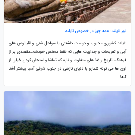
تور تایلند: همه چیز در خصوص تایلند
تایلند کشوری محبوب و دوست داشتنی با سواحل شنی و اقیانوس های
آبی و تفریحات و جذابیت هایی که فقط مختص خودشه…مقصدی پر از
فرهنگ، تاریخ و غذاهای متفاوت و تازه که تماشا و امتحان کردن خیلی از
اون ها می تونه شمارو با دنیای تازهی در جنوب شرقی آسیا بیشتر آشنا
کنه!