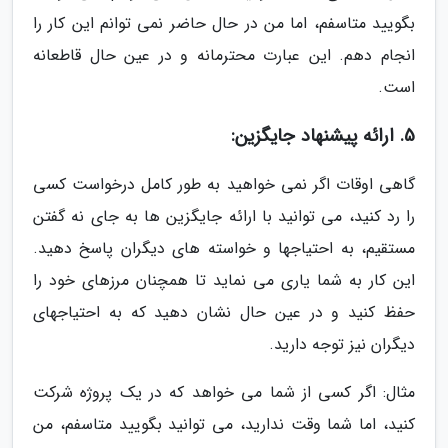
بگویید متاسفم، اما من در حال حاضر نمی توانم این کار را
انجام دهم. این عبارت محترمانه و در عین حال قاطعانه
است.
5. ارائه پیشنهاد جایگزین:
گاهی اوقات اگر نمی خواهید به طور کامل درخواست کسی
را رد کنید، می توانید با ارائه جایگزین ها به جای نه گفتن
مستقیم، به احتیاجها و خواسته های دیگران پاسخ دهید.
این کار به شما یاری می نماید تا همچنان مرزهای خود را
حفظ کنید و در عین حال نشان دهید که به احتیاجهای
دیگران نیز توجه دارید.
مثال: اگر کسی از شما می خواهد که در یک پروژه شرکت
کنید، اما شما وقت ندارید، می توانید بگویید متاسفم، من