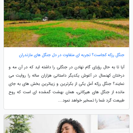
جنگل رزکه کجاست؟ تجربه ای متفاوت در دل جنگل های مازندران
آیا تا به حال رؤیای گام نهادن در جنگلی را داشته اید که در آن مه و
درختان کهنسال در آغوش یکدیگر داستانی هزاران ساله را روایت می
نمایند؟ جنگل رزکه آمل یکی از بکرترین و زیباترین بخش های به جای
مانده از جنگل های هیرکانی، همان بهشت گمشده ای است که روح
طبیعت گرد شما را تسخیر خواهد نمود....