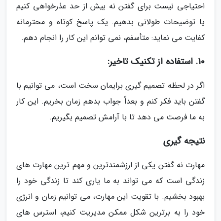
احتیاجی نیست برای گفتن نه بیش از حد عذرخواهی کنیم
یا توضیحات طولانی بدهیم. یک پاسخ کوتاه و محترمانه
کفایت می نماید: متأسفم، نمی توانم این کار را انجام دهم.
10. استفاده از تکنیک تاخیر:
اگر در لحظه تصمیم گیری برایمان سخت است، می توانیم با
گفتن باید فکر کنم و بعداً جواب بدهم زمان بخریم. این کار
به ما فرصت می دهد تا با آرامش تصمیم بگیریم.
نتیجه گیری
مهارت نه گفتن یکی از ارزشمندترین و مهم ترین مهارت های
زندگی است که می تواند به ما یاری کند تا زندگی خود را
بهبود بخشیم. با تقویت این مهارت، می توانیم زمان و انرژی
خود را به برترین شکل ممکن مدیریت کنیم، استرس های