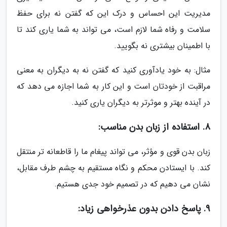
مدیریت این احساس و درک این که گفتن نه برای حفظ
سلامت و رفاه شما لازم است، می تواند به شما یاری کند تا
با اطمینان بیشتری نه بگویید.
مثال: به خود یادآوری کنید که گفتن نه به دیگران به معنی
مراقبت از خودتان است و این کار به شما اجازه می دهد که
در آینده بهتر و موثرتر به دیگران یاری کنید.
8. استفاده از زبان بدن مناسب:
زبان بدن قوی و مؤثر، می تواند پیغام ما را قاطعانه تر منتقل
کند. با ایستادن محکم و نگاه مستقیم به چشم طرف مقابل،
نشان می دهیم که در تصمیم خود جدی هستیم.
9. پاسخ دادن بدون عذرخواهی زیاد: