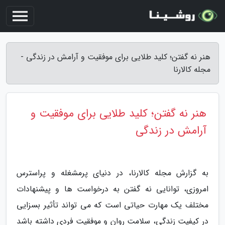
هنر نه گفتن؛ کلید طلایی برای موفقیت و آرامش در زندگی -
مجله کالارنا
هنر نه گفتن؛ کلید طلایی برای موفقیت و
آرامش در زندگی
به گزارش مجله کالارنا، در دنیای پرمشغله و پراسترس
امروزی، توانایی نه گفتن به درخواست ها و پیشنهادات
مختلف یک مهارت حیاتی است که می تواند تأثیر بسزایی
در کیفیت زندگی، سلامت روان و موفقیت فردی داشته باشد