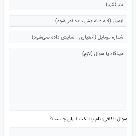
سوال اتفاقی: نام پایتخت ایران چیست؟