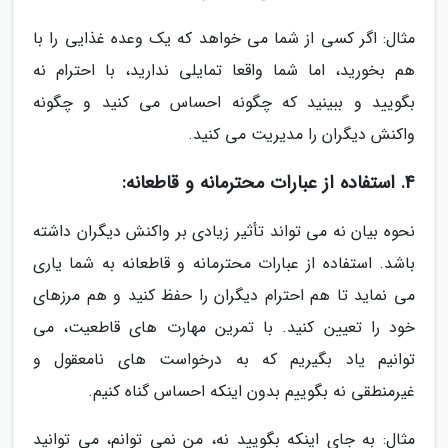
مثال: اگر کسی از شما می خواهد که یک وعده غذایی را با
هم بخورید، اما شما واقعا تمایلی ندارید، با احترام نه
بگویید و ببینید که چگونه احساس می کنید و چگونه
واکنش دیگران را مدیریت می کنید.
4. استفاده از عبارات محترمانه و قاطعانه:
نحوه بیان نه می تواند تأثیر زیادی بر واکنش دیگران داشته
باشد. استفاده از عبارات محترمانه و قاطعانه به شما یاری
می نماید تا هم احترام دیگران را حفظ کنید و هم مرزهای
خود را تعیین کنید. با تمرین مهارت های قاطعیت، می
توانیم یاد بگیریم که به درخواست های نامعقول و
غیرمنطقی نه بگوییم بدون اینکه احساس گناه کنیم.
مثال: به جای اینکه بگویید نه، من نمی توانم، می توانید