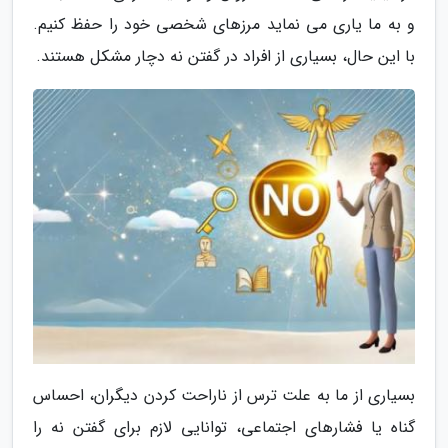
و به ما یاری می نماید مرزهای شخصی خود را حفظ کنیم.
با این حال، بسیاری از افراد در گفتن نه دچار مشکل هستند.
بسیاری از ما به علت ترس از ناراحت کردن دیگران، احساس
گناه یا فشارهای اجتماعی، توانایی لازم برای گفتن نه را