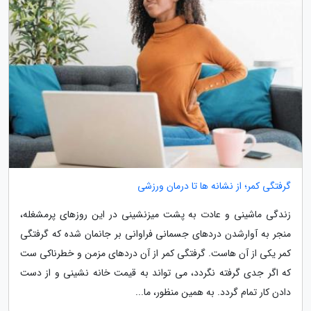
گرفتگی کمر؛ از نشانه ها تا درمان ورزشی
زندگی ماشینی و عادت به پشت میزنشینی در این روزهای پرمشغله،
منجر به آوارشدن دردهای جسمانی فراوانی بر جانمان شده که گرفتگی
کمر یکی از آن هاست. گرفتگی کمر از آن دردهای مزمن و خطرناکی ست
که اگر جدی گرفته نگردد، می تواند به قیمت خانه نشینی و از دست
دادن کار تمام گردد. به همین منظور، ما...