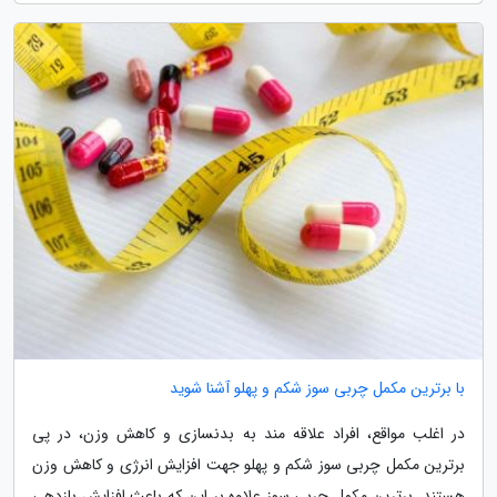
با برترین مکمل چربی سوز شکم و پهلو آشنا شوید
در اغلب مواقع، افراد علاقه مند به بدنسازی و کاهش وزن، در پی
برترین مکمل چربی سوز شکم و پهلو جهت افزایش انرژی و کاهش وزن
هستند. برترین مکمل چربی سوز علاوه بر این که باعث افزایش بازدهی