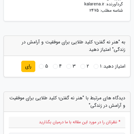
گردآورنده:
kalarena.ir
شناسه مطلب: 2475
به "هنر نه گفتن؛ کلید طلایی برای موفقیت و آرامش در
زندگی" امتیاز دهید
امتیاز دهید:
1
2
3
4
5
رای
دیدگاه های مرتبط با "هنر نه گفتن؛ کلید طلایی برای موفقیت
و آرامش در زندگی"
* نظرتان را در مورد این مقاله با ما درمیان بگذارید