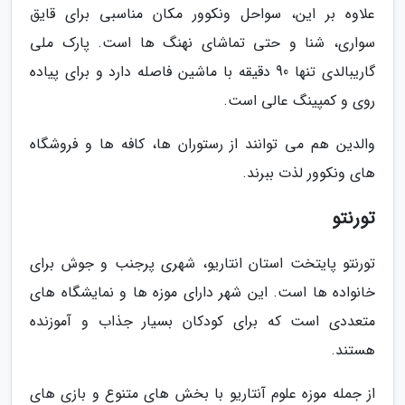
علاوه بر این، سواحل ونکوور مکان مناسبی برای قایق
سواری، شنا و حتی تماشای نهنگ ها است. پارک ملی
گاریبالدی تنها 90 دقیقه با ماشین فاصله دارد و برای پیاده
روی و کمپینگ عالی است.
والدین هم می توانند از رستوران ها، کافه ها و فروشگاه
های ونکوور لذت ببرند.
تورنتو
تورنتو پایتخت استان انتاریو، شهری پرجنب و جوش برای
خانواده ها است. این شهر دارای موزه ها و نمایشگاه های
متعددی است که برای کودکان بسیار جذاب و آموزنده
هستند.
از جمله موزه علوم آنتاریو با بخش های متنوع و بازی های