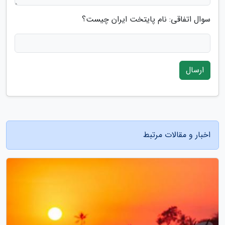
سوال اتفاقی: نام پایتخت ایران چیست؟
ارسال
اخبار و مقالات مرتبط