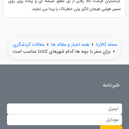
گردشگران فرصت بالا رفتن از پل معلق شیشه ای و پیاده روی روی
مسیر هوایی هیجان انگیز ولی خطرناک را پیدا می نمایند.
مجله کالارنا
»
همه اخبار و مقاله ها
»
مقالات گردشگری
»
برای سفر با بچه ها کدام شهرهای کانادا مناسب است
خبرنامه