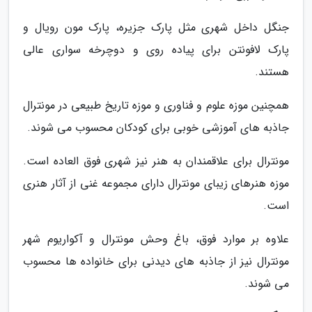
جنگل داخل شهری مثل پارک جزیره، پارک مون رویال و
پارک لافونتن برای پیاده روی و دوچرخه سواری عالی
هستند.
همچنین موزه علوم و فناوری و موزه تاریخ طبیعی در مونترال
جاذبه های آموزشی خوبی برای کودکان محسوب می شوند.
مونترال برای علاقمندان به هنر نیز شهری فوق العاده است.
موزه هنرهای زیبای مونترال دارای مجموعه غنی از آثار هنری
است.
علاوه بر موارد فوق، باغ وحش مونترال و آکواریوم شهر
مونترال نیز از جاذبه های دیدنی برای خانواده ها محسوب
می شوند.