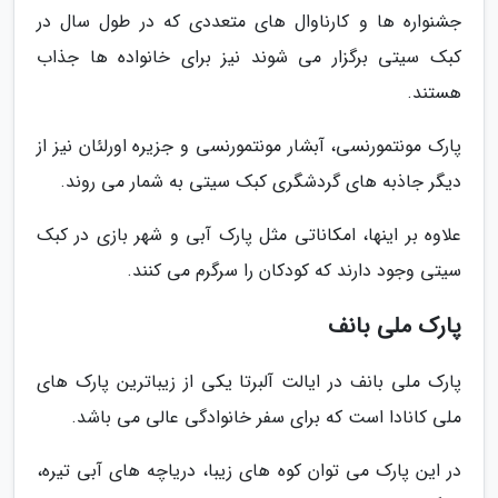
جشنواره ها و کارناوال های متعددی که در طول سال در
کبک سیتی برگزار می شوند نیز برای خانواده ها جذاب
هستند.
پارک مونتمورنسی، آبشار مونتمورنسی و جزیره اورلئان نیز از
دیگر جاذبه های گردشگری کبک سیتی به شمار می روند.
علاوه بر اینها، امکاناتی مثل پارک آبی و شهر بازی در کبک
سیتی وجود دارند که کودکان را سرگرم می کنند.
پارک ملی بانف
پارک ملی بانف در ایالت آلبرتا یکی از زیباترین پارک های
ملی کانادا است که برای سفر خانوادگی عالی می باشد.
در این پارک می توان کوه های زیبا، دریاچه های آبی تیره،