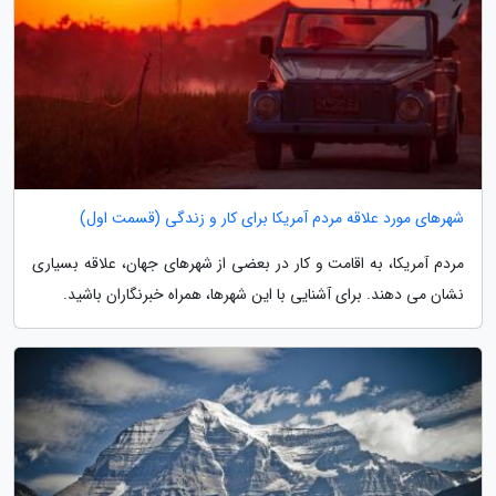
شهرهای مورد علاقه مردم آمریکا برای کار و زندگی (قسمت اول)
مردم آمریکا، به اقامت و کار در بعضی از شهرهای جهان، علاقه بسیاری
نشان می دهند. برای آشنایی با این شهرها، همراه خبرنگاران باشید.