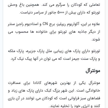
تعاملی که کودکان را سرگرم می کند. همچنین باغ وحش
تورنتو که دارای بیش از 5000 جانور از سراسر دنیاست.
علاوه بر این، آکواریوم ریپلیز، برج CN و استادیوم راجرز سنتر
از دیگر جاذبه های تورنتو برای خانواده ها محسوب می
شوند.
تورنتو دارای پارک های زیبایی مثل پارک جزیره، پارک ملکه
و پارک سنت جیمز است که می توان در آنها پیک نیک کرد.
مونترآل
مونترآل یکی از بهترین شهرهای کانادا برای مسافرت
خانوادگی است. این شهر بزرگ کبک دارای پارک های زیاد و
فضاهای سبز فراوانی است که کودکان می توانند در آن بازی
کنند و انرژی خود را تخلیه نمایند.