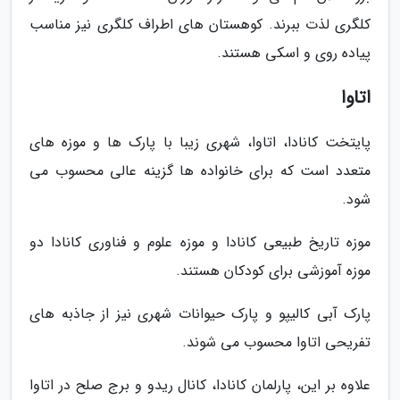
کلگری لذت ببرند. کوهستان های اطراف کلگری نیز مناسب
پیاده روی و اسکی هستند.
اتاوا
پایتخت کانادا، اتاوا، شهری زیبا با پارک ها و موزه های
متعدد است که برای خانواده ها گزینه عالی محسوب می
شود.
موزه تاریخ طبیعی کانادا و موزه علوم و فناوری کانادا دو
موزه آموزشی برای کودکان هستند.
پارک آبی کالیپو و پارک حیوانات شهری نیز از جاذبه های
تفریحی اتاوا محسوب می شوند.
علاوه بر این، پارلمان کانادا، کانال ریدو و برج صلح در اتاوا