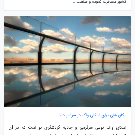
کشور مسافرت نموده و صنعت...
مکان های برای اسکای واک در سراسر دنیا
اسکای واک نوعی سرگرمی و جاذبه گردشگری نو است که در آن