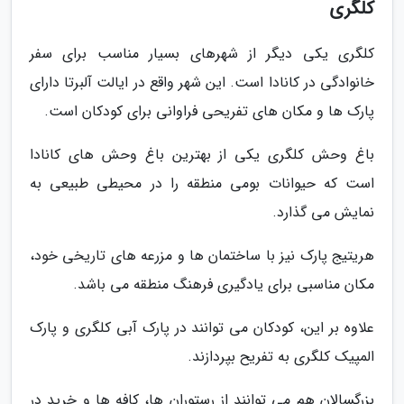
کلگری
کلگری یکی دیگر از شهرهای بسیار مناسب برای سفر
خانوادگی در کانادا است. این شهر واقع در ایالت آلبرتا دارای
پارک ها و مکان های تفریحی فراوانی برای کودکان است.
باغ وحش کلگری یکی از بهترین باغ وحش های کانادا
است که حیوانات بومی منطقه را در محیطی طبیعی به
نمایش می گذارد.
هریتیج پارک نیز با ساختمان ها و مزرعه های تاریخی خود،
مکان مناسبی برای یادگیری فرهنگ منطقه می باشد.
علاوه بر این، کودکان می توانند در پارک آبی کلگری و پارک
المپیک کلگری به تفریح بپردازند.
بزرگسالان هم می توانند از رستوران ها، کافه ها و خرید در