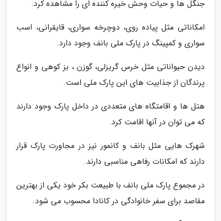
جنگل ها و حیات وحش خیره کننده ای را مشاهده کرد.
امکاناتی مثل پیاده روی، دوچرخه سواری، قایقرانی، اسب
سواری و کمپینگ در پارک ملی بانف وجود دارد.
دیدن حیواناتی مثل خرس گریزلی، گوزن ، بز کوهی و انواع
پرندگان از جذابیت های این پارک ملی است.
هتل ها و اقامتگاه های متعددی در داخل پارک وجود دارند
که می توان در آنها اقامت کرد.
شهرک هایی مثل بانف و کانمور نیز در مجاورت پارک قرار
دارند که امکانات رفاهی مناسبی دارند.
در مجموع پارک ملی بانف با طبیعت بکر خود یکی از بهترین
مقاصد برای سفر خانوادگی در کانادا محسوب می شود.