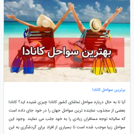
برترین سواحل کانادا
آیا تا به حال درباره سواحل تماشای کشور کانادا چیزی شنیده اید؟ کانادا
بعضی از مجذوب نماینده ترین سواحل جهان را در خود جای داده است
که سالیانه توجه مسافران زیادی را به خود جلب می نمایند. وجود این
سواحل زیبا موجب شده است تا بسیاری از افراد برای گردشگری به این