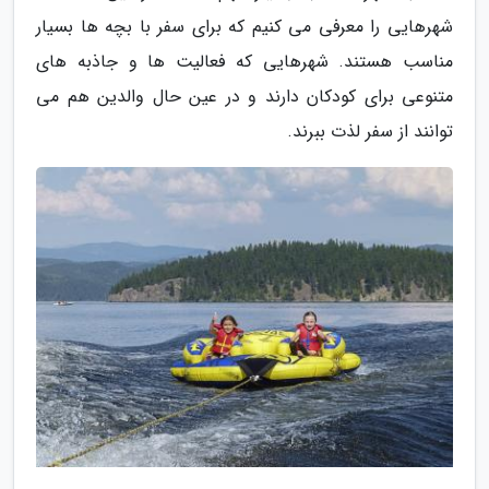
شهرهایی را معرفی می کنیم که برای سفر با بچه ها بسیار
مناسب هستند. شهرهایی که فعالیت ها و جاذبه های
متنوعی برای کودکان دارند و در عین حال والدین هم می
توانند از سفر لذت ببرند.