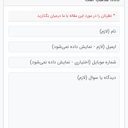
* نظرتان را در مورد این مقاله با ما درمیان بگذارید