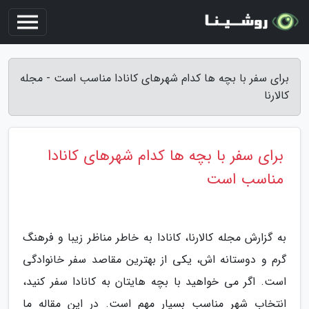
برای سفر با بچه ها کدام شهرهای کانادا مناسب است - مجله
کالارنا
برای سفر با بچه ها کدام شهرهای کانادا
مناسب است
به گزارش مجله کالارنا، کانادا به خاطر مناظر زیبا و فرهنگ
گرم و دوستانه اش، یکی از بهترین مقاصد سفر خانوادگی
است. اگر می خواهید با بچه هایتان به کانادا سفر کنید،
انتخاب شهر مناسب بسیار مهم است. در این مقاله ما