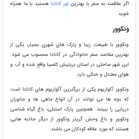
اگر علاقمند به سفر با بهترین
تور کانادا
هستید با ما همراه
شوید
ونکوور
ونکوور با طبیعت زیبا و پارک های شهری بسیار، یکی از
بهترین مقاصد سفر خانوادگی در کانادا محسوب می شود.
این شهر ساحلی در استان بریتیش کلمبیا واقع شده و آب و
هوای معتدل و خنکی دارد.
ونکوور آکواریوم یکی از بزرگترین آکواریوم های کانادا است
که بچه ها می توانند در آن انواع ماهی ها و جانوران
دریایی را ببینند. همچنین پارک استنلی، باغ گیاه شناسی
ونکوور و باغ وحش گریتر ونکوور از دیگر جاذبه هایی
هستند که مورد علاقه کودکان می باشند.