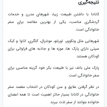
نتیجه‌گیری
کانادا با داشتن طبیعت زیبا، شهرهای مدرن و خدمات
گردشگری مناسب، یکی از بهترین مقاصد برای سفر
خانوادگی است.
شهرهایی مثل ونکوور، تورنتو، مونترال، کلگری، اتاوا و کبک
سیتی دارای پارک ها، موزه ها و جاذبه های فراوانی برای
کودکان هستند.
پارک ملی بانف نیز با طبیعت بکر خود گزینه مناسبی برای
سفر خانوادگی است.
در نظر گرفتن علایق و سن کودکان در انتخاب مقصد سفر
خانوادگی در کانادا بسیار حائز اهمیت است تا همه اعضای
خانواده بتوانند از سفر لذت ببرند.