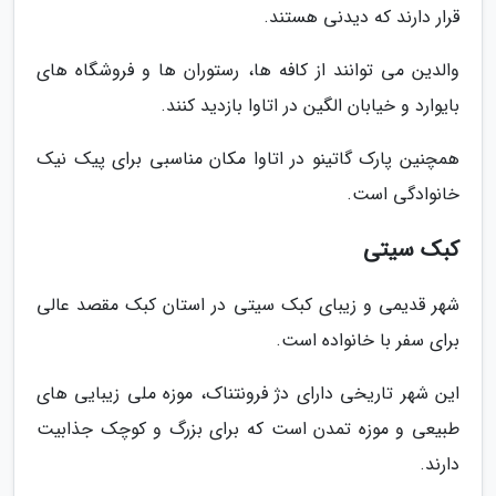
قرار دارند که دیدنی هستند.
والدین می توانند از کافه ها، رستوران ها و فروشگاه های
بایوارد و خیابان الگین در اتاوا بازدید کنند.
همچنین پارک گاتینو در اتاوا مکان مناسبی برای پیک نیک
خانوادگی است.
کبک سیتی
شهر قدیمی و زیبای کبک سیتی در استان کبک مقصد عالی
برای سفر با خانواده است.
این شهر تاریخی دارای دژ فرونتناک، موزه ملی زیبایی های
طبیعی و موزه تمدن است که برای بزرگ و کوچک جذابیت
دارند.