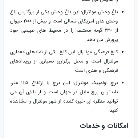
باغ وحش مونترال: این باغ وحش یکی از بزرگترین باغ
وحش های آمریکای شمالی است و بیش از 2000 حیوان
از 230 گونه مختلف را در محیط های طبیعی خود
پرورش می دهد.
کاخ فرهنگی مونترال: این کاخ یکی از نمادهای معماری
مونترال است و محل برگزاری بسیاری از رویدادهای
فرهنگی و هنری است.
برج اولمپیک مونترال: این برج با ارتفاع 165 متر،
بلندترین برج مایل در جهان است و از بالای آن می
توانید منظره ای خیره کننده از شهر مونترال را مشاهده
کنید.
امکانات و خدمات