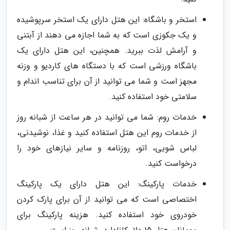
استخر و باشگاه: این هتل دارای یک استخر سرپوشیده
و یک جکوزی است که به شما اجازه می دهند از آبتنی
و آرامش لذت ببرید. همچنین، این هتل دارای یک
باشگاه ورزشی است که با دستگاه های کاردیو و وزنه
مجهز است و شما می توانید از آن برای تناسب اندام و
سلامتی خود استفاده کنید.
خدمات روم: شما می توانید در هر ساعت از شبانه روز
از خدمات روم این هتل استفاده کنید و غذا، نوشیدنی،
لباس شویی، اتو، روزنامه و سایر نیازهای خود را
درخواست کنید.
خدمات پارکینگ: این هتل دارای یک پارکینگ
اختصاصی است که می توانید از آن برای پارک کردن
خودروی خود استفاده کنید. هزینه پارکینگ برای