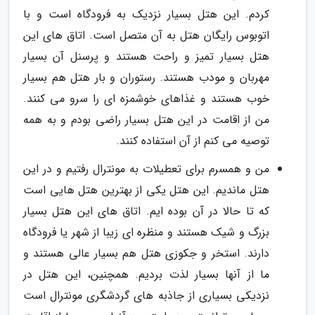
کردم. این هتل بسیار نزدیک به فرودگاه است و با
اتوبوس رایگان هتل به آن متصل است. اتاق های این
هتل بسیار تمیز و راحت هستند و پرسنل آن بسیار
مهربان و مودب هستند. رستوران و بار هتل هم بسیار
خوب هستند و غذاهای خوشمزه ای را سرو می کنند.
من از اقامت در این هتل بسیار راضی بودم و به همه
توصیه می کنم از آن استفاده کنند.
من و همسرم برای تعطیلات به مونترال رفتیم و در این
هتل ماندیم. این هتل یکی از بهترین هتل هایی است
که تا حالا در آن بوده ایم. اتاق های این هتل بسیار
بزرگ و شیک هستند و منظره ای زیبا از شهر یا فرودگاه
دارند. استخر و جکوزی هتل هم بسیار عالی هستند و
ما از آنها بسیار لذت بردیم. همچنین، این هتل در
نزدیکی بسیاری از جاذبه های گردشگری مونترال است