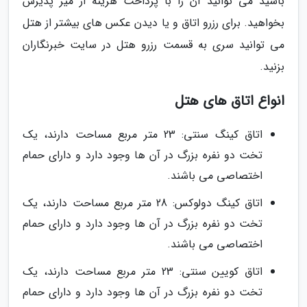
باشید می توانید آن را با پرداخت هزینه از میز پذیرش
بخواهید. برای رزرو اتاق و یا دیدن عکس های بیشتر از هتل
می توانید سری به قسمت رزرو هتل در سایت خبرنگاران
بزنید.
انواع اتاق های هتل
اتاق کینگ سنتی: 23 متر مربع مساحت دارند، یک
تخت دو نفره بزرگ در آن ها وجود دارد و دارای حمام
اختصاصی می باشند.
اتاق کینگ دولوکس: 28 متر مربع مساحت دارند، یک
تخت دو نفره بزرگ در آن ها وجود دارد و دارای حمام
اختصاصی می باشند.
اتاق کویین سنتی: 23 متر مربع مساحت دارند، یک
تخت دو نفره بزرگ در آن ها وجود دارد و دارای حمام