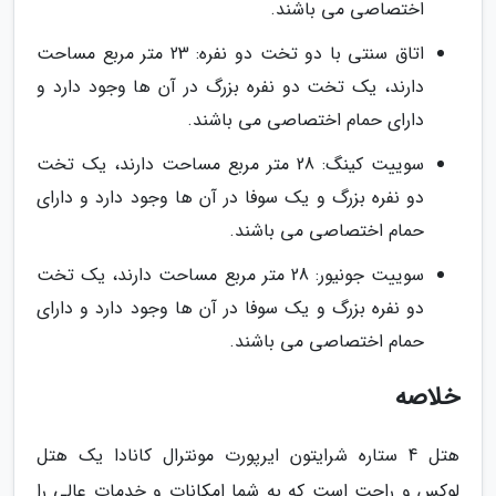
اختصاصی می باشند.
اتاق سنتی با دو تخت دو نفره: 23 متر مربع مساحت
دارند، یک تخت دو نفره بزرگ در آن ها وجود دارد و
دارای حمام اختصاصی می باشند.
سوییت کینگ: 28 متر مربع مساحت دارند، یک تخت
دو نفره بزرگ و یک سوفا در آن ها وجود دارد و دارای
حمام اختصاصی می باشند.
سوییت جونیور: 28 متر مربع مساحت دارند، یک تخت
دو نفره بزرگ و یک سوفا در آن ها وجود دارد و دارای
حمام اختصاصی می باشند.
خلاصه
هتل 4 ستاره شرایتون ایرپورت مونترال کانادا یک هتل
لوکس و راحت است که به شما امکانات و خدمات عالی را