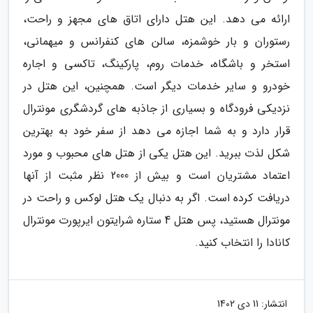
ارائه می دهد. این هتل دارای اتاق های مجهز و راحت،
رستوران و بار خوشمزه، سالن های کنفرانس و میهمانی،
استخر و باشگاه، خدمات روم، پارکینگ، تاکسی و اجاره
خودرو و سایر خدمات دیگر است. همچنین، این هتل در
نزدیکی فرودگاه و بسیاری از جاذبه های گردشگری مونترال
قرار دارد و به شما اجازه می دهد از سفر خود به بهترین
شکل لذت ببرید. این هتل یکی از هتل های محبوب و مورد
اعتماد مشتریان است و بیش از 2000 نظر مثبت از آنها
دریافت کرده است. اگر به دنبال یک هتل لوکس و راحت در
مونترال هستید، پس هتل 4 ستاره شرایتون ایرپورت مونترال
کانادا را انتخاب کنید.
انتشار:
11 دی 1402