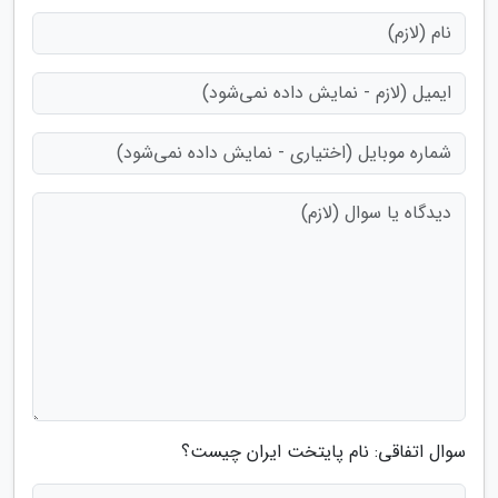
سوال اتفاقی: نام پایتخت ایران چیست؟