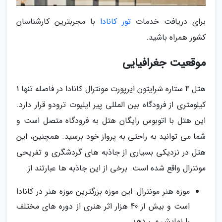
برای دریافت خدمات
تور کانادا
با مجربترین کارشناسان
کشور همراه باشید.
موقعیت جغرافیایی
هتل 4 ستاره شرایتون ایرپورت مونترال کانادا در فاصله تنها 1
کیلومتری از فرودگاه بین المللی پیر ایلیوت ترودو قرار دارد.
این هتل با اتوبوس رایگان هتل به فرودگاه متصل است و
شما می توانید به راحتی به پرواز خود برسید. همچنین، این
هتل در نزدیکی بسیاری از جاذبه های گردشگری و تفریحی
مونترال واقع شده است. برخی از این جاذبه ها عبارتند از:
موزه هنر مونترال: این موزه بزرگترین موزه هنر در کانادا
است و بیش از 40 هزار اثر هنری از دوره های مختلف
را نمایش می دهد.