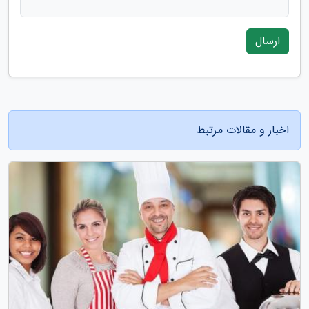
ارسال
اخبار و مقالات مرتبط