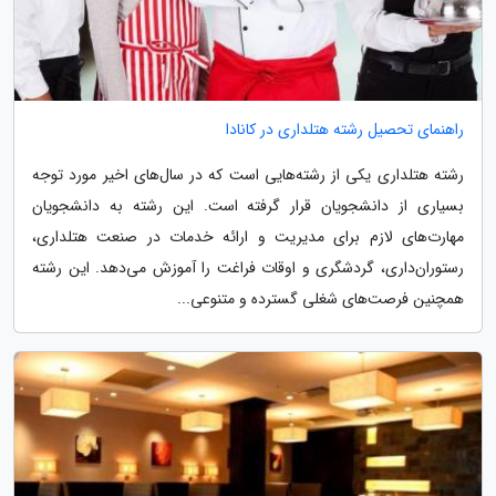
راهنمای تحصیل رشته هتلداری در کانادا
رشته هتلداری یکی از رشته‌هایی است که در سال‌های اخیر مورد توجه
بسیاری از دانشجویان قرار گرفته است. این رشته به دانشجویان
مهارت‌های لازم برای مدیریت و ارائه خدمات در صنعت هتلداری،
رستوران‌داری، گردشگری و اوقات فراغت را آموزش می‌دهد. این رشته
همچنین فرصت‌های شغلی گسترده و متنوعی...