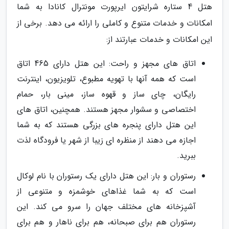
هتل 4 ستاره شرایتون ایرپورت مونترال کانادا به شما
امکانات و خدمات متنوع و کاملی را ارائه می دهد. برخی از
این امکانات و خدمات عبارتند از:
اتاق های مجهز و راحت: این هتل دارای 465 اتاق
است که همه آنها با تهویه مطبوع، تلویزیون، اینترنت
رایگان، چای ساز و قهوه ساز، مینی بار، حمام
اختصاصی و سشوار مجهز هستند. همچنین، اتاق های
این هتل دارای پنجره های بزرگی هستند که به شما
اجازه می دهند از منظره ای زیبا از شهر یا فرودگاه لذت
ببرید.
رستوران و بار: این هتل دارای یک رستوران با نام لوکال
است که به شما غذاهای خوشمزه و متنوعی از
آشپزخانه های مختلف جهان را سرو می کند. این
رستوران هم برای صبحانه، هم برای ناهار و هم برای