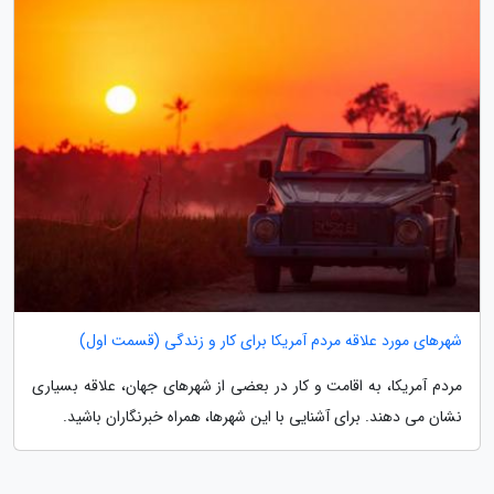
شهرهای مورد علاقه مردم آمریکا برای کار و زندگی (قسمت اول)
مردم آمریکا، به اقامت و کار در بعضی از شهرهای جهان، علاقه بسیاری
نشان می دهند. برای آشنایی با این شهرها، همراه خبرنگاران باشید.