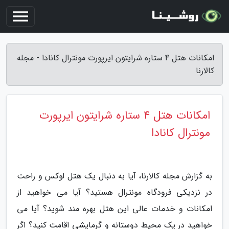
امکانات هتل 4 ستاره شرایتون ایرپورت مونترال کانادا - مجله
کالارنا
امکانات هتل 4 ستاره شرایتون ایرپورت
مونترال کانادا
به گزارش مجله کالارنا، آیا به دنبال یک هتل لوکس و راحت
در نزدیکی فرودگاه مونترال هستید؟ آیا می خواهید از
امکانات و خدمات عالی این هتل بهره مند شوید؟ آیا می
خواهید در یک محیط دوستانه و گرمایشی اقامت کنید؟ اگر