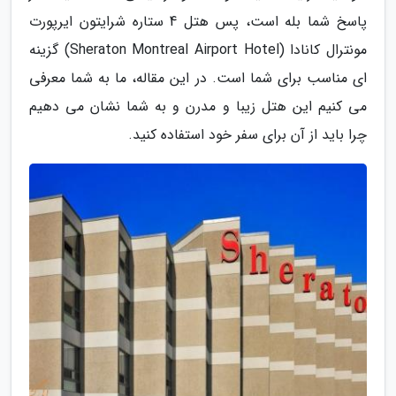
پاسخ شما بله است، پس هتل 4 ستاره شرایتون ایرپورت
مونترال کانادا (Sheraton Montreal Airport Hotel) گزینه
ای مناسب برای شما است. در این مقاله، ما به شما معرفی
می کنیم این هتل زیبا و مدرن و به شما نشان می دهیم
چرا باید از آن برای سفر خود استفاده کنید.