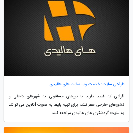
طراحی سایت: خدمات وب سایت های هالیدی
افرادی که قصد دارند با تورهای مسافرتی به شهرهای داخلی و
کشورهای خارجی سفر کنند، برای تهیه بلیط به صورت آنلاین می توانند
به سایت گردشگری های هالیدی مراجعه کنند.