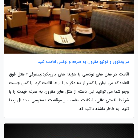
در ونکوور و توکیو مقرون به صرفه و لوکس اقامت کنید
اقامت در هتل های لوکسی با هزینه های باورنکردنیمعرفی2 هتل فوق
العاده که می توان با کمتر از 100 دلار در آن ها اقامت کرد. با کمی جست
وجو شما می توانید این دسته از هتل های مقرون به صرفه قیمت را با
شرایط اقامتی عالی، امکانات مناسب و موقعیت دسترسی ایده آل پیدا
کنید. به خاطر داشته باشید که...