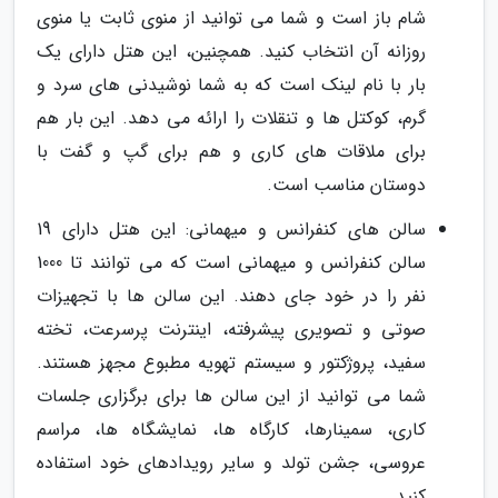
شام باز است و شما می توانید از منوی ثابت یا منوی
روزانه آن انتخاب کنید. همچنین، این هتل دارای یک
بار با نام لینک است که به شما نوشیدنی های سرد و
گرم، کوکتل ها و تنقلات را ارائه می دهد. این بار هم
برای ملاقات های کاری و هم برای گپ و گفت با
دوستان مناسب است.
سالن های کنفرانس و میهمانی: این هتل دارای 19
سالن کنفرانس و میهمانی است که می توانند تا 1000
نفر را در خود جای دهند. این سالن ها با تجهیزات
صوتی و تصویری پیشرفته، اینترنت پرسرعت، تخته
سفید، پروژکتور و سیستم تهویه مطبوع مجهز هستند.
شما می توانید از این سالن ها برای برگزاری جلسات
کاری، سمینارها، کارگاه ها، نمایشگاه ها، مراسم
عروسی، جشن تولد و سایر رویدادهای خود استفاده
کنید.