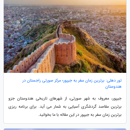
تور دهلی: برترین زمان سفر به جیپور؛ مرکز صورتی راجستان در
هندوستان
جیپور، معروف به شهر صورتی، از شهرهای تاریخی هندوستان جزو
برترین مقاصد گردشگری آسیایی به شمار می آید. برای برنامه ریزی
برترین زمان سفر به جیپور در این مقاله با ما بخوانید.