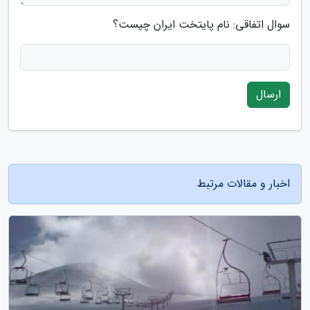
سوال اتفاقی: نام پایتخت ایران چیست؟
ارسال
اخبار و مقالات مرتبط