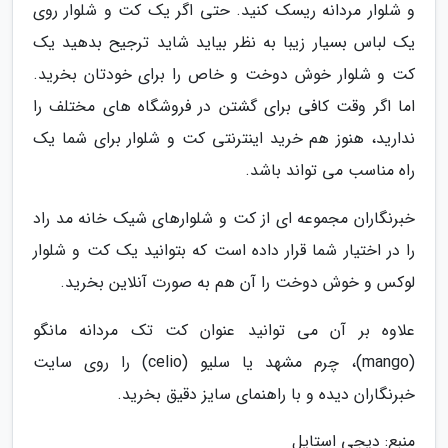
و شلوار مردانه ریسک کنید. حتی اگر یک کت و شلوار روی
یک لباس بسیار زیبا به نظر بیاید شاید ترجیح بدهید یک
کت و شلوار خوش دوخت و خاص را برای خودتان بخرید.
اما اگر وقت کافی برای گشتن در فروشگاه های مختلف را
ندارید، هنوز هم خرید اینترنتی کت و شلوار برای شما یک
راه مناسب می تواند باشد.
خبرنگاران مجموعه ای از کت و شلوارهای شیک خانه مد راد
را در اختیار شما قرار داده است که بتوانید یک کت و شلوار
لوکس و خوش دوخت را آن هم به صورت آنلاین بخرید.
علاوه بر آن می توانید عنوان کت تک مردانه مانگو
(mango)، چرم مشهد یا سلیو (celio) را روی سایت
خبرنگاران دیده و با راهنمای سایز دقیق بخرید.
منبع: دیجی استایل