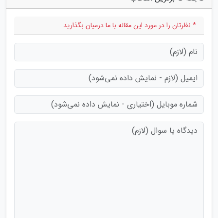
* نظرتان را در مورد این مقاله با ما درمیان بگذارید