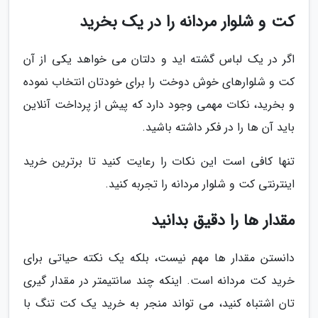
کت و شلوار مردانه را در یک بخرید
اگر در یک لباس گشته اید و دلتان می خواهد یکی از آن
کت و شلوارهای خوش دوخت را برای خودتان انتخاب نموده
و بخرید، نکات مهمی وجود دارد که پیش از پرداخت آنلاین
باید آن ها را در فکر داشته باشید.
تنها کافی است این نکات را رعایت کنید تا برترین خرید
اینترنتی کت و شلوار مردانه را تجربه کنید.
مقدار ها را دقیق بدانید
دانستن مقدار ها مهم نیست، بلکه یک نکته حیاتی برای
خرید کت مردانه است. اینکه چند سانتیمتر در مقدار گیری
تان اشتباه کنید، می تواند منجر به خرید یک کت تنگ با