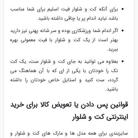
برای آنکه کت و شلوار فیت اسلیم برای شما مناسب
باشد نباید اندام پر یا چاقی داشته باشید.
اگر اندام شما ورزشکاری بوده و سر شانه پهنی نیز دارید
بهتر است از یک کت و شلوار با فیت معمولی بهره
ببرید.
بعلاوه می توانید به جای کت و شلوار ست، یک کت
تک را خودتان با یکی از ای که با آن هماهنگ می
گردد، ست کنید و استایل خاص خودتان را داشته
باشید.
قوانین پس دادن یا تعویض کالا برای خرید
اینترنتی کت و شلوار
سایزبندی برای همه مدل ها و مارک های کت و شلوار و