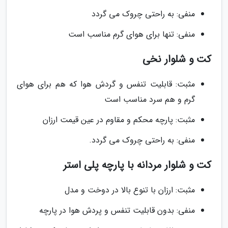
منفی: به راحتی چروک می گردد
منفی: تنها برای هوای گرم مناسب است
کت و شلوار نخی
مثبت: قابلیت تنفس و گردش هوا که هم برای هوای
گرم و هم سرد مناسب است
مثبت: پارچه محکم و مقاوم در عین قیمت ارزان
منفی: به راحتی چروک می گردد.
کت و شلوار مردانه با پارچه پلی استر
مثبت: ارزان با تنوع بالا در دوخت و مدل
منفی: بدون قابلیت تنفس و پردش هوا در پارچه