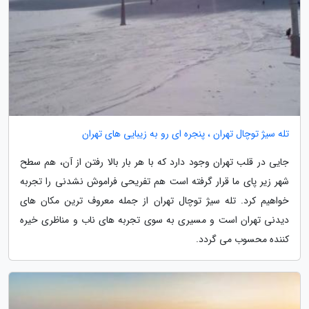
تله سیژ توچال تهران ، پنجره ای رو به زیبایی های تهران
جایی در قلب تهران وجود دارد که با هر بار بالا رفتن از آن، هم سطح
شهر زیر پای ما قرار گرفته است هم تفریحی فراموش نشدنی را تجربه
خواهیم کرد. تله سیژ توچال تهران از جمله معروف ترین مکان های
دیدنی تهران است و مسیری به سوی تجربه های ناب و مناظری خیره
کننده محسوب می گردد.