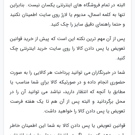
البته در تمام فروشگاه های اینترنتی یکسان نیست. بنابراین
تنها به کلمه اسمال، مدیوم یا لارژ روی سایت اطمینان نکنید
و حتما راهنمای دقیق سایز را چک کنید.
پس از آن مهم ترین نکته این است که پیش از خرید قوانین
تعویض یا پس دادن کالا را روی سایت خرید اینترنتی چک
کنید.
شما در خبرنگاران می توانید پرداخت هر کالایی را به صورت
حضوری انجام داده و در صورتیکه کالا برای شما مناسب یا
مطابق با آنچه که انتظار دارید، نباشد می توانید آن را در
محل برگردانید و البته پس از آن هم تا یک هفته فرصت
تعویض یا پس دادن کالا را خواهید داشت.
قوانین تعویض یا پس دادن کالا به شما این اطمینان خاطر