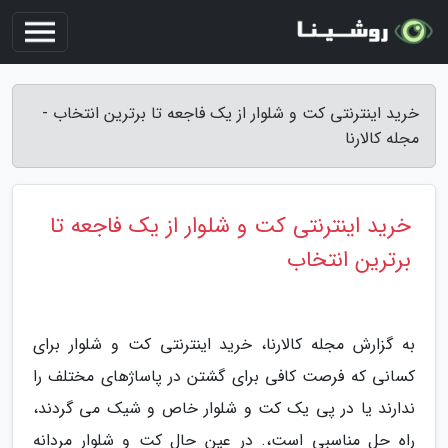
خرید اینترنتی کت و شلوار از یک فاجعه تا برترین انتخاب -
مجله کالارنا
خرید اینترنتی کت و شلوار از یک فاجعه تا
برترین انتخاب
به گزارش مجله کالارنا، خرید اینترنتی کت و شلوار برای
کسانی که فرصت کافی برای گشتن در پاساژهای مختلف را
ندارند یا در پی یک کت و شلوار خاص و شیک می گردند،
راه حل مناسبی است،. در عین حال کت و شلوار مردانه