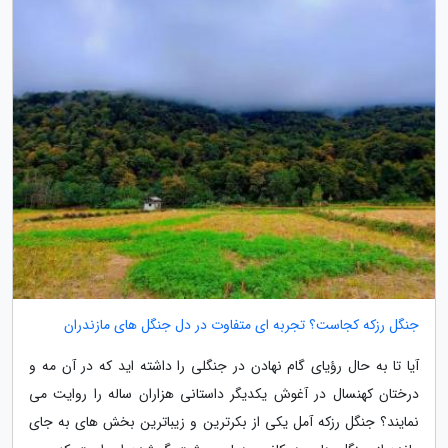
جنگل رزکه کجاست؟ تجربه ای متفاوت در دل جنگل های مازندران
آیا تا به حال رؤیای گام نهادن در جنگلی را داشته اید که در آن مه و
درختان کهنسال در آغوش یکدیگر داستانی هزاران ساله را روایت می
نمایند؟ جنگل رزکه آمل یکی از بکرترین و زیباترین بخش های به جای