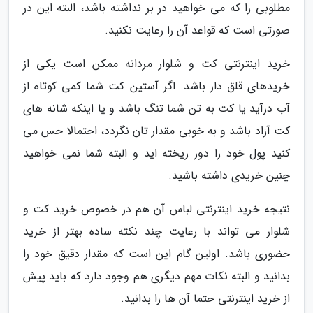
مطلوبی را که می خواهید در بر نداشته باشد، البته این در
صورتی است که قواعد آن را رعایت نکنید.
خرید اینترنتی کت و شلوار مردانه ممکن است یکی از
خریدهای قلق دار باشد. اگر آستین کت شما کمی کوتاه از
آب درآید یا کت به تن شما تنگ باشد و یا اینکه شانه های
کت آزاد باشد و به خوبی مقدار تان نگردد، احتمالا حس می
کنید پول خود را دور ریخته اید و البته شما نمی خواهید
چنین خریدی داشته باشید.
نتیجه خرید اینترنتی لباس آن هم در خصوص خرید کت و
شلوار می تواند با رعایت چند نکته ساده بهتر از خرید
حضوری باشد. اولین گام این است که مقدار دقیق خود را
بدانید و البته نکات مهم دیگری هم وجود دارد که باید پیش
از خرید اینترنتی حتما آن ها را بدانید.