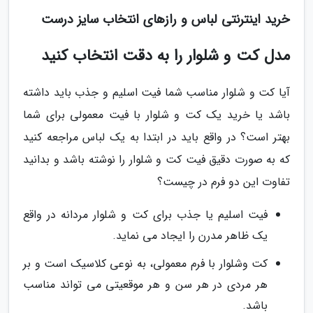
خرید اینترنتی لباس و رازهای انتخاب سایز درست
مدل کت و شلوار را به دقت انتخاب کنید
آیا کت و شلوار مناسب شما فیت اسلیم و جذب باید داشته
باشد یا خرید یک کت و شلوار با فیت معمولی برای شما
بهتر است؟ در واقع باید در ابتدا به یک لباس مراجعه کنید
که به صورت دقیق فیت کت و شلوار را نوشته باشد و بدانید
تفاوت این دو فرم در چیست؟
فیت اسلیم یا جذب برای کت و شلوار مردانه در واقع
یک ظاهر مدرن را ایجاد می نماید.
کت وشلوار با فرم معمولی، به نوعی کلاسیک است و بر
هر مردی در هر سن و هر موقعیتی می تواند مناسب
باشد.