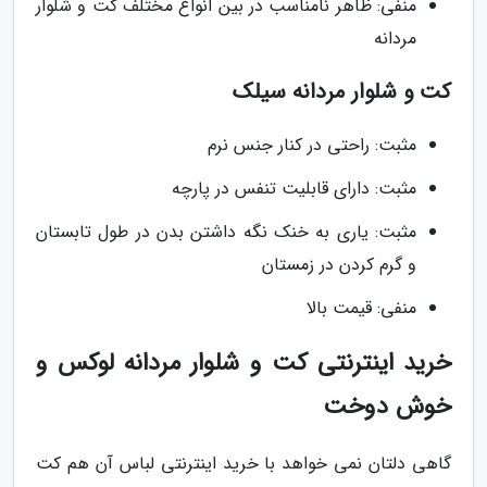
منفی: ظاهر نامناسب در بین انواع مختلف کت و شلوار
مردانه
کت و شلوار مردانه سیلک
مثبت: راحتی در کنار جنس نرم
مثبت: دارای قابلیت تنفس در پارچه
مثبت: یاری به خنک نگه داشتن بدن در طول تابستان
و گرم کردن در زمستان
منفی: قیمت بالا
خرید اینترنتی کت و شلوار مردانه لوکس و
خوش دوخت
گاهی دلتان نمی خواهد با خرید اینترنتی لباس آن هم کت