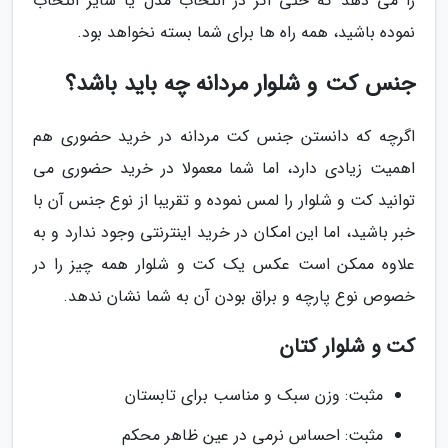
را می دهد که حتی اگر در انتخاب مدل یا سایز انتخاب
نموده باشید، همه راه ها برای شما بسته نخواهد بود.
جنس کت و شلوار مردانه چه باید باشد؟
اگرچه که دانستن جنس کت مردانه در خرید حضوری هم
اهمیت زیادی دارد، اما شما معمولا در خرید حضوری می
توانید کت و شلوار را لمس نموده و تقریبا از نوع جنس آن با
خبر باشید، اما این امکان در خرید اینترنتی وجود ندارد و به
علاوه ممکن است عکس یک کت و شلوار همه چیز را در
خصوص نوع پارچه و براق بودن آن به شما نشان ندهد.
کت و شلوار کتان
مثبت: وزن سبک و مناسب برای تابستان
مثبت: احساس نرمی در عین ظاهر محکم