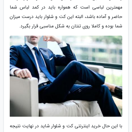
مهمترین لباسی است که همواره باید در کمد لباس شما
حاضر و آماده باشد، البته این کت و شلوار باید درست میزان
شما بوده و کاملا روی تنتان به شکل مناسبی قرار بگیرد.
با این حال خرید اینترنتی کت و شلوار شاید در نهایت نتیجه