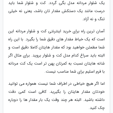
یک شلوار مردانه مدل بگی گردد. کت و شلوار شما باید
درست مانند یک دستکش مقدار تان باشد، یعنی نه خیلی
تنگ و نه آزاد.
آسان ترین راه برای خرید اینترنتی کت و شلوار مردانه این
است که یک خیاط مقدار های دقیق شما را بگیرد. با این راه
شما مطمئن خواهید بود که مقدار هایتان کاملا دقیق است و
البته باید سراغ کدام مدل کت و شلوار بروید. برای مثال اگر
شانه هایتان نسبت به کمرتان پهن تر است یک کت مردانه
با فرم اسلیم برای شما مناسب نیست.
اما اگر هیچ خیاطی در اطراف شما نیست همواره می توانید
خودتان مقدار هایتان را بگیرید. کافی است کمی دقت
داشته باشید. البته هر چند وقت یک بار مقدار ها را دوباره
چک کنید.