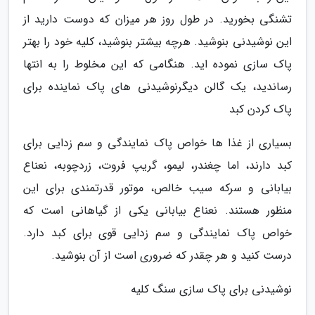
تشنگی بخورید. در طول روز هر میزان که دوست دارید از
این نوشیدنی بنوشید. هرچه بیشتر بنوشید، کلیه خود را بهتر
پاک سازی نموده اید. هنگامی که این مخلوط را به انتها
رساندید، یک گالن دیگرنوشیدنی های پاک نماینده برای
پاک کردن کبد
بسیاری از غذا ها خواص پاک نمایندگی و سم زدایی برای
کبد دارند، اما چغندر، لیمو، گریپ فروت، زردچوبه، نعناع
بیابانی و سرکه سیب خالص، موتور قدرتمندی برای این
منظور هستند. نعناع بیابانی یکی از گیاهانی است که
خواص پاک نمایندگی و سم زدایی قوی برای کبد دارد.
درست کنید و هر چقدر که ضروری است از آن بنوشید.
نوشیدنی برای پاک سازی سنگ کلیه