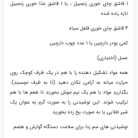
1 قاشق چای خوری زنجبیل ، یا 1 قاشق غذا خوری زنجبیل
تازه رنده شده
4 قاشق چای خوری فلفل سیاه
کمی پودر دارچین یا 1 عدد چوب دارچین
عسل (اختیاری)
همه مواد تشکیل دهنده را با هم در یک ظرف کوچک روی
حرارت میانه به آرامی تکان دهید (تا به ظرف نچسبند).
بگذارید مواد با هم یک نیم جوش بخورند تا طعم ها با هم
ترکیب شوند. این نوشیدنی را به صورت گرم به عنوان یک
شیر طلایی یا به صورت یخ زده بخورید.
نوشیدنی های سم زدا برای سلامت دستگاه گوارش و هضم