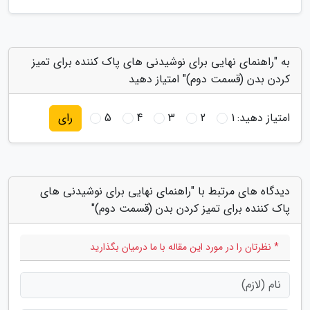
به "راهنمای نهایی برای نوشیدنی های پاک کننده برای تمیز
کردن بدن (قسمت دوم)" امتیاز دهید
امتیاز دهید:
1
2
3
4
5
رای
دیدگاه های مرتبط با "راهنمای نهایی برای نوشیدنی های
پاک کننده برای تمیز کردن بدن (قسمت دوم)"
* نظرتان را در مورد این مقاله با ما درمیان بگذارید