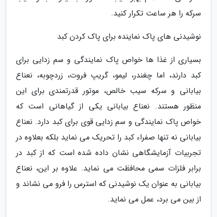
سرکه را هر ساعت تکرار کنید.
نوشیدنی های پاک نماینده برای پاک کردن کبد
بسیاری از غذا ها خواص پاک نمایندگی و سم زدایی برای
کبد دارند، اما چغندر، لیمو، گریپ فروت، زردچوبه، نعناع
بیابانی و سرکه سیب خالص، موتور قدرتمندی برای این
منظور هستند. نعناع بیابانی یکی از گیاهانی است که
خواص پاک نمایندگی و سم زدایی قوی برای کبد دارد. نعناع
بیابانی نه تنها صفراء کبد را تحریک می نماید بلکه بعلاوه در
تجربیات آزمایشگاهی نشان داده شده است که از کبد در
برابر فلزات سمی محافظت می نماید. علاوه بر این، نعناع
بیابانی به عنوان یک نوشیدنی که استرس را فرو می نشاند و
از بین می برد، عمل می نماید.