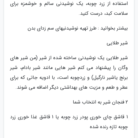
استفاده از زرد چوبه، یک نوشیدنی سالم و خوشمزه برای
سلامت کبد، درست کنید.
بیشتر بخوانید : طرز تهیه نوشیدنیهای سم زدای بدن
شیر طلایی
شیر طلایی یک نوشیدنی ساخته شده از شیر (من شیر های
وگان را پیشنهاد می کنم شیر هایی مانند شیر بادام، شیر
برنج یاشیر نارگیل) و زردچوبه است، با ادویه جاتی که برای
عطر و طعم و مزیت های بهداشتی دیگر اضافه می شوند.
2 فنجان شیر به انتخاب شما
1 قاشق چای خوری پودر زرد چوبه یا 1 قاشق غذا خوری زرد
چوبه تازه رنده شده