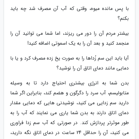
با پس مانده میوه، وقتی که آب آن مصرف شد چه باید
بکنم؟
بیشتر مردم آن را دور می ریزند، اما شما می توانید آن را
منجمد کنید و بعد آن را به یک اسموتی اضافه کنید!
آیا باید این سم زُداها را به صورت یخ زده مصرف کرد و یا با
دمایی مانند دمای اتاق آن را نوشید؟
بدن شما به انرژی بیشتری احتیاج دارد تا به وسیله
متابولیسم، آب سرد را دگرگون و هضم کند، بنابراین اگر شما
دارید سم زدایی می کنید، نوشیدنی هایی که دمایی مقدار
دمای اتاق دارند به بدن شما یاری می نمایند که آب را به
طور موثرتر پردازش کند. در صورتی که آب سم زدا فراوری
می کنید، آن را حداقل 24 ساعت در دمای اتاق نگه دارید،