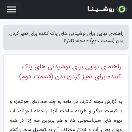
راهنمای نهایی برای نوشیدنی های پاک کننده برای تمیز کردن
بدن (قسمت دوم) - مجله کالارنا
راهنمای نهایی برای نوشیدنی های پاک
کننده برای تمیز کردن بدن (قسمت دوم)
به گزارش مجله کالارنا، در ادامه به چند سم زدای خوشمزه و
با کیفیت دیگر و طریقه ساخت آنها از جمله لیموناد، آب
میوه های سبز،اسموتی ها، و هم برترین سم زدا در همه
جهان یعنی آب و انواع مختلف آن به تفصیل سخن گفته