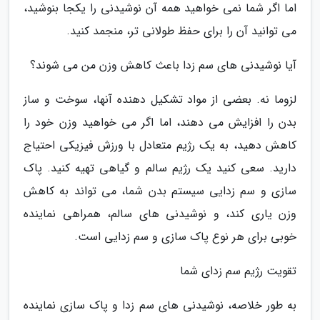
اما اگر شما نمی خواهید همه آن نوشیدنی را یکجا بنوشید،
می توانید آن را برای حفظ طولانی تر، منجمد کنید.
آیا نوشیدنی های سم زدا باعث کاهش وزن من می شوند؟
لزوما نه. بعضی از مواد تشکیل دهنده آنها، سوخت و ساز
بدن را افزایش می دهند، اما اگر می خواهید وزن خود را
کاهش دهید، به یک رژیم متعادل با ورزش فیزیکی احتیاج
دارید. سعی کنید یک رژیم سالم و گیاهی تهیه کنید. پاک
سازی و سم زدایی سیستم بدن شما، می تواند به کاهش
وزن یاری کند، و نوشیدنی های سالم، همراهی نماینده
خوبی برای هر نوع پاک سازی و سم زدایی است.
تقویت رژیم سم زدای شما
به طور خلاصه، نوشیدنی های سم زدا و پاک سازی نماینده