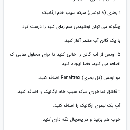
1 بطری (8 اونس) سرکه سیب خام ارگانیک
چگونه می توان نوشیدنی سم زدای کلیه را درست کرد
با یک گالن آب مقطر آغاز کنید.
5 اونس از آب گالن را خالی کنید تا برای محلول هایی که
اضافه می کنید، فضا ایجاد کنید.
دو اونس (کل بطری) Renaltrex اضافه کنید.
2 قاشق غذاخوری سرکه سیب خام ارگانیک را اضافه کنید.
آبِ یک لیموی ارگانیک را اضافه کنید.
خوب هم بزنید و در یخچال نگه داری کنید.