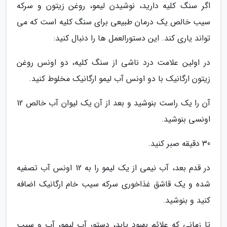
اگر سنگ کلیه دارید، نوشیدن لیمو، روغن زیتون و سرکه
سیب خالص یک درمان طبیعی برای سنگ کلیه است که می
تواند یاری کند. این دستورالعمل ها را دنبال کنید:
در اولین علامت درد ناشی از سنگ کلیه، دو اونس روغن
زیتون ارگانیک با دو اونس آب لیمو ارگانیک مخلوط کنید.
آن را یک راست بنوشید و بعد از آن یک لیوان آب خالص 12
اونسی بنوشید.
30 دقیقه صبر کنید.
در قدم بعد، آب نیمی از یک لیمو را به 12 اونس آب تصفیه
شده و یک قاشق غذاخوری سرکه سیب خام ارگانیک اضافه
کنید و بنوشید.
تا زمانی که علائم بهبود یابد، دستور آب لیمو، آب و سیب