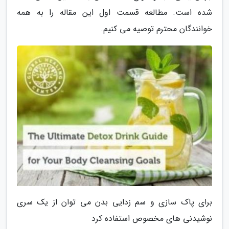
شده است. مطالعه قسمت اول این مقاله را به همه
خوانندگان محترم توصیه می کنیم.
برای پاک سازی و سم زدایی بدن می توان از یک سری
نوشیدنی های مخصوص استفاده کرد