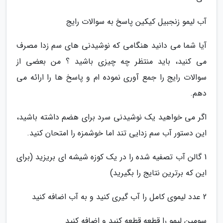
آب لیمو زنجبیل کیکین پاسخ به سوالات رایج
آیا شما می دانید هنگامی که نوشیدنی های سم زدا مصرف
می کنید، باید منتظر چه چیزی باشید ؟ من بعضی از
سوالات رایج را جمع آوری نموده ام و پاسخ ها را ارائه می
دهم.
اگر می خواهید یک نوشیدنی سرد برای هضم داشته باشید،
این دستور آب سم زدایی تند اما خوشمزه را امتحان کنید.
1 گالن آب تصفیه شده را در یک کوزه شیشه ای بریزید (برای
این که برترین نتایج را بگیرید)
2 عدد لیموی کامل را آب گیری کنید و به آب اضافه کنید
سومین لیمو را قطعه قطعه کنید و اضافه کنید