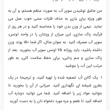
من عاشق نوشیدن سوپر آب به صورت منظم هستم، و آن به
طور ویژه برای یاری به حذف فلزات سمی خوب عمل می
نماید. نیمی از وزن بدن خود را محاسبه کنید و در هر روز از
فرآیند پاک سازی، این میزان از وزنتان را در واحد اونس،
سوپر آب مصرف کنید. به عنوان مثال، اگر شما 150 پوند وزن
داشته باشید، باید روزانه 75 اونس سوپر آب بخورید. بعد از
پاک سازی و سم زدایی، برای حفظ سلامت کلی، به طور
مرتب این آب را بنوشید.
1. یک گالن آب تصفیه شده را تهیه کنید، و ترجیحا در یک
بطری شیشه ای نگهداری کنید. میزانی از آن را بخورید تا
بتوانید مواد زیر را اضافه کنید. شما می توانید دوباره آب
اضافه کنید تا طعم و مزه مورد دلخواه تان را به دست آورید.