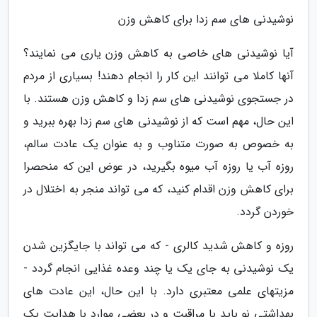
نوشیدنی های سم زدا برای کاهش وزن
آیا نوشیدنی های خاصی به کاهش وزن یاری می نمایند؟
آنها کاملا می توانند این کار را انجام دهند! بسیاری از مردم
در جستجوی نوشیدنی های سم زدا و کاهش وزن هستند. با
این حال، مهم است که از نوشیدنی های سم زدا بهره ببرید و
به خصوص به صورت متناوب و به عنوان یک عادت سالم،
روزه آب یا روزه آب میوه بگیرید، در عوض این که منحصرا
برای کاهش وزن اقدام کنید، که می تواند منجر به اختلال در
خوردن گردد.
روزه و کاهش شدید کالری - که می تواند با جایگزین شدن
یک نوشیدنی به جای یک یا چند وعده غذایی انجام گردد -
مزیتهای علمی معتبری دارد. با این حال، این عادت های
بهداشتی نو باید با مراقبت و در بعضی موارد با هدایت یک