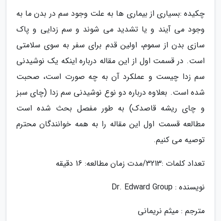
چکیده :بسیاری از بیماری ها به علت وجود سم در بدن ما به
وجود می آیند و یا تشدید می شوند و سم زدایی و پاک
سازی بدن از سموم، اولین قدم برای سفر به سوی سلامتی
است. در قسمت اول از این مقاله درباره اینکه یک نوشیدنی
سم زدا چیست و عملکرد آن به چه صورت است، صحبت
شده است. بعلاوه درباره دو نوع نوشیدنی سم زدا (چای سبز
و چای ریشه قاصدک) به طور مفصل بحث شده است
مطالعه قسمت اول این مقاله را به همه خوانندگان محترم
توصیه می کنیم.
تعداد کلمات :3213/مدت زمان مطالعه: 16 دقیقه
نویسنده : Dr. Edward Group
مترجم : میثم نریمانی