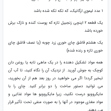
1 عدد لیموی ارگانیک، که تکه تکه شده باشد
یک قطعه 2 اینچی زنجبیل تازه که پوست کنده و نازک برش
خورده باشد
یک هشتم قاشق چای خوری زرد چوبه (یا نصف قاشق چای
خوری تازه و رنده شده)
همه مواد تشکیل دهنده را در یک ماهی تابه یا روغن دان
کوچک به جوش آورید. از نزدیک آن را نگاه کنید، تا آب آن
تبخیر گردد! اگر می خواهید در روز بعد هم از آن بخورید،
می توانید دستور ساخت را دو برابر کنید. چای را با
مایکروویو درست نکنید، زیرا مایکروویو ها مواد غذایی و
مواد مغذی موجود در آنها را به صورت منفی تحت تأثیر قرار
می دهند.