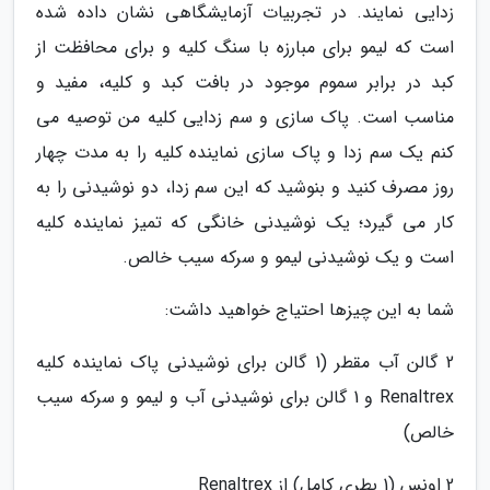
زدایی نمایند. در تجربیات آزمایشگاهی نشان داده شده
است که لیمو برای مبارزه با سنگ کلیه و برای محافظت از
کبد در برابر سموم موجود در بافت کبد و کلیه، مفید و
مناسب است. پاک سازی و سم زدایی کلیه من توصیه می
کنم یک سم زدا و پاک سازی نماینده کلیه را به مدت چهار
روز مصرف کنید و بنوشید که این سم زدا، دو نوشیدنی را به
کار می گیرد؛ یک نوشیدنی خانگی که تمیز نماینده کلیه
است و یک نوشیدنی لیمو و سرکه سیب خالص.
شما به این چیزها احتیاج خواهید داشت:
2 گالن آب مقطر (1 گالن برای نوشیدنی پاک نماینده کلیه
Renaltrex و 1 گالن برای نوشیدنی آب و لیمو و سرکه سیب
خالص)
2 اونس (1 بطری کامل) از Renaltrex