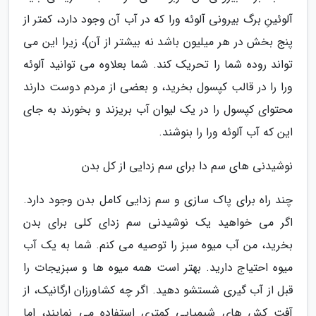
آلوئینِ برگ بیرونی آلوئه ورا که در آب آن وجود دارد، کمتر از
پنج بخش در هر میلیون باشد نه بیشتر از آن)، زیرا این می
تواند روده شما را تحریک کند. شما بعلاوه می توانید آلوئه
ورا را در قالب کپسول بخرید، و بعضی از مردم دوست دارند
محتوای کپسول را در یک لیوان آب بریزند و بخورند به جای
این که آب آلوئه ورا را بنوشند.
نوشیدنی های سم دا برای سم زدایی از کل بدن
چند راه برای پاک سازی و سم زدایی کامل بدن وجود دارد.
اگر می خواهید یک نوشیدنی سم زدای کلی برای بدن
بخرید، من آب میوه سبز را توصیه می کنم. شما به یک آب
میوه احتیاج دارید. بهتر است همه میوه ها و سبزیجات را
قبل از آب گیری شستشو دهید. اگر چه کشاورزان ارگانیک، از
آفت کش های شیمیایی کمتری استفاده می نمایند، اما