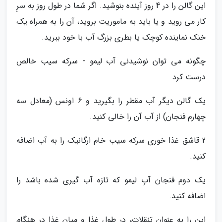
این گالن را در 4 روز آینده بنوشید. اگر شما در طول روز به سرِ
کار می روید و یا باید به ماموریت بروید، آن را به همراه یک
خنک نماینده کوچک یا بطری بزرگ آب با خود ببرید.
چگونه می توان نوشیدنی آب لیمو - سرکه سیب خالص
درست کرد
یک گالن دیگر آب مقطر را بگیرید و 6 اونس (معادل سه
چهارم فنجان) از آب آن را خالی کنید.
2 قاشق غذا خوری سرکه سیب خام ارگانیک را به آب اضافه
کنید.
یک دوم فنجان آبِ لیمو که تازه آب گیری شده باشد را
اضافه کنید.
این را به عنوان تنقلات، در طول غذا و میان غذا در هنگام