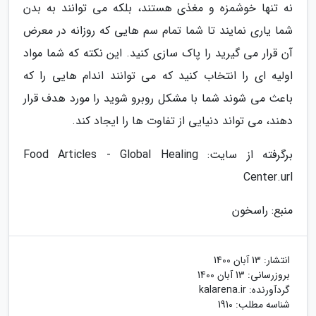
نه تنها خوشمزه و مغذی هستند، بلکه می توانند به بدن
شما یاری نمایند تا شما تمام سم هایی که روزانه در معرض
آن قرار می گیرید را پاک سازی کنید. این نکته که شما مواد
اولیه ای را انتخاب کنید که می توانند اندام هایی را که
باعث می شوند شما با مشکل روبرو شوید را مورد هدف قرار
دهند، می تواند دنیایی از تفاوت ها را ایجاد کند.
برگرفته از سایت: Food Articles - Global Healing
Center.url
منبع: راسخون
انتشار:
13 آبان 1400
بروزرسانی:
13 آبان 1400
گردآورنده:
kalarena.ir
شناسه مطلب: 1910