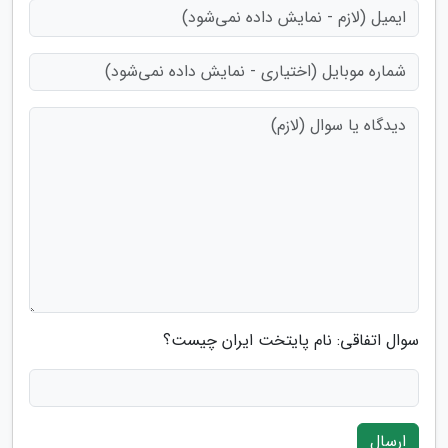
سوال اتفاقی: نام پایتخت ایران چیست؟
ارسال