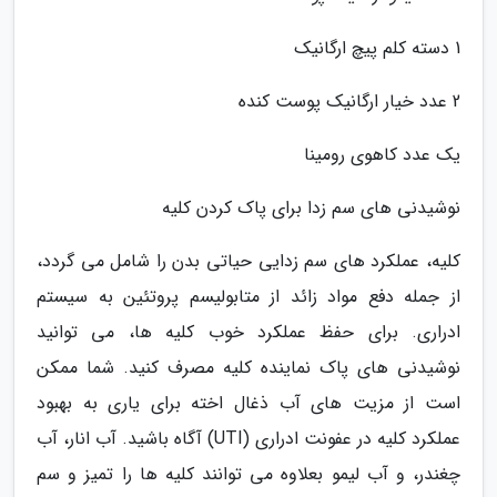
1 دسته کلم پیچ ارگانیک
2 عدد خیار ارگانیک پوست کنده
یک عدد کاهوی رومینا
نوشیدنی های سم زدا برای پاک کردن کلیه
کلیه، عملکرد های سم زدایی حیاتی بدن را شامل می گردد،
از جمله دفع مواد زائد از متابولیسم پروتئین به سیستم
ادراری. برای حفظ عملکرد خوب کلیه ها، می توانید
نوشیدنی های پاک نماینده کلیه مصرف کنید. شما ممکن
است از مزیت های آب ذغال اخته برای یاری به بهبود
عملکرد کلیه در عفونت ادراری (UTI) آگاه باشید. آب انار، آب
چغندر، و آب لیمو بعلاوه می توانند کلیه ها را تمیز و سم