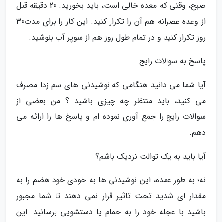
صبح، وقتی که معده خالی است، باید بخورید. 20 دقیقه قبل
از وعده عصرانه هم آن را تکرار کنید. این کار را برای مدت30
روز تکرار کنید و در تمام طول روز هم از سوپر آب بنوشید.
پاسخ به سوالات رایج
آیا شما می دانید هنگامی که نوشیدنی های سم زدا مصرف
می کنید، باید منتظر چه چیزی باشید ؟ من بعضی از
سوالات رایج را جمع آوری نموده ام و پاسخ ها را ارائه می
دهم.
آیا باید به یک توالت نزدیک باشم؟
نه؛ به طور عمده، این نوشیدنی ها به خودی خود هضم را به
مقدار ای شدید تحت تاثیر قرار نمی دهند تا شما مجبور
باشید با عجله خود را به حمام یا دستشویی برسانید. این