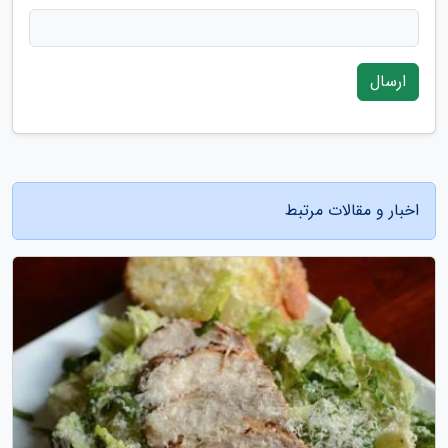
ارسال
اخبار و مقالات مرتبط