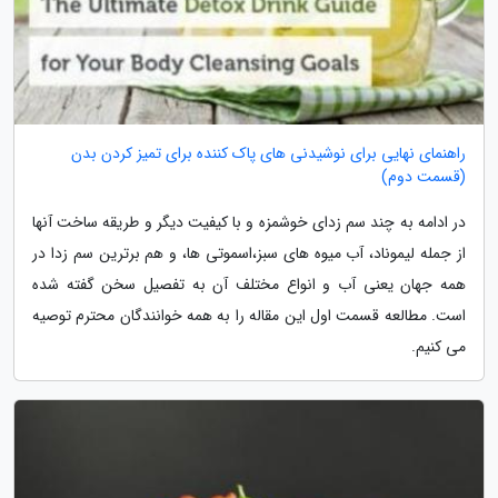
راهنمای نهایی برای نوشیدنی های پاک کننده برای تمیز کردن بدن
(قسمت دوم)
در ادامه به چند سم زدای خوشمزه و با کیفیت دیگر و طریقه ساخت آنها
از جمله لیموناد، آب میوه های سبز،اسموتی ها، و هم برترین سم زدا در
همه جهان یعنی آب و انواع مختلف آن به تفصیل سخن گفته شده
است. مطالعه قسمت اول این مقاله را به همه خوانندگان محترم توصیه
می کنیم.