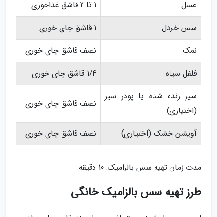
عسل
1 تا 2 قاشق غذاخوری
سس خردل
1 قاشق چای خوری
نمک
نصف قاشق چای خوری
فلفل سیاه
1/4 قاشق چای خوری
سیر رنده شده یا پودر سیر
نصف قاشق چای خوری
(اختیاری)
آویشن خشک (اختیاری)
نصف قاشق چای خوری
مدت زمان تهیه سس بالزامیک: 10 دقیقه
طرز تهیه سس بالزامیک خانگی