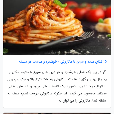
15 غذای ساده و سریع با ماکارونی ؛ خوشمزه و مناسب هر سلیقه
اگر در پی یک غذای خوشمزه و در عین حال سریع هستید، ماکارونی
یکی از برترین گزینه هاست. ماکارونی به علت تنوع بالا و ترکیب پذیری
با انواع مواد غذایی، همواره یک انتخاب عالی برای وعده های غذایی
مختلف محسوب می گردد. اما چگونه ماکارونی درست کنیم؟ بسته به
سلیقه شما، ماکارونی را می توان به...