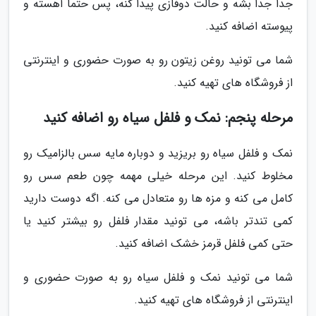
جدا جدا بشه و حالت دوفازی پیدا کنه، پس حتماً آهسته و
پیوسته اضافه کنید.
شما می تونید روغن زیتون رو به صورت حضوری و اینترنتی
از فروشگاه های تهیه کنید.
مرحله پنجم: نمک و فلفل سیاه رو اضافه کنید
نمک و فلفل سیاه رو بریزید و دوباره مایه سس بالزامیک رو
مخلوط کنید. این مرحله خیلی مهمه چون طعم سس رو
کامل می کنه و مزه ها رو متعادل می کنه. اگه دوست دارید
کمی تندتر باشه، می تونید مقدار فلفل رو بیشتر کنید یا
حتی کمی فلفل قرمز خشک اضافه کنید.
شما می تونید نمک و فلفل سیاه رو به صورت حضوری و
اینترنتی از فروشگاه های تهیه کنید.