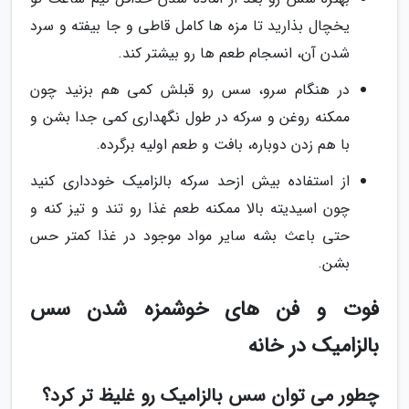
یخچال بذارید تا مزه ها کامل قاطی و جا بیفته و سرد
شدن آن، انسجام طعم ها رو بیشتر کند.
در هنگام سرو، سس رو قبلش کمی هم بزنید چون
ممکنه روغن و سرکه در طول نگهداری کمی جدا بشن و
با هم زدن دوباره، بافت و طعم اولیه برگرده.
از استفاده بیش ازحد سرکه بالزامیک خودداری کنید
چون اسیدیته بالا ممکنه طعم غذا رو تند و تیز کنه و
حتی باعث بشه سایر مواد موجود در غذا کمتر حس
بشن.
فوت و فن های خوشمزه شدن سس
بالزامیک در خانه
چطور می توان سس بالزامیک رو غلیظ تر کرد؟