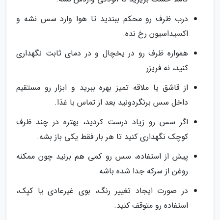
درب ظرف رو محکم ببندید تا هوا وارد سس نشه و
اکسیداسیون رخ نده.
همواره ظرف رو در یخچال و در دمای ثابت نگهداری
کنید، نه فریزر.
از قاشق یا ملاقه تمیز بهره ببرید و ابزار رو مستقیم
داخل سس برنگردونید بعد از تماس با غذا.
اگر سس رو زیاد درست کردید، بهتره در چند ظرف
کوچک نگهداری کنید تا هر بار فقط یکی باز بشه.
پیش از استفاده، سس رو کمی هم بزنید چون ممکنه
روغن از سرکه جدا شده باشه.
در صورت ایجاد تغییر رنگ، بوی غیرعادی یا کپک،
استفاده رو متوقف کنید.