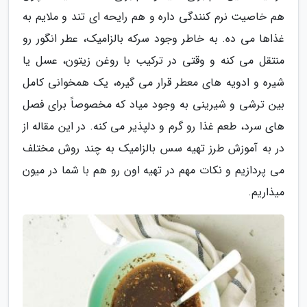
هم خاصیت نرم کنندگی داره و هم رایحه ای تند و ملایم به
غذاها می ده. به خاطر وجود سرکه بالزامیک، عطر انگور رو
منتقل می کنه و وقتی در ترکیب با روغن زیتون، عسل یا
شیره و ادویه های معطر قرار می گیره، یک همخوانی کامل
بین ترشی و شیرینی به وجود میاد که مخصوصاً برای فصل
های سرد، طعم غذا رو گرم و دلپذیر می کنه. در این مقاله از
در به آموزش طرز تهیه سس بالزامیک به چند روش مختلف
می پردازیم و نکات مهم در تهیه اون رو هم با شما در میون
میذاریم.