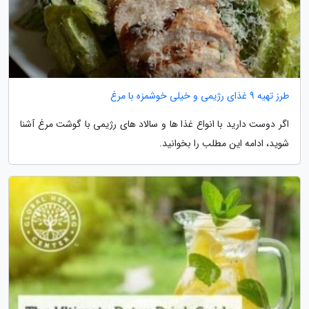
طرز تهیه 9 غذای رژیمی و خیلی خوشمزه با مرغ
اگر دوست دارید با انواع غذا ها و سالاد های رژیمی با گوشت مرغ آشنا
شوید، ادامه این مطلب را بخوانید.