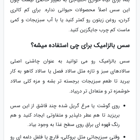
این سس اصلاً محصولات حیوانی نداره. برای کم کالری
کردن، روغن زیتون رو کمتر کنید یا با آب سبزیجات و کمی
ماست کم چرب جایگزین کنید.
سس بالزامیک برای چی استفاده میشه؟
سس بالزامیک رو می توانید به عنوان چاشنی اصلی
سالادهای سبز و تازه مثل سالاد فصل یا سالاد کاهو به کار
ببرید تا طعم سبزیجات برجسته تر بشه و مزه کلی سالاد
خوشمزه تر و متعادل تر دربیاد.
روی گوشت یا مرغ گریل شده چند قاشق از این سس
بریزید تا هم عطر دلپذیر و متفاوتی ایجاد کنید و هم
رنگ قهوه ای براق روی سطح غذا به وجود بیاد.
وقتی سبزیجاتی مثل بروکلی، قارچ یا فلفل دلمه ای رو