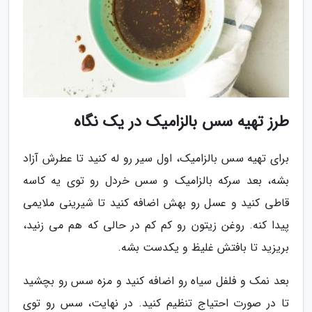
طرز تهیه سس بالزامیک در یک نگاه
برای تهیه سس بالزامیک، اول سیر رو له کنید تا عطرش آزاد
بشه، بعد سرکه بالزامیک و سس خردل رو توی یه کاسه
قاطی کنید و عسل رو بهش اضافه کنید تا شیرینی ملایمی
پیدا کنه. روغن زیتون رو کم کم در حالی که هم می زنید،
بریزید تا بافتش غلیظ و یکدست بشه.
بعد نمک و فلفل سیاه رو اضافه کنید و مزه سس رو بچشید
تا در صورت احتیاج تنظیم کنید. در نهایت، سس رو توی