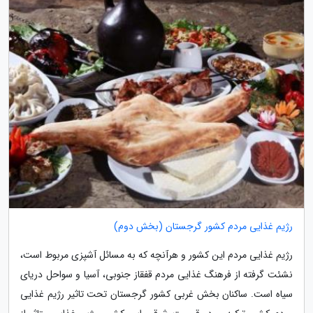
رژیم غذایی مردم کشور گرجستان (بخش دوم)
رژیم غذایی مردم این کشور و هرآنچه که به مسائل آشپزی مربوط است،
نشئت گرفته از فرهنگ غذایی مردم قفقاز جنوبی، آسیا و سواحل دریای
سیاه است. ساکنان بخش غربی کشور گرجستان تحت تاثیر رژیم غذایی