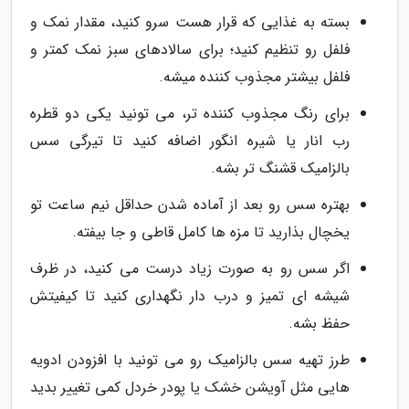
بسته به غذایی که قرار هست سرو کنید، مقدار نمک و
فلفل رو تنظیم کنید؛ برای سالادهای سبز نمک کمتر و
فلفل بیشتر مجذوب کننده میشه.
برای رنگ مجذوب کننده تر، می تونید یکی دو قطره
رب انار یا شیره انگور اضافه کنید تا تیرگی سس
بالزامیک قشنگ تر بشه.
بهتره سس رو بعد از آماده شدن حداقل نیم ساعت تو
یخچال بذارید تا مزه ها کامل قاطی و جا بیفته.
اگر سس رو به صورت زیاد درست می کنید، در ظرف
شیشه ای تمیز و درب دار نگهداری کنید تا کیفیتش
حفظ بشه.
طرز تهیه سس بالزامیک رو می تونید با افزودن ادویه
هایی مثل آویشن خشک یا پودر خردل کمی تغییر بدید