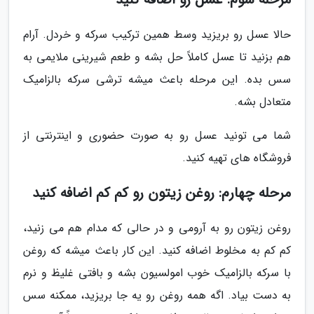
حالا عسل رو بریزید وسط همین ترکیب سرکه و خردل. آرام
هم بزنید تا عسل کاملاً حل بشه و طعم شیرینی ملایمی به
سس بده. این مرحله باعث میشه ترشی سرکه بالزامیک
متعادل بشه.
شما می تونید عسل رو به صورت حضوری و اینترنتی از
فروشگاه های تهیه کنید.
مرحله چهارم: روغن زیتون رو کم کم اضافه کنید
روغن زیتون رو به آرومی و در حالی که مدام هم می زنید،
کم کم به مخلوط اضافه کنید. این کار باعث میشه که روغن
با سرکه بالزامیک خوب امولسیون بشه و بافتی غلیظ و نرم
به دست بیاد. اگه همه روغن رو یه جا بریزید، ممکنه سس