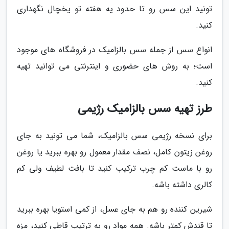
تونید این سس رو تا حدود یه هفته تو یخچال نگهداری
کنید.
انواع سس از جمله سس بالزامیک در فروشگاه های موجود
است؛ به روش های حضوری و اینترنتی می توانید تهیه
کنید.
طرز تهیه سس بالزامیک رژیمی
برای نسخه رژیمی سس بالزامیک، شما می تونید به جای
روغن زیتون کامل، نصف مقدار معمول رو بهره ببرید یا روغن
رو با ماست کم چرب ترکیب کنید تا بافت لطیف ولی کم
کالری داشته باشه.
شیرین کننده رو هم به جای عسل، از کمی استویا بهره ببرید
تا قندش کمتر باشه. همه مواد رو به ترتیب قاطی کنید، مزه