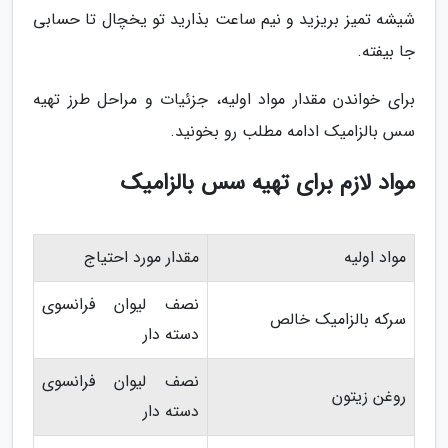
شیشه تمیز بریزید و نیم ساعت بذارید تو یخچال تا حسابی
جا بیفته.
برای خواندن مقدار مواد اولیه، جزئیات و مراحل طرز تهیه
سس بالزامیک ادامه مطلب رو بخونید.
مواد لازم برای تهیه سس بالزامیک
مواد اولیه
مقدار مورد احتیاج
نصف لیوان فرانسوی
سرکه بالزامیک خالص
دسته دار
نصف لیوان فرانسوی
روغن زیتون
دسته دار