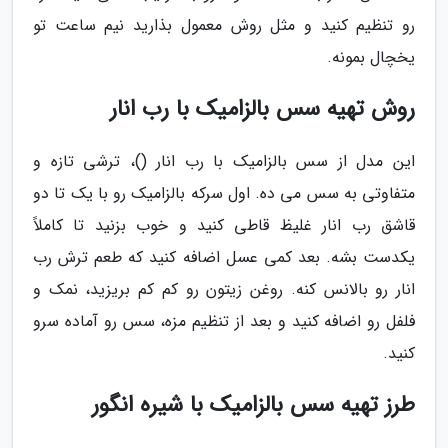
رو تنظیم کنید و مثل روش معمول بذارید نیم ساعت تو
یخچال بمونه.
روش تهیه سس بالزامیک با رب انار
این مدل از سس بالزامیک با رب انار ()، ترشی تازه و
متفاوتی به سس می ده. اول سرکه بالزامیک رو با یک تا دو
قاشق رب انار غلیظ قاطی کنید و خوب بزنید تا کاملاً
یکدست بشه. بعد کمی عسل اضافه کنید که طعم ترش رب
انار رو بالانس کنه. روغن زیتون رو کم کم بریزید، نمک و
فلفل رو اضافه کنید و بعد از تنظیم مزه، سس رو آماده سرو
کنید.
طرز تهیه سس بالزامیک با شیره انگور