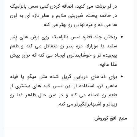
در فر برشته می کنید، اضافه کردن کمی سس بالزامیک
در خاتمه پخت، شیرینی ملایم و عطر تازه ای به اون
ها می ده و مزه نهایی رو بهتر می کنه.
ریختن چند قطره سس بالزامیک روی برش های پنیر
سفید یا موزارلا، مزه پنیر رو متعادل می کنه و طعم
پیچیده تر و خوشایندتری ایجاد می کنه که برای پیش
غذا عالیه.
برای غذاهای دریایی گریل شده مثل میگو یا فیله
ماهی تن، استفاده از این سس لایه های بیشتری از
طعم رو اضافه می کنه و در عین حال ظاهر غذا رو
زیباتر و اشتهابرانگیزتر می کنه.
منبع: افق کوروش