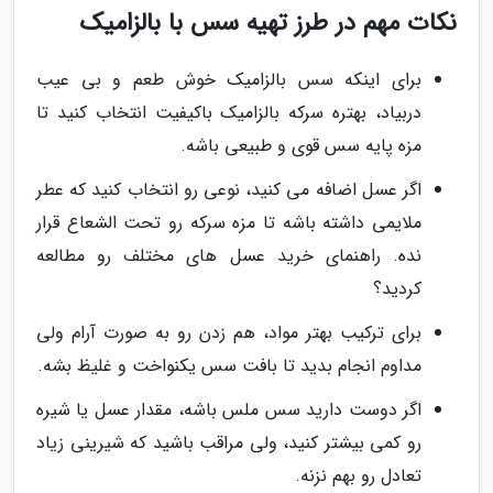
نکات مهم در طرز تهیه سس با بالزامیک
برای اینکه سس بالزامیک خوش طعم و بی عیب
دربیاد، بهتره سرکه بالزامیک باکیفیت انتخاب کنید تا
مزه پایه سس قوی و طبیعی باشه.
اگر عسل اضافه می کنید، نوعی رو انتخاب کنید که عطر
ملایمی داشته باشه تا مزه سرکه رو تحت الشعاع قرار
نده. راهنمای خرید عسل های مختلف رو مطالعه
کردید؟
برای ترکیب بهتر مواد، هم زدن رو به صورت آرام ولی
مداوم انجام بدید تا بافت سس یکنواخت و غلیظ بشه.
اگر دوست دارید سس ملس باشه، مقدار عسل یا شیره
رو کمی بیشتر کنید، ولی مراقب باشید که شیرینی زیاد
تعادل رو بهم نزنه.