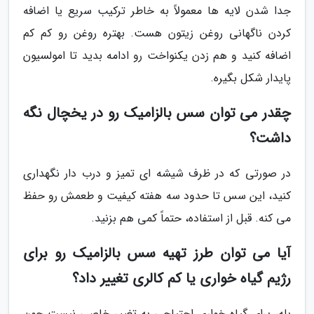
جدا شدن لایه ها معمولاً به خاطر ترکیب سریع یا اضافه
کردن ناگهانی روغن زیتون هست. بهتره روغن رو کم کم
اضافه کنید و هم زدن یکنواخت رو ادامه بدید تا امولسیون
پایدار شکل بگیره.
چقدر می توان سس بالزامیک رو در یخچال نگه
داشت؟
در صورتی که در ظرف شیشه ای تمیز و درب دار نگهداری
کنید، این سس تا حدود سه هفته کیفیت و طعمش رو حفظ
می کنه. قبل از استفاده، حتماً کمی هم بزنید.
آیا می توان طرز تهیه سس بالزامیک رو برای
رژیم گیاه خواری یا کم کالری تغییر داد؟
بله، برای گیاه خواری احتیاجی به تغییر خاصی نیست چون