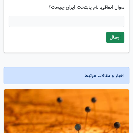
سوال اتفاقی: نام پایتخت ایران چیست؟
ارسال
اخبار و مقالات مرتبط