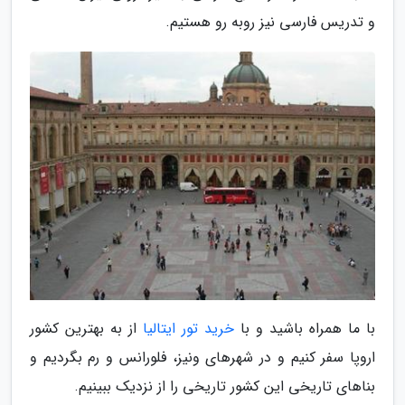
و تدریس فارسی نیز روبه رو هستیم.
با ما همراه باشید و با
خرید تور ایتالیا
از به بهترین کشور
اروپا سفر کنیم و در شهرهای ونیز، فلورانس و رم بگردیم و
بناهای تاریخی این کشور تاریخی را از نزدیک ببینیم.