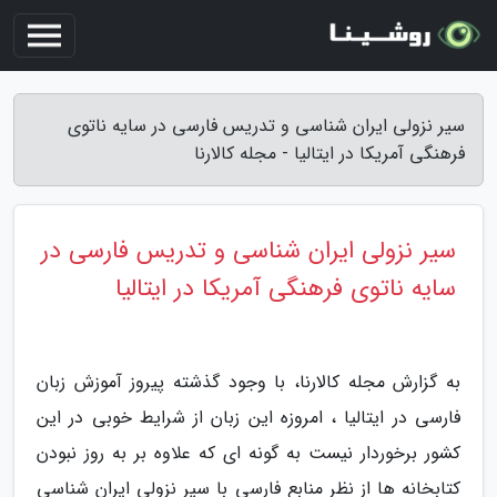
سیر نزولی ایران شناسی و تدریس فارسی در سایه ناتوی
فرهنگی آمریکا در ایتالیا - مجله کالارنا
سیر نزولی ایران شناسی و تدریس فارسی در
سایه ناتوی فرهنگی آمریکا در ایتالیا
به گزارش مجله کالارنا، با وجود گذشته پیروز آموزش زبان
فارسی در ایتالیا ، امروزه این زبان از شرایط خوبی در این
کشور برخوردار نیست به گونه ای که علاوه بر به روز نبودن
کتابخانه ها از نظر منابع فارسی با سیر نزولی ایران شناسی