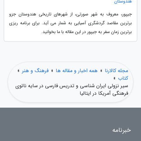
هندوستان
جیپور، معروف به شهر صورتی، از شهرهای تاریخی هندوستان جزو
برترین مقاصد گردشگری آسیایی به شمار می آید. برای برنامه ریزی
برترین زمان سفر به جیپور در این مقاله با ما بخوانید.
مجله کالارنا
»
همه اخبار و مقاله ها
»
فرهنگ و هنر
»
کتاب
»
سیر نزولی ایران شناسی و تدریس فارسی در سایه ناتوی
فرهنگی آمریکا در ایتالیا
خبرنامه