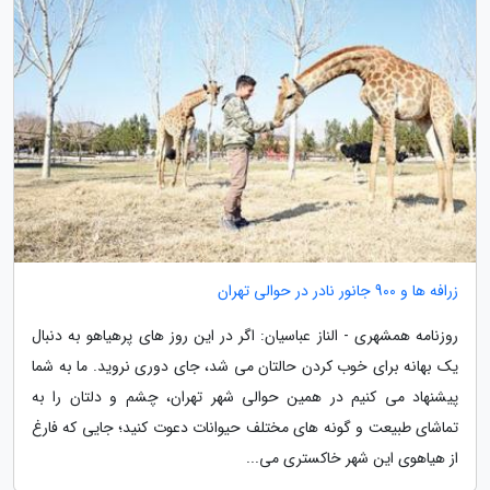
زرافه ها و 900 جانور نادر در حوالی تهران
روزنامه همشهری - الناز عباسیان: اگر در این روز های پرهیاهو به دنبال
یک بهانه برای خوب کردن حالتان می شد، جای دوری نروید. ما به شما
پیشنهاد می کنیم در همین حوالی شهر تهران، چشم و دلتان را به
تماشای طبیعت و گونه های مختلف حیوانات دعوت کنید؛ جایی که فارغ
از هیاهوی این شهر خاکستری می...