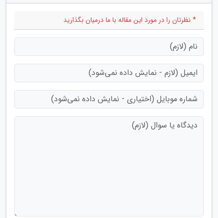
* نظرتان را در مورد این مقاله با ما درمیان بگذارید