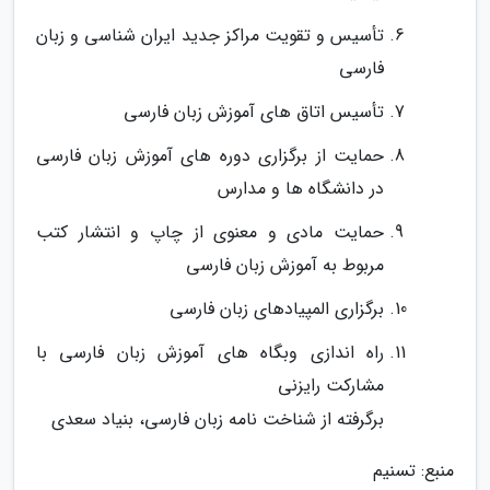
تأسیس و تقویت مراکز جدید ایران شناسی و زبان
فارسی
تأسیس اتاق های آموزش زبان فارسی
حمایت از برگزاری دوره های آموزش زبان فارسی
در دانشگاه ­ها و مدارس
حمایت مادی و معنوی از چاپ و انتشار کتب
مربوط به آموزش زبان فارسی
برگزاری المپیادهای زبان فارسی
راه ­اندازی وبگاه­ های آموزش زبان فارسی با
مشارکت رایزنی
برگرفته از شناخت نامه زبان فارسی، بنیاد سعدی
منبع: تسنیم