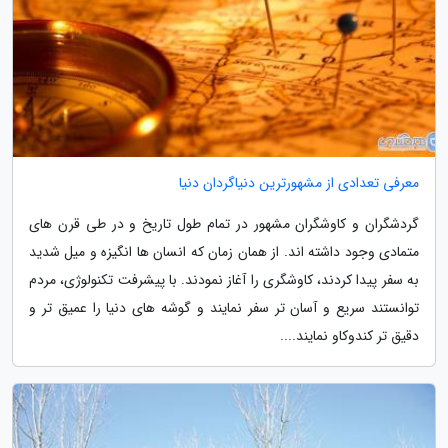
معرفی تعدادی از مشهورترین دنیاگردان دنیا
گردشگران و کاوشگران مشهور در تمام طول تاریخ و در طی قرن های
متمادی وجود داشته اند. از همان زمان که انسان ها انگیزه و میل شدید
به سفر پیدا کردند، کاوشگری را آغاز نمودند. با پیشرفت تکنولوژی، مردم
توانستند سریع و آسان تر سفر نمایند و گوشه های دنیا را عمیق تر و
دقیق تر کندوکاو نمایند....