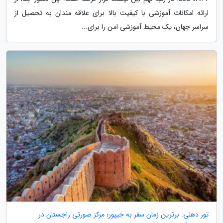
ارائه امکانات آموزشی با کیفیت بالا برای علاقه مندان به تحصیل از
سراسر جهان، یک محیط آموزشی امن را برای...
تور دهلی: برترین زمان سفر به جیپور؛ مرکز صورتی راجستان در