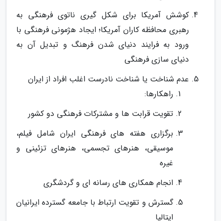
کوشش آمریکا برای شکل­ گیری ناتوی فرهنگی به
رهبری محافظه ­کاران آمریکا؛ ایجاد هژمونی فرهنگی با
ورود به فرایند دنیای شدن فرهنگ و تبدیل آن به
دنیای­ سازی فرهنگی
عدم شناخت یا شناخت نادرست اغلب افراد از ایران
راهکارها:
تقویت قرابت­ ها و مشترکات فرهنگی دو کشور
برگزاری هفته های فرهنگی ایران شامل فیلم،
موسیقی، هنرهای تجسمی، هنرهای تزئینی و
غیره
انجام همکاری ­های رسانه ­ای و گردشگری
گسترش و تقویت ارتباط با جامعه گسترده ایرانیان
ایتالیا