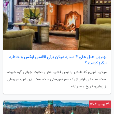
بهترین هتل های 4 ستاره میلان برای اقامتی لوکس و خاطره
انگیز کدامند؟
میلان، شهری که نامش با نبض فشن، هنر و تجارت جهانی گره خورده
است، مقصدی فراتر از یک سفر توریستی ساده است. این شهر، تجربه‌ای
از زیبایی، تاریخ و مدرنیته...
29 بهمن 1404