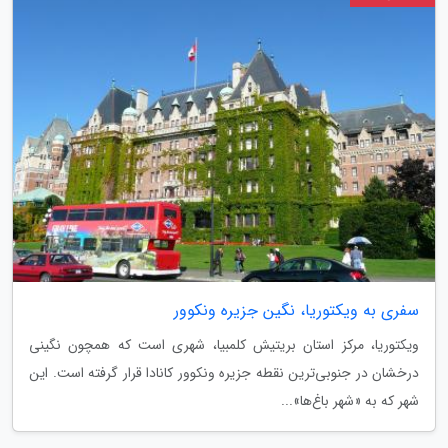
سفری به ویکتوریا، نگین جزیره ونکوور
ویکتوریا، مرکز استان بریتیش کلمبیا، شهری است که همچون نگینی
درخشان در جنوبی‌ترین نقطه جزیره ونکوور کانادا قرار گرفته است. این
شهر که به «شهر باغ‌ها»...