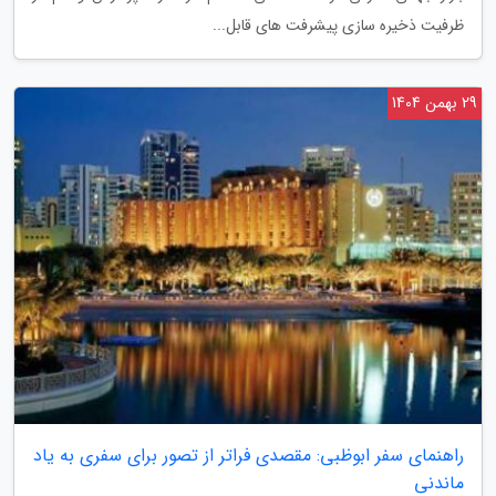
ظرفیت ذخیره سازی پیشرفت های قابل...
29 بهمن 1404
راهنمای سفر ابوظبی: مقصدی فراتر از تصور برای سفری به یاد
ماندنی