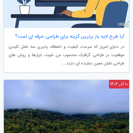
آیا طرح لایه باز برترین گزینه برای طراحی حرفه ای است؟
در دنیای امروز که سرعت، کیفیت و انعطاف پذیری سه عامل کلیدی
موفقیت در طراحی گرافیک محسوب می شوند، ابزارها و روش های
طراحی نقش معین نماینده ای دارند....
10 آذر 1404