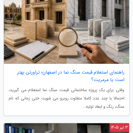
راهنمای استعلام قیمت سنگ نما در اصفهان؛ تراورتن بهتر
است یا مرمریت؟
وقتی برای یک پروژه ساختمانی قیمت سنگ نما استعلام می گیرید،
احتمالا با چند عدد کاملا متفاوت روبرو می شوید؛ حتی زمانی که نام
سنگ، رنگ و ابعاد اولیه...
3 تیر 1405