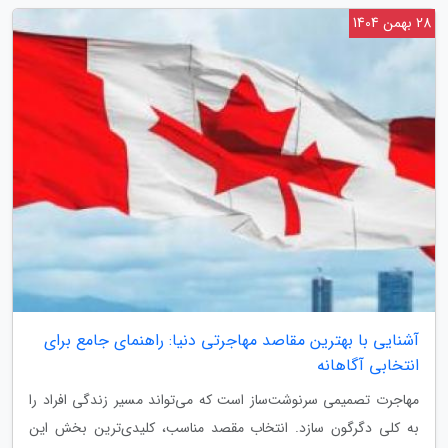
28 بهمن 1404
آشنایی با بهترین مقاصد مهاجرتی دنیا: راهنمای جامع برای
انتخابی آگاهانه
مهاجرت تصمیمی سرنوشت‌ساز است که می‌تواند مسیر زندگی افراد را
به کلی دگرگون سازد. انتخاب مقصد مناسب، کلیدی‌ترین بخش این