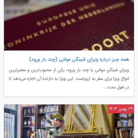
همه چیز درباره ویزای شینگن مولتی (چند بار ورود)
ویزای شینگن مولتی یا چند بار ورود، یکی از محبوب‌ترین و معتبرترین
انواع ویزا برای سفر به اروپاست. این ویزا به دارنده آن اجازه می‌دهد تا
در طول مدت...
29 بهمن 1404