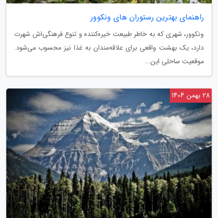
راهنمای بهترین رستوران های ونکوور
ونکوور، شهری که به خاطر طبیعت خیره‌کننده و تنوع فرهنگی‌اش شهرت
دارد، یک بهشت واقعی برای علاقه‌مندان به غذا نیز محسوب می‌شود.
موقعیت ساحلی این...
28 بهمن 1404