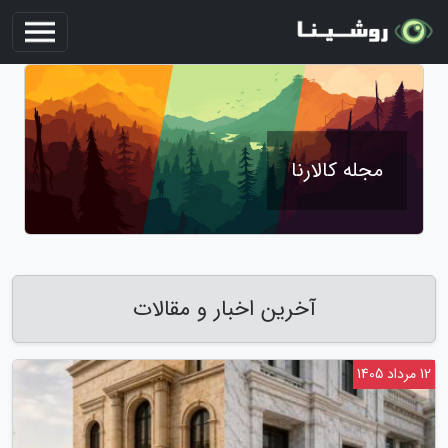
مجله کالارنا
آخرین اخبار و مقالات
12 مرداد 1405