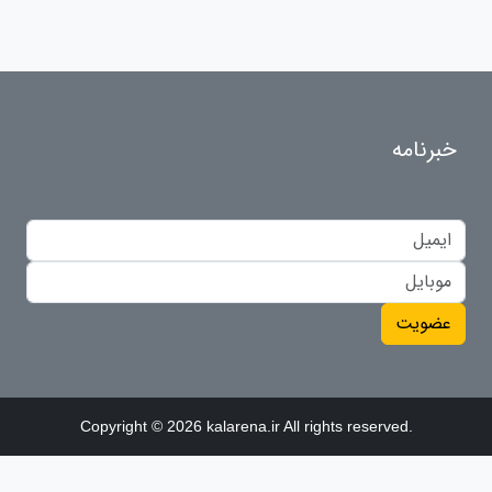
خبرنامه
عضویت
Copyright © 2026 kalarena.ir All rights reserved.