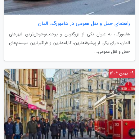
راهنمای حمل و نقل عمومی در هامبورگ، آلمان
هامبورگ، به عنوان یکی از بزرگترین و پرجنب‌وجوش‌ترین شهرهای
آلمان، دارای یکی از پیشرفته‌ترین، کارآمدترین و فراگیرترین سیستم‌های
حمل و نقل عمومی...
29 بهمن 1404