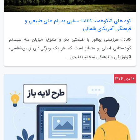
کوه های شکوهمند کانادا: سفری به بام های طبیعی و
فرهنگی آمریکای شمالی
کانادا، سرزمینی پهناور با طبیعتی بکر و متنوع، میزبان سه سیستم
کوهستانی اصلی و متمایز است که هر یک ویژگی‌های زمین‌شناسی،
اکولوژیکی و فرهنگی منحصربه‌فردی...
16 دی 1404