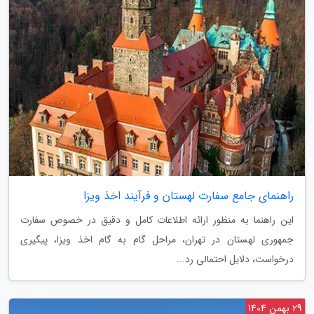
راهنمای جامع سفارت لهستان و فرآیند اخذ ویزا
این راهنما به منظور ارائه اطلاعات کامل و دقیق در خصوص سفارت
جمهوری لهستان در تهران، مراحل گام به گام اخذ ویزا، پیگیری
درخواست، دلایل احتمالی رد...
29 بهمن 1404