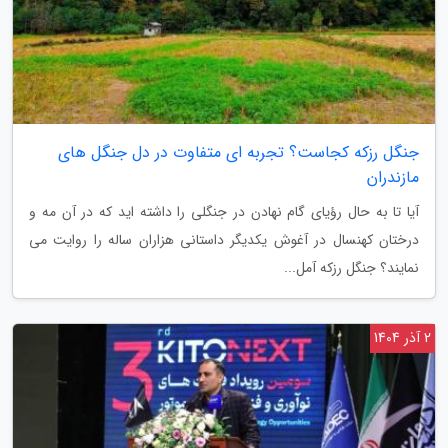
جنگل رزکه کجاست؟ تجربه ای متفاوت در دل جنگل های
مازندران
آیا تا به حال رؤیای گام نهادن در جنگلی را داشته اید که در آن مه و
درختان کهنسال در آغوش یکدیگر داستانی هزاران ساله را روایت می
نمایند؟ جنگل رزکه آمل...
2 آذر 1404